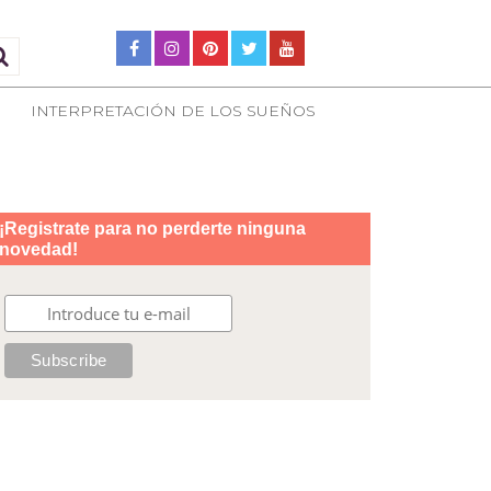
INTERPRETACIÓN DE LOS SUEÑOS