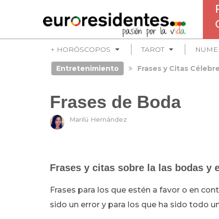
+ HORÓSCOPOS
TAROT
NUME
Entretenimiento
Frases y Citas Célebr
Frases de Boda
Marilú Hernández
Frases y citas sobre la las bodas y 
Frases para los que estén a favor o en cont
sido un error y para los que ha sido todo u