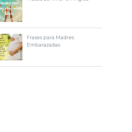
Frases para Madres
Embarazadas