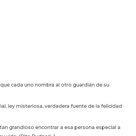
 que cada uno nombra al otro guardián de su
, ley misteriosa, verdadera fuente de la felicidad
tan grandioso encontrar a esa persona especial a