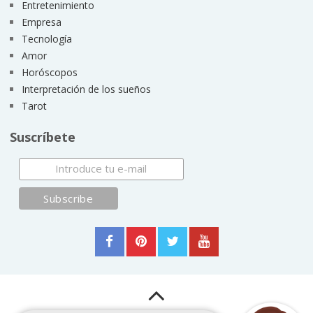
Entretenimiento
Empresa
Tecnología
Amor
Horóscopos
Interpretación de los sueños
Tarot
Suscríbete