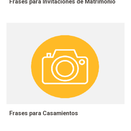
Frases para Invitaciones de Matrimonio
Frases para Casamientos