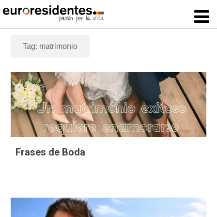
Tag: matrimonio
Frases de Boda