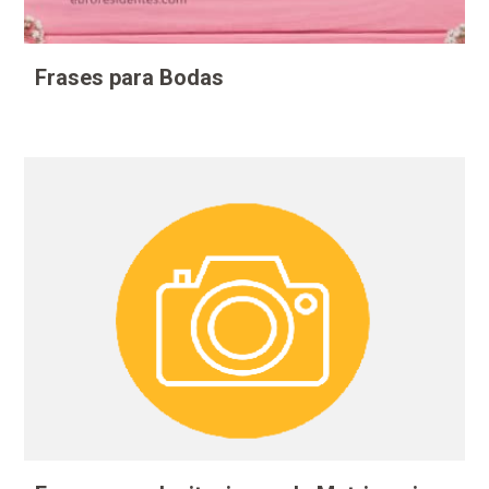
Frases para Bodas