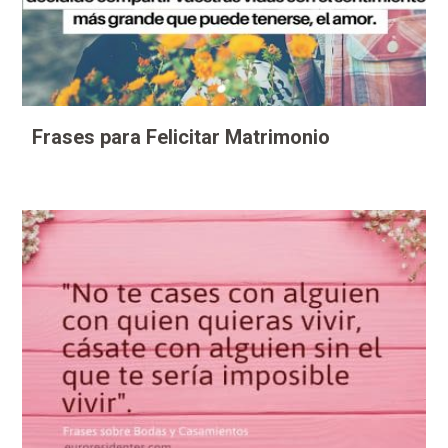
Frases para Felicitar Matrimonio