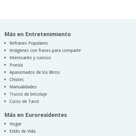
Más en Entretenimiento
Refranes Populares
Imágenes con frases para compartir
Interesante y curioso
Poesía
Apasionados de los libros
Chistes
Manualidades
Trucos de bricolaje
Curso de Tarot
Más en Euroresidentes
Hogar
Estilo de Vida