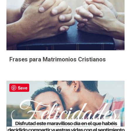
Frases para Matrimonios Cristianos
Save