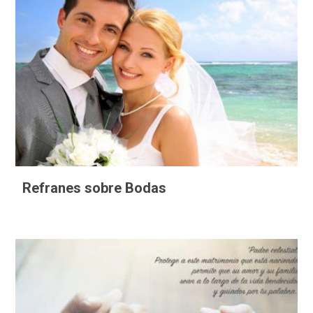
Refranes sobre Bodas