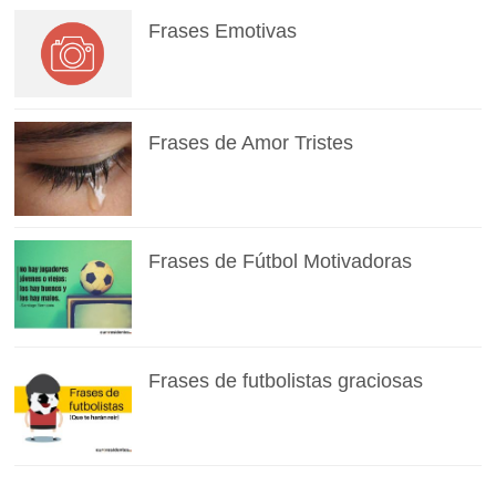
Frases Emotivas
Frases de Amor Tristes
Frases de Fútbol Motivadoras
Frases de futbolistas graciosas