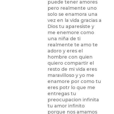
puede tener amores
pero realmente uno
solo se enamora una
vez en la vida gracias a
Dios tu aparesiste y
me enemore como
una niña de ti
realmente te amo te
adoro y eres el
hombre con quien
quiero compartir el
resto de mi vida eres
maravilloso y yo me
enamore por como tu
eres potr lo que me
entregas tu
preocupacion infinita
tu amor infinito
porque nos amamos