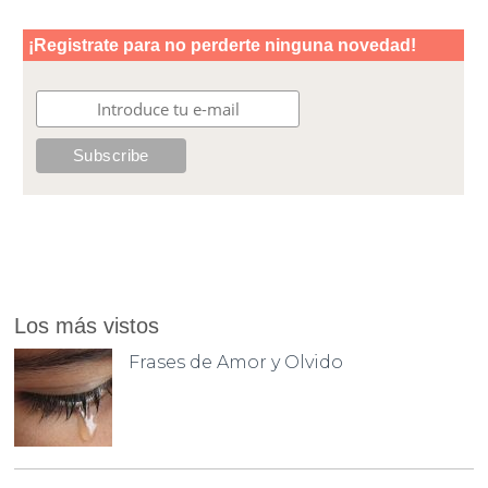
Los más vistos
Frases de Amor y Olvido