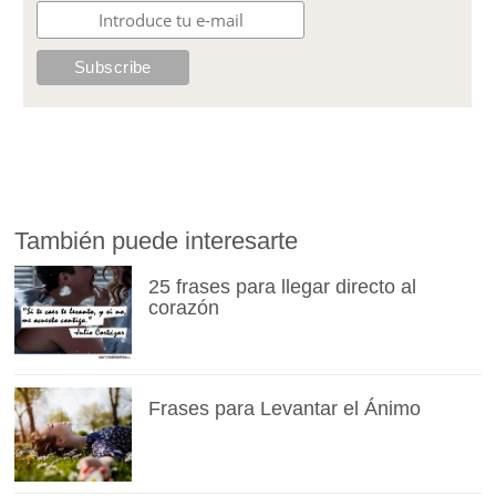
También puede interesarte
25 frases para llegar directo al
corazón
Frases para Levantar el Ánimo