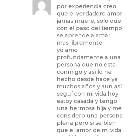
por experiencia creo
que el verdadero amor
jamas muere, solo que
con el paso del tiempo
se aprende a amar
mas libremente;
yo amo
profundamente a una
persona que no esta
conmigo y así lo he
hecho desde hace ya
muchos años y aun así
seguí con mi vida hoy
estoy casada y tengo
una hermosa hija y me
considero una persona
plena pero si se bien
que el amor de mi vida