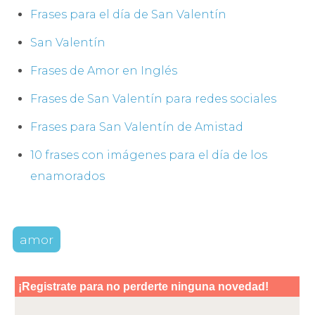
Frases para el día de San Valentín
San Valentín
Frases de Amor en Inglés
Frases de San Valentín para redes sociales
Frases para San Valentín de Amistad
10 frases con imágenes para el día de los
enamorados
amor