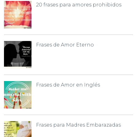
20 frases para amores prohibidos
Frases de Amor Eterno
Frases de Amor en Inglés
Frases para Madres Embarazadas