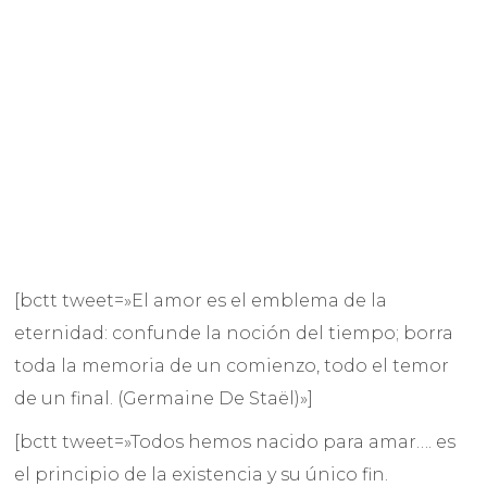
[bctt tweet=»El amor es el emblema de la
eternidad: confunde la noción del tiempo; borra
toda la memoria de un comienzo, todo el temor
de un final. (Germaine De Staël)»]
[bctt tweet=»Todos hemos nacido para amar…. es
el principio de la existencia y su único fin.