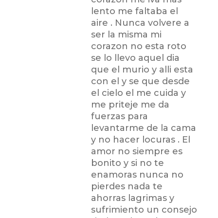
lento me faltaba el
aire . Nunca volvere a
ser la misma mi
corazon no esta roto
se lo llevo aquel dia
que el murio y alli esta
con el y se que desde
el cielo el me cuida y
me priteje me da
fuerzas para
levantarme de la cama
y no hacer locuras . El
amor no siempre es
bonito y si no te
enamoras nunca no
pierdes nada te
ahorras lagrimas y
sufrimiento un consejo