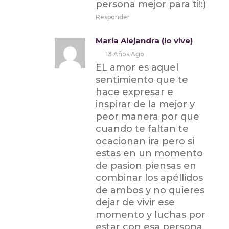
persona mejor para ti!:)
Responder
Maria Alejandra (lo vive)
13 Años Ago
EL amor es aquel
sentimiento que te
hace expresar e
inspirar de la mejor y
peor manera por que
cuando te faltan te
ocacionan ira pero si
estas en un momento
de pasion piensas en
combinar los apéllidos
de ambos y no quieres
dejar de vivir ese
momento y luchas por
estar con esa persona