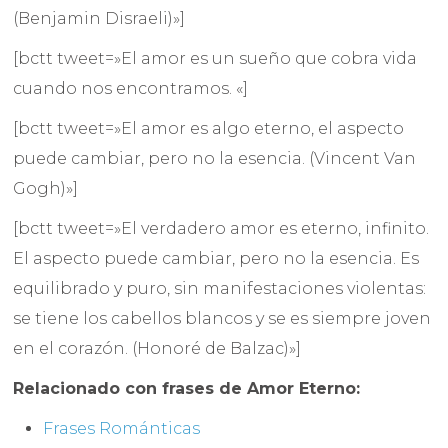
(Benjamin Disraeli)»]
[bctt tweet=»El amor es un sueño que cobra vida
cuando nos encontramos. «]
[bctt tweet=»El amor es algo eterno, el aspecto
puede cambiar, pero no la esencia. (Vincent Van
Gogh)»]
[bctt tweet=»El verdadero amor es eterno, infinito.
El aspecto puede cambiar, pero no la esencia. Es
equilibrado y puro, sin manifestaciones violentas:
se tiene los cabellos blancos y se es siempre joven
en el corazón. (Honoré de Balzac)»]
Relacionado con frases de Amor Eterno:
Frases Románticas