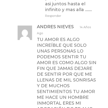
asi juntos hasta el
infinito y mas alla …….
Responder
ANDRES NIEVES
14 Años
Ago
TU AMOR ES ALGO
INCREÍBLE QUE SOLO
UNAS PERSONAS LO
PODEMOS SENTIR TU
AMOR ES COMO ALGO SIN
FIN QUE JAMAS DEJARE
DE SENTIR POR QUE ME
LLENAS DE MIL SONRISAS
Y DE MUCHOS
SENTIMIENTOS TU AMOR
ME HACE UN HOMBRE
INMORTAL ERES MI