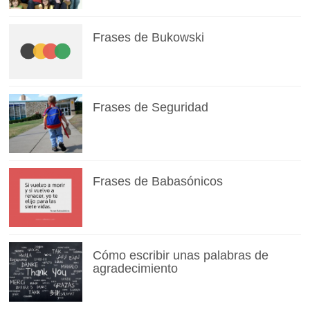
Frases de Bukowski
Frases de Seguridad
Frases de Babasónicos
Cómo escribir unas palabras de
agradecimiento