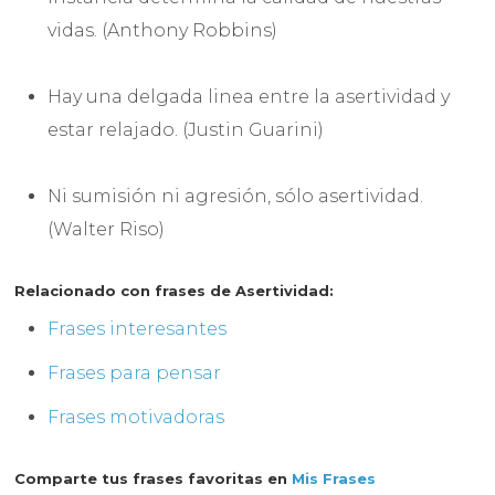
vidas. (Anthony Robbins)
Hay una delgada linea entre la asertividad y
estar relajado. (Justin Guarini)
Ni sumisión ni agresión, sólo asertividad.
(Walter Riso)
Relacionado con frases de Asertividad:
Frases interesantes
Frases para pensar
Frases motivadoras
Comparte tus frases favoritas en
Mis Frases