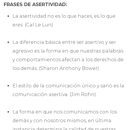
FRASES DE ASERTIVIDAD:
La asertividad no es lo que haces, es lo que
eres. (Cal Le Lun)
La diferencia básica entre ser asertivo y ser
agresivo es la forma en que nuestras palabras
y comportamientos afectan a los derechos de
los demás. (Sharon Anthony Bower)
El estilo de la comunicación único y sano es la
comunicación asertiva. (Jim Rohn)
La forma en que nos comunicamos con los
demás y con nosotros mismos, en última
instancia determina la calidad de nuestras