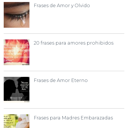
Frases de Amor y Olvido
20 frases para amores prohibidos
Frases de Amor Eterno
Frases para Madres Embarazadas