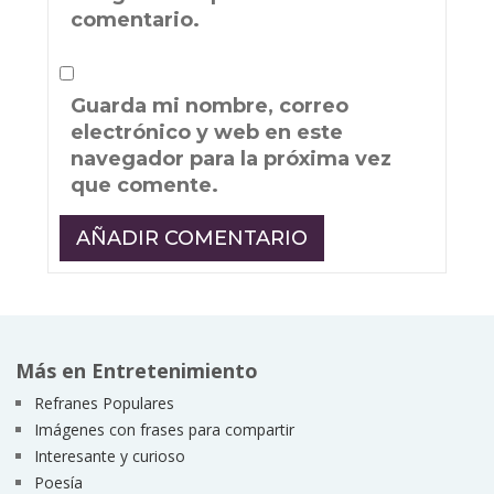
comentario.
Guarda mi nombre, correo
electrónico y web en este
navegador para la próxima vez
que comente.
Más en Entretenimiento
Refranes Populares
Imágenes con frases para compartir
Interesante y curioso
Poesía