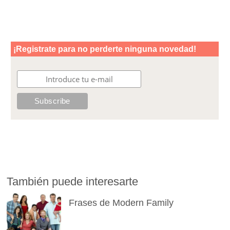
También puede interesarte
Frases de Modern Family