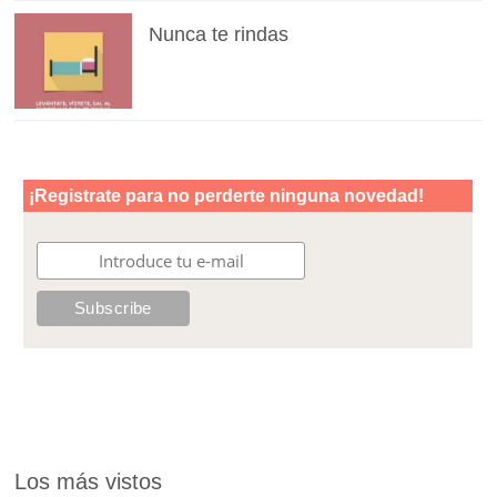
Nunca te rindas
Los más vistos