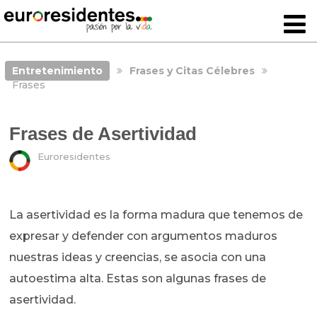
Entretenimiento
Frases y Citas Célebres
Frases
Frases de Asertividad
Euroresidentes
La asertividad es la forma madura que tenemos de
expresar y defender con argumentos maduros
nuestras ideas y creencias, se asocia con una
autoestima alta. Estas son algunas frases de
asertividad.