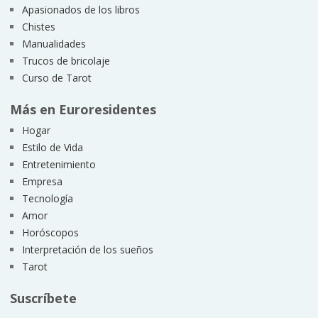
Apasionados de los libros
Chistes
Manualidades
Trucos de bricolaje
Curso de Tarot
Más en Euroresidentes
Hogar
Estilo de Vida
Entretenimiento
Empresa
Tecnología
Amor
Horóscopos
Interpretación de los sueños
Tarot
Suscríbete