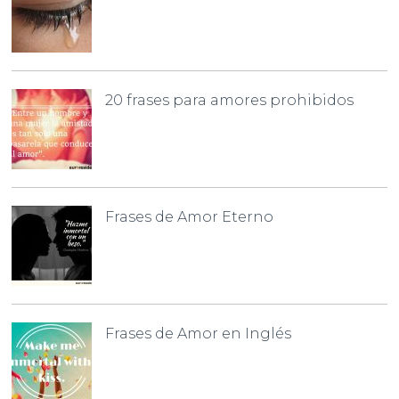
20 frases para amores prohibidos
Frases de Amor Eterno
Frases de Amor en Inglés