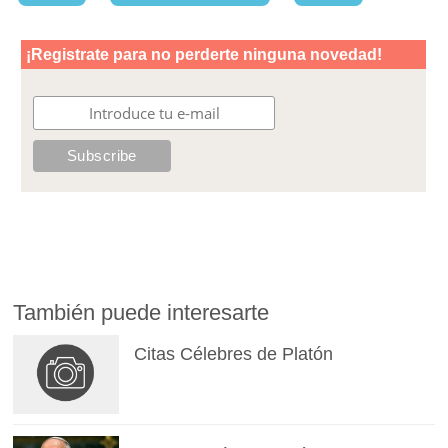
También puede interesarte
Citas Célebres de Platón