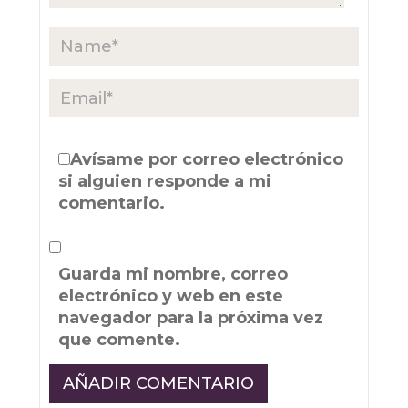
Avísame por correo electrónico
si alguien responde a mi
comentario.
Guarda mi nombre, correo
electrónico y web en este
navegador para la próxima vez
que comente.