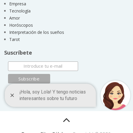
Empresa
Tecnología
Amor
Horóscopos
Interpretación de los sueños
Tarot
Suscríbete