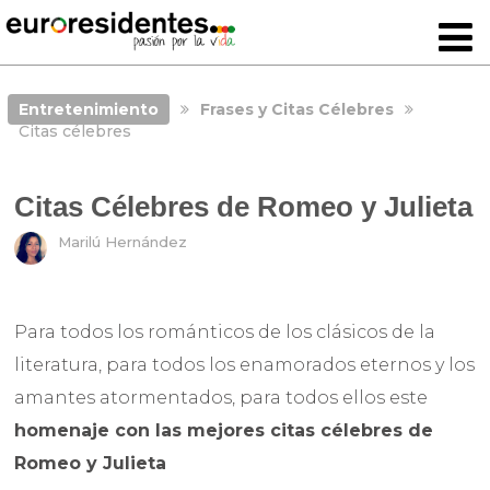
Entretenimiento
Frases y Citas Célebres
Citas célebres
Citas Célebres de Romeo y Julieta
Marilú Hernández
Para todos los románticos de los clásicos de la
literatura, para todos los enamorados eternos y los
amantes atormentados, para todos ellos este
homenaje con las mejores citas célebres de
Romeo y Julieta