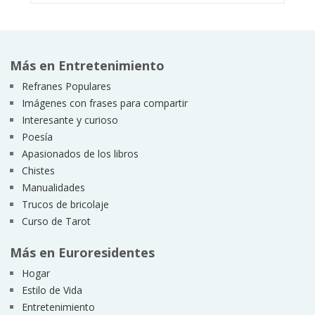
Más en Entretenimiento
Refranes Populares
Imágenes con frases para compartir
Interesante y curioso
Poesía
Apasionados de los libros
Chistes
Manualidades
Trucos de bricolaje
Curso de Tarot
Más en Euroresidentes
Hogar
Estilo de Vida
Entretenimiento