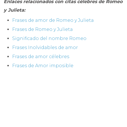
Enlaces relacionados con citas célebres de Romeo
y Julieta:
Frases de amor de Romeo y Julieta
Frases de Romeo y Julieta
Significado del nombre Romeo
Frases Inolvidables de amor
Frases de amor célebres
Frases de Amor imposible