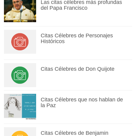
Las citas célebres más profundas
del Papa Francisco
Citas Célebres de Personajes
Históricos
Citas Célebres de Don Quijote
Citas Célebres que nos hablan de
la Paz
Citas Célebres de Benjamin