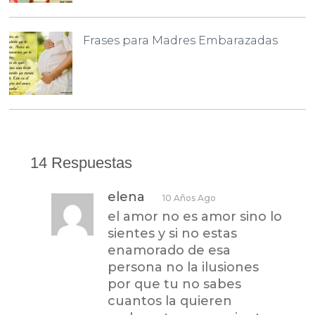
Frases para Madres Embarazadas
14 Respuestas
elena
10 Años Ago
el amor no es amor sino lo
sientes y si no estas
enamorado de esa
persona no la ilusiones
por que tu no sabes
cuantos la quieren