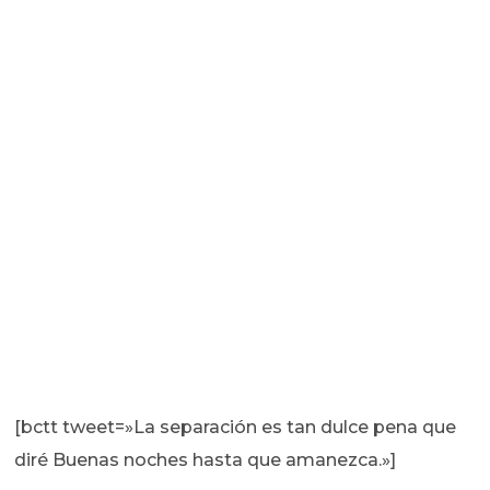
[bctt tweet=»La separación es tan dulce pena que
diré Buenas noches hasta que amanezca.»]