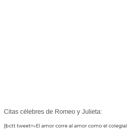
Citas célebres de Romeo y Julieta:
[bctt tweet=»El amor corre al amor como el colegial