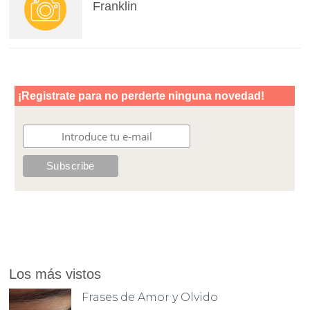
Franklin
Los más vistos
Frases de Amor y Olvido