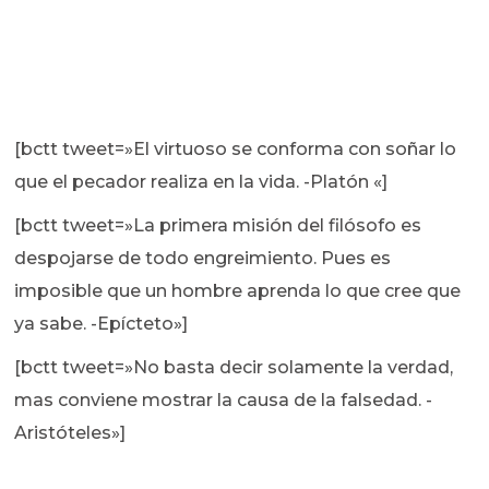
[bctt tweet=»El virtuoso se conforma con soñar lo
que el pecador realiza en la vida. -Platón «]
[bctt tweet=»La primera misión del filósofo es
despojarse de todo engreimiento. Pues es
imposible que un hombre aprenda lo que cree que
ya sabe. -Epícteto»]
[bctt tweet=»No basta decir solamente la verdad,
mas conviene mostrar la causa de la falsedad. -
Aristóteles»]