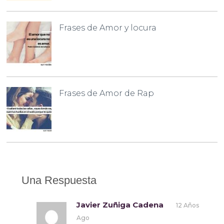
Frases de Amor y locura
Frases de Amor de Rap
Una Respuesta
Javier Zuñiga Cadena
12 Años
Ago