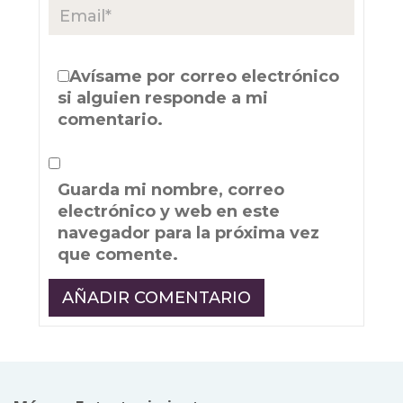
Avísame por correo electrónico
si alguien responde a mi
comentario.
Guarda mi nombre, correo
electrónico y web en este
navegador para la próxima vez
que comente.