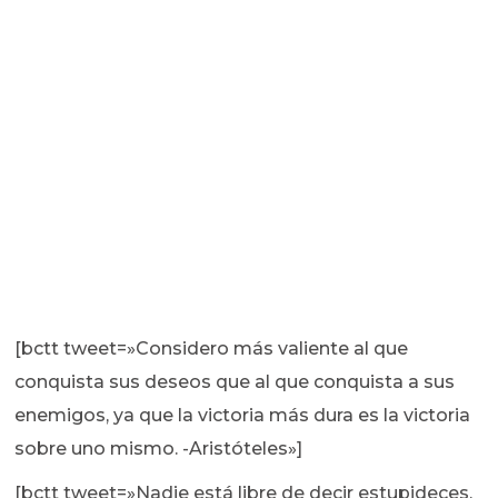
[bctt tweet=»Considero más valiente al que
conquista sus deseos que al que conquista a sus
enemigos, ya que la victoria más dura es la victoria
sobre uno mismo. -Aristóteles»]
[bctt tweet=»Nadie está libre de decir estupideces,