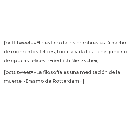
[bctt tweet=»El destino de los hombres está hecho
de momentos felices, toda la vida los tiene, pero no
de épocas felices. -Friedrich Nietzsche»]
[bctt tweet=»La filosofía es una meditación de la
muerte. -Erasmo de Rotterdam «]