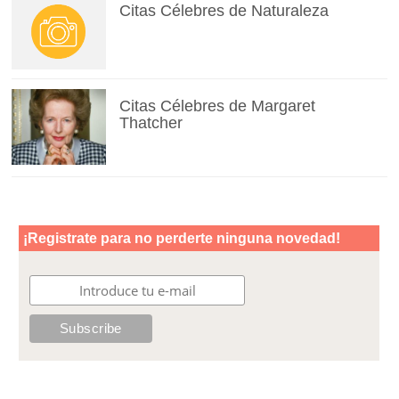
Citas Célebres de Naturaleza
Citas Célebres de Margaret
Thatcher