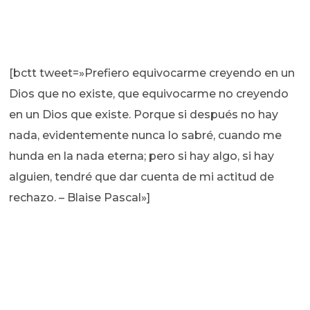
[bctt tweet=»Prefiero equivocarme creyendo en un
Dios que no existe, que equivocarme no creyendo
en un Dios que existe. Porque si después no hay
nada, evidentemente nunca lo sabré, cuando me
hunda en la nada eterna; pero si hay algo, si hay
alguien, tendré que dar cuenta de mi actitud de
rechazo. – Blaise Pascal»]