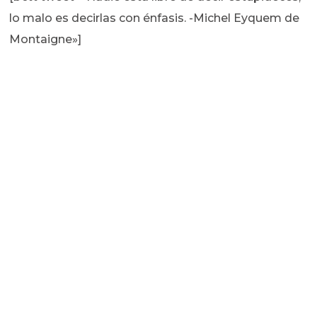
lo malo es decirlas con énfasis. -Michel Eyquem de
Montaigne»]