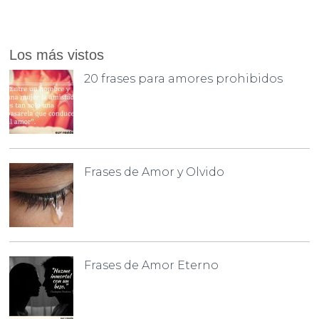
Los más vistos
20 frases para amores prohibidos
Frases de Amor y Olvido
Frases de Amor Eterno