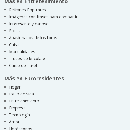
Más en Entretenimiento
Refranes Populares
Imágenes con frases para compartir
Interesante y curioso
Poesía
Apasionados de los libros
Chistes
Manualidades
Trucos de bricolaje
Curso de Tarot
Más en Euroresidentes
Hogar
Estilo de Vida
Entretenimiento
Empresa
Tecnología
Amor
Horóscopos