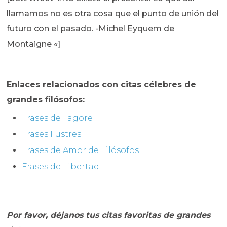
llamamos no es otra cosa que el punto de unión del
futuro con el pasado. -Michel Eyquem de
Montaigne «]
Enlaces relacionados con citas célebres de
grandes filósofos:
Frases de Tagore
Frases Ilustres
Frases de Amor de Filósofos
Frases de Libertad
Por favor, déjanos tus citas favoritas de grandes