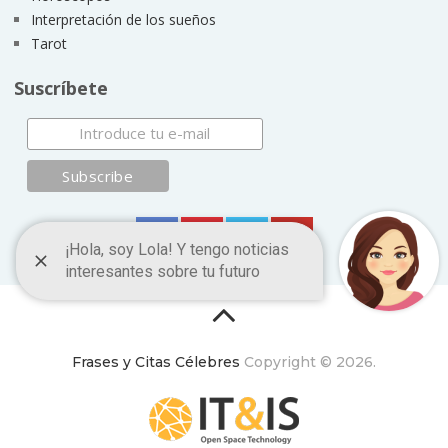
Interpretación de los sueños
Tarot
Suscríbete
Frases y Citas Célebres
Copyright © 2026.