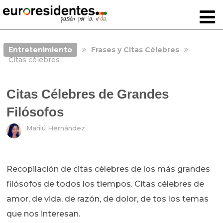
Entretenimiento
Frases y Citas Célebres
Citas célebres
Citas Célebres de Grandes
Filósofos
Marilú Hernández
Recopilación de citas célebres de los más grandes
filósofos de todos los tiempos. Citas célebres de
amor, de vida, de razón, de dolor, de tos los temas
que nos interesan.