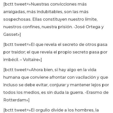
[bctt tweet=»Nuestras convicciones más
arraigadas, más indubitables, son las más
sospechosas. Ellas constituyen nuestro límite,
nuestros confines, nuestra prisión. -José Ortega y
Gasset»]
[bctt tweet=»El que revela el secreto de otros pasa
por traidor; el que revela el propio secreto pasa por
imbécil. – Voltaire»]
[bctt tweet=»Ahora bien, si hay algo en la vida
humana que conviene afrontar con vacilación y que
incluso se debe evitar, conjurar y mantener lejos por
todos los medios, es sin duda la guerra. -Erasmo de
Rotterdam»]
[bctt tweet=»El orgullo divide a los hombres, la