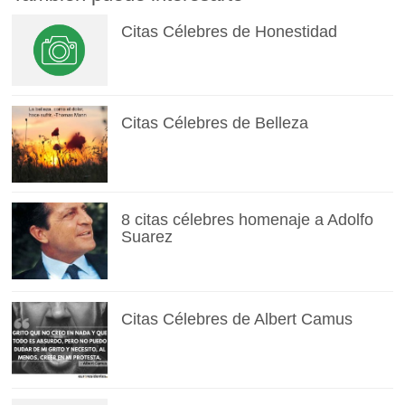
Citas Célebres de Honestidad
Citas Célebres de Belleza
8 citas célebres homenaje a Adolfo
Suarez
Citas Célebres de Albert Camus