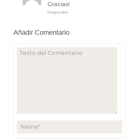
Gracias!
Responder
Añadir Comentario