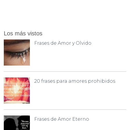
Los más vistos
Frases de Amor y Olvido
20 frases para amores prohibidos
Frases de Amor Eterno