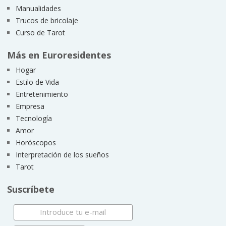
Manualidades
Trucos de bricolaje
Curso de Tarot
Más en Euroresidentes
Hogar
Estilo de Vida
Entretenimiento
Empresa
Tecnología
Amor
Horóscopos
Interpretación de los sueños
Tarot
Suscríbete