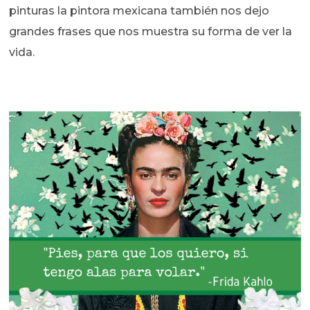
pinturas la pintora mexicana también nos dejo
grandes frases que nos muestra su forma de ver la
vida.