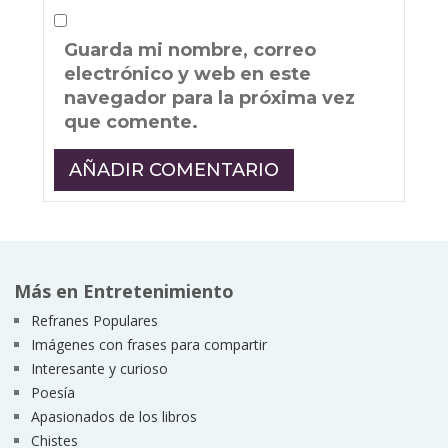
Guarda mi nombre, correo
electrónico y web en este
navegador para la próxima vez
que comente.
Más en Entretenimiento
Refranes Populares
Imágenes con frases para compartir
Interesante y curioso
Poesía
Apasionados de los libros
Chistes