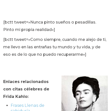
[bctt tweet=»Nunca pinto sueños o pesadillas.
Pinto mi propia realidad»]
[bctt tweet=»Como siempre, cuando me alejo de ti,
me llevo en las entrañas tu mundo y tu vida, y de
eso es de lo que no puedo recuperarme»]
Enlaces relacionados
con citas célebres de
Frida Kahlo:
Frases Llenas de
sabiduría