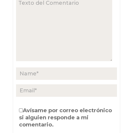
Avísame por correo electrónico
si alguien responde a mi
comentario.