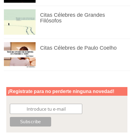
Citas Célebres de Grandes
Filósofos
Citas Célebres de Paulo Coelho