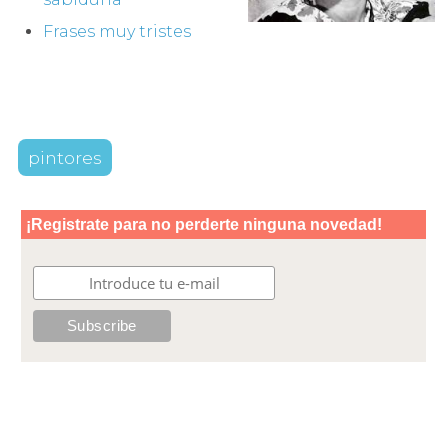
Frases muy tristes
pintores