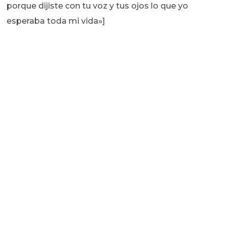
porque dijiste con tu voz y tus ojos lo que yo
esperaba toda mi vida»]