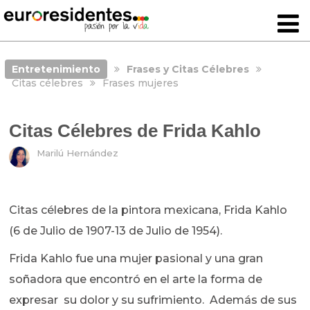
Entretenimiento
Frases y Citas Célebres
Citas célebres
Frases mujeres
Citas Célebres de Frida Kahlo
Marilú Hernández
Citas célebres de la pintora mexicana, Frida Kahlo
(6 de Julio de 1907-13 de Julio de 1954).
Frida Kahlo fue una mujer pasional y una gran
soñadora que encontró en el arte la forma de
expresar su dolor y su sufrimiento. Además de sus