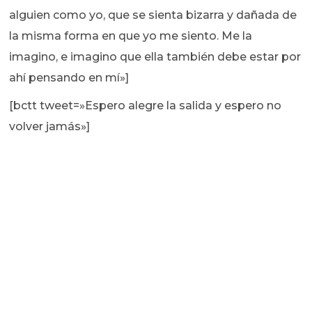
alguien como yo, que se sienta bizarra y dañada de
la misma forma en que yo me siento. Me la
imagino, e imagino que ella también debe estar por
ahí pensando en mí»]
[bctt tweet=»Espero alegre la salida y espero no
volver jamás»]