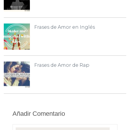
Frases de Amor en Inglés
Frases de Amor de Rap
Añadir Comentario