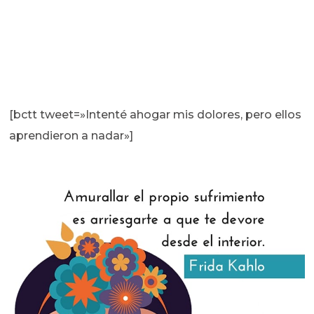
[bctt tweet=»Intenté ahogar mis dolores, pero ellos
aprendieron a nadar»]