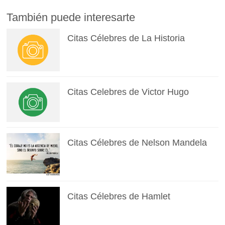
También puede interesarte
Citas Célebres de La Historia
Citas Celebres de Victor Hugo
Citas Célebres de Nelson Mandela
Citas Célebres de Hamlet