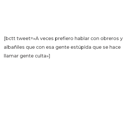
[bctt tweet=»A veces prefiero hablar con obreros y
albañiles que con esa gente estúpida que se hace
llamar gente culta»]