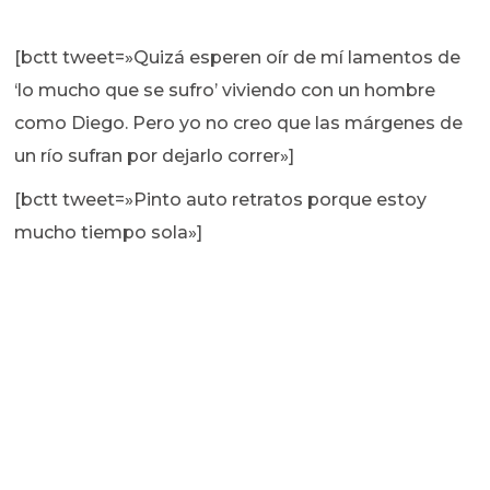
[bctt tweet=»Quizá esperen oír de mí lamentos de
‘lo mucho que se sufro’ viviendo con un hombre
como Diego. Pero yo no creo que las márgenes de
un río sufran por dejarlo correr»]
[bctt tweet=»Pinto auto retratos porque estoy
mucho tiempo sola»]