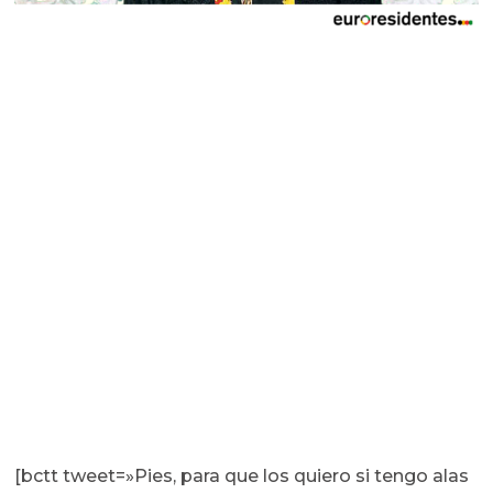
[bctt tweet=»Pies, para que los quiero si tengo alas