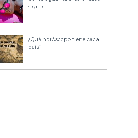
signo
¿Qué horóscopo tiene cada
país?