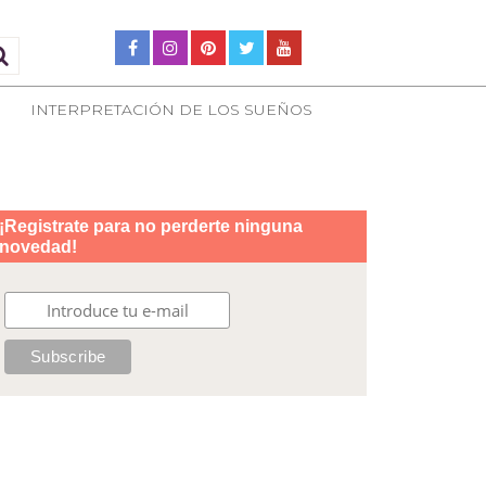
INTERPRETACIÓN DE LOS SUEÑOS