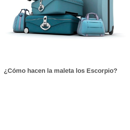
¿Cómo hacen la maleta los Escorpio?