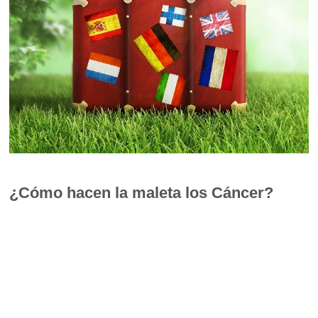
¿Cómo hacen la maleta los Cáncer?