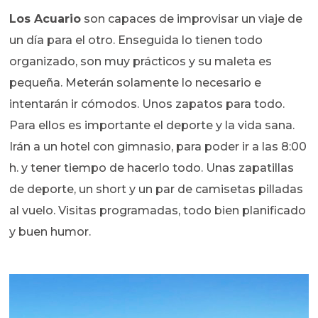
Los Acuario
son capaces de improvisar un viaje de
un día para el otro. Enseguida lo tienen todo
organizado, son muy prácticos y su maleta es
pequeña. Meterán solamente lo necesario e
intentarán ir cómodos. Unos zapatos para todo.
Para ellos es importante el deporte y la vida sana.
Irán a un hotel con gimnasio, para poder ir a las 8:00
h. y tener tiempo de hacerlo todo. Unas zapatillas
de deporte, un short y un par de camisetas pilladas
al vuelo. Visitas programadas, todo bien planificado
y buen humor.