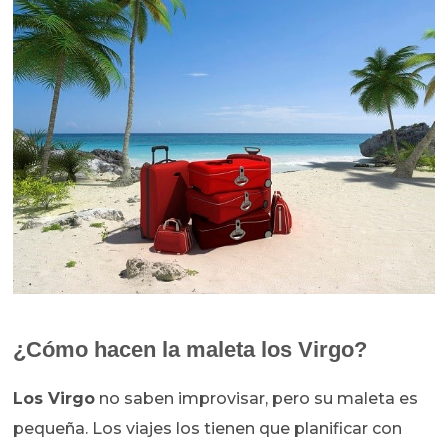
¿Cómo hacen la maleta los Virgo?
Los Virgo
no saben improvisar, pero su maleta es
pequeña. Los viajes los tienen que planificar con