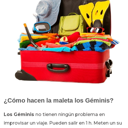
¿Cómo hacen la maleta los Géminis?
Los Géminis
no tienen ningún problema en
improvisar un viaje. Pueden salir en 1 h. Meten un su