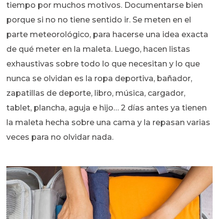
tiempo por muchos motivos. Documentarse bien
porque si no no tiene sentido ir. Se meten en el
parte meteorológico, para hacerse una idea exacta
de qué meter en la maleta. Luego, hacen listas
exhaustivas sobre todo lo que necesitan y lo que
nunca se olvidan es la ropa deportiva, bañador,
zapatillas de deporte, libro, música, cargador,
tablet, plancha, aguja e hijo… 2 días antes ya tienen
la maleta hecha sobre una cama y la repasan varias
veces para no olvidar nada.