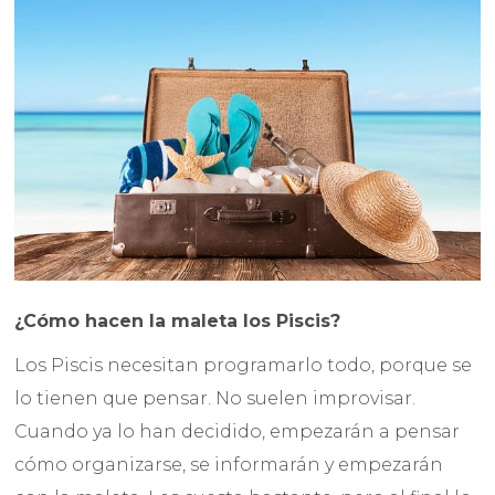
¿Cómo hacen la maleta los Piscis?
Los Piscis necesitan programarlo todo, porque se
lo tienen que pensar. No suelen improvisar.
Cuando ya lo han decidido, empezarán a pensar
cómo organizarse, se informarán y empezarán