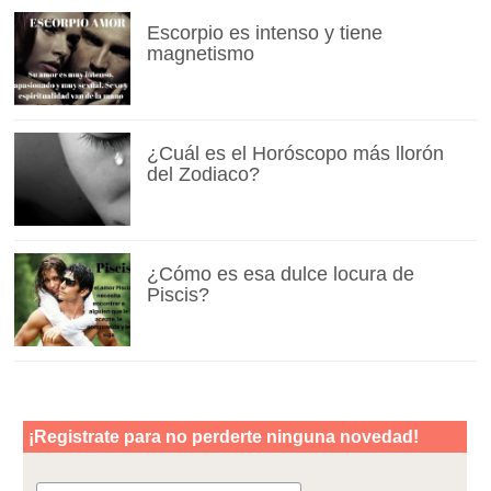
Escorpio es intenso y tiene
magnetismo
¿Cuál es el Horóscopo más llorón
del Zodiaco?
¿Cómo es esa dulce locura de
Piscis?