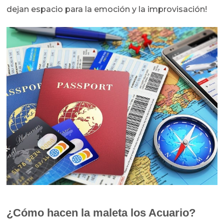
dejan espacio para la emoción y la improvisación!
¿Cómo hacen la maleta los Acuario?