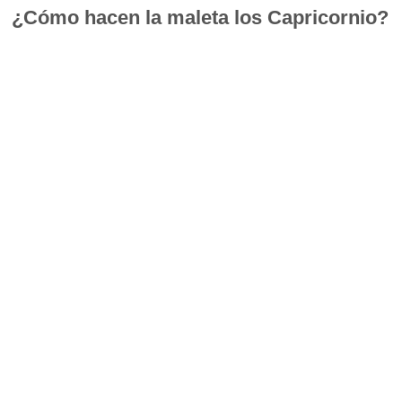
¿Cómo hacen la maleta los Capricornio?