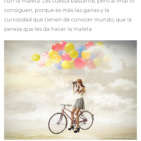
con la maleta. Les cuesta bastante, pero al final lo
consiguen, porque es más las ganas y la
curiosidad que tienen de conocer mundo, que la
pereza que les da hacer la maleta.