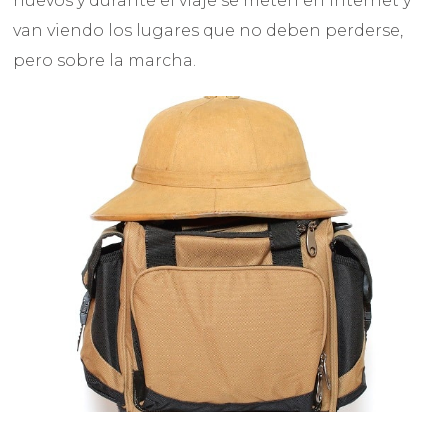
nuevos y durante el viaje se meten en Internet y
van viendo los lugares que no deben perderse,
pero sobre la marcha.