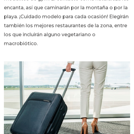
encanta, así que caminarán por la montaña o por la
playa. ¡Cuidado modelo para cada ocasión! Elegirán
también los mejores restaurantes de la zona, entre
los que incluirán alguno vegetariano o
macrobiótico.