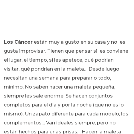
Los Cáncer
están muy a gusto en su casa y no les
gusta improvisar. Tienen que pensar si les conviene
el lugar, el tiempo, si les apetece, qué podrían
visitar, qué pondrían en la maleta… Desde luego
necesitan una semana para prepararlo todo,
mínimo. No saben hacer una maleta pequeña,
siempre les sale enorme. Se hacen conjuntos
completos para el día y por la noche (que no es lo
mismo). Un zapato diferente para cada modelo, los
complementos… Van ideales siempre, pero no
están hechos para unas prisas… Hacen la maleta