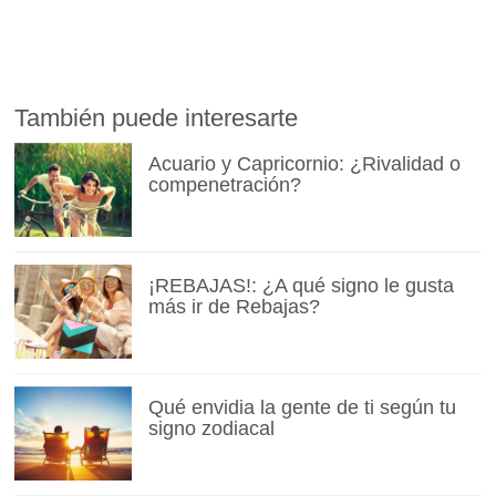
También puede interesarte
Acuario y Capricornio: ¿Rivalidad o
compenetración?
¡REBAJAS!: ¿A qué signo le gusta
más ir de Rebajas?
Qué envidia la gente de ti según tu
signo zodiacal