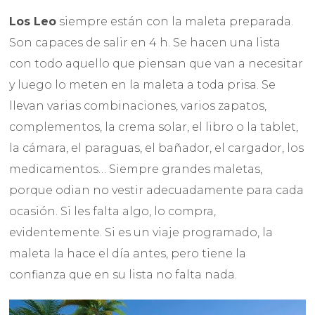
Los Leo
siempre están con la maleta preparada.
Son capaces de salir en 4 h. Se hacen una lista
con todo aquello que piensan que van a necesitar
y luego lo meten en la maleta a toda prisa. Se
llevan varias combinaciones, varios zapatos,
complementos, la crema solar, el libro o la tablet,
la cámara, el paraguas, el bañador, el cargador, los
medicamentos… Siempre grandes maletas,
porque odian no vestir adecuadamente para cada
ocasión. Si les falta algo, lo compra,
evidentemente. Si es un viaje programado, la
maleta la hace el día antes, pero tiene la
confianza que en su lista no falta nada.