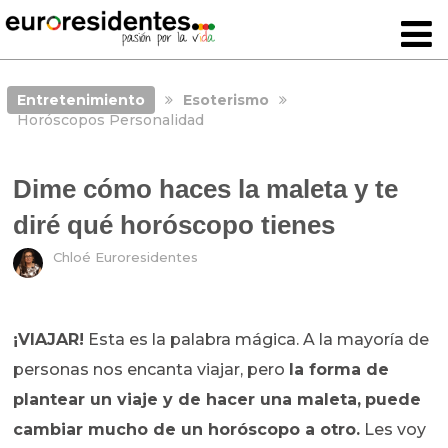
Entretenimiento
Esoterismo
Horóscopos Personalidad
Dime cómo haces la maleta y te
diré qué horóscopo tienes
Chloé Euroresidentes
¡VIAJAR!
Esta es la palabra mágica. A la mayoría de
personas nos encanta viajar, pero
la forma de
plantear un viaje y de hacer una maleta,
puede
cambiar mucho de un horóscopo a otro.
Les voy