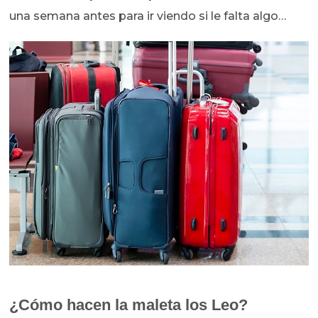
una semana antes para ir viendo si le falta algo…
¿Cómo hacen la maleta los Leo?