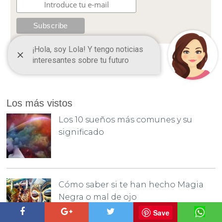
Los más vistos
Los 10 sueños más comunes y su
significado
Cómo saber si te han hecho Magia
Negra o mal de ojo
Save