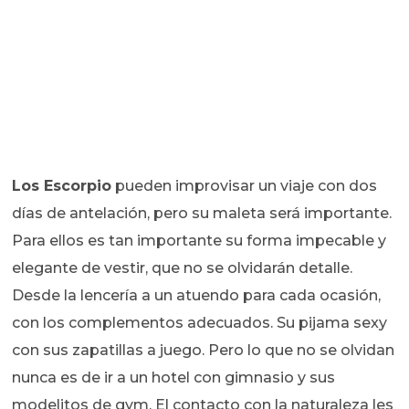
Los Escorpio
pueden improvisar un viaje con dos
días de antelación, pero su maleta será importante.
Para ellos es tan importante su forma impecable y
elegante de vestir, que no se olvidarán detalle.
Desde la lencería a un atuendo para cada ocasión,
con los complementos adecuados. Su pijama sexy
con sus zapatillas a juego. Pero lo que no se olvidan
nunca es de ir a un hotel con gimnasio y sus
modelitos de gym. El contacto con la naturaleza les