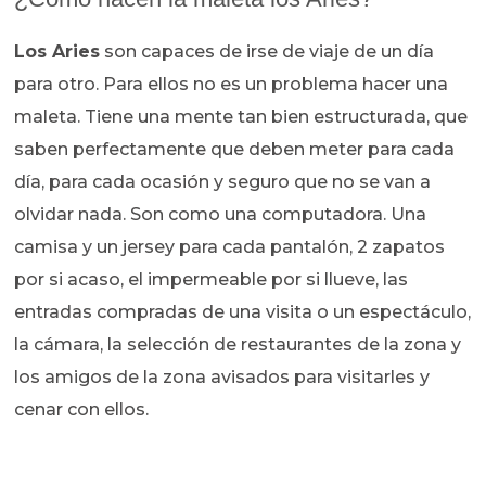
Los Aries
son capaces de irse de viaje de un día
para otro. Para ellos no es un problema hacer una
maleta. Tiene una mente tan bien estructurada, que
saben perfectamente que deben meter para cada
día, para cada ocasión y seguro que no se van a
olvidar nada. Son como una computadora. Una
camisa y un jersey para cada pantalón, 2 zapatos
por si acaso, el impermeable por si llueve, las
entradas compradas de una visita o un espectáculo,
la cámara, la selección de restaurantes de la zona y
los amigos de la zona avisados para visitarles y
cenar con ellos.