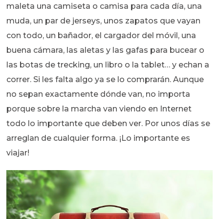
maleta una camiseta o camisa para cada día, una
muda, un par de jerseys, unos zapatos que vayan
con todo, un bañador, el cargador del móvil, una
buena cámara, las aletas y las gafas para bucear o
las botas de trecking, un libro o la tablet… y echan a
correr. Si les falta algo ya se lo comprarán. Aunque
no sepan exactamente dónde van, no importa
porque sobre la marcha van viendo en Internet
todo lo importante que deben ver. Por unos días se
arreglan de cualquier forma. ¡Lo importante es
viajar!