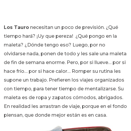
Los Tauro
necesitan un poco de previsión. ¿Qué
tiempo hará? ¡Uy que pereza! ¿Qué pongo en la
maleta? ¿Dónde tengo eso? Luego, por no
olvidarse nada, ponen de todo y les sale una maleta
de fin de semana enorme. Pero, por si llueve… por si
hace frío… por si hace calor… Romper su rutina les
supone un trabajo. Prefieren los viajes organizados
con tiempo, para tener tiempo de mentalizarse. Su
maleta es de ropa y zapatos cómodos, abrigados.
En realidad les arrastran de viaje, porque en el fondo
piensan, que donde mejor están es en casa.