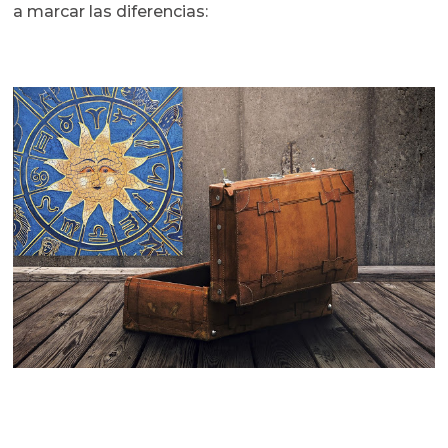
a marcar las diferencias: