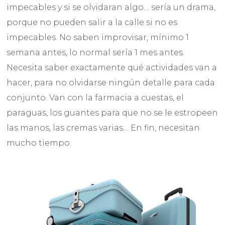
impecables y si se olvidaran algo… sería un drama,
porque no pueden salir a la calle si no es
impecables. No saben improvisar, mínimo 1
semana antes, lo normal sería 1 mes antes.
Necesita saber exactamente qué actividades van a
hacer, para no olvidarse ningún detalle para cada
conjunto. Van con la farmacia a cuestas, el
paraguas, los guantes para que no se le estropeen
las manos, las cremas varias… En fin, necesitan
mucho tiempo.