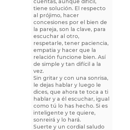
cuentas, aunque difícil,
tiene solución. El respecto
al prójimo, hacer
concesiones por el bien de
la pareja, son la clave, para
escuchar al otro,
respetarle, tener paciencia,
empatia y hacer que la
relación funcione bien. Así
de simple y tan difícil a la
vez.
Sin gritar y con una sonrisa,
le dejas hablar y luego le
dices, que ahora te toca a ti
hablar y a él escuchar, igual
como tú lo has hecho. Si es
inteligente y te quiere,
sonreirá y lo hará.
Suerte y un cordial saludo