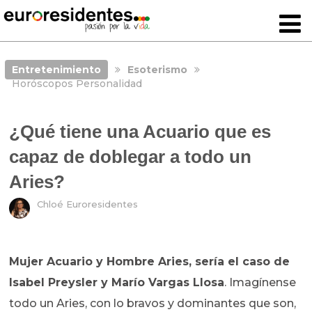
Entretenimiento
Esoterismo
Horóscopos Personalidad
¿Qué tiene una Acuario que es
capaz de doblegar a todo un
Aries?
Chloé Euroresidentes
Mujer Acuario y Hombre Aries, sería el caso de
Isabel Preysler y Marío Vargas Llosa
. Imagínense
todo un Aries, con lo bravos y dominantes que son,