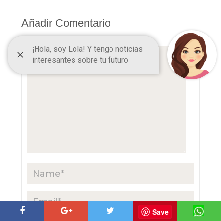
Añadir Comentario
Save