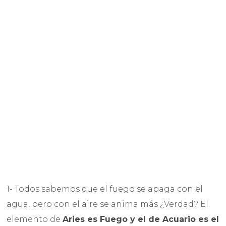
1- Todos sabemos que el fuego se apaga con el
agua, pero con el aire se anima más ¿Verdad? El
elemento de
Aries es Fuego y el de Acuario es el