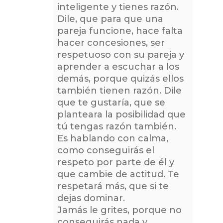
inteligente y tienes razón.
Dile, que para que una
pareja funcione, hace falta
hacer concesiones, ser
respetuoso con su pareja y
aprender a escuchar a los
demás, porque quizás ellos
también tienen razón. Dile
que te gustaría, que se
planteara la posibilidad que
tú tengas razón también.
Es hablando con calma,
como conseguirás el
respeto por parte de él y
que cambie de actitud. Te
respetará más, que si te
dejas dominar.
Jamás le grites, porque no
conseguirás nada y