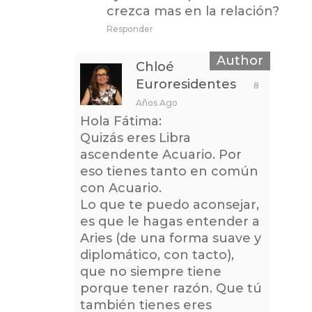
crezca mas en la relación?
Responder
Chloé
Euroresidentes
8
Años Ago
Hola Fátima:
Quizás eres Libra
ascendente Acuario. Por
eso tienes tanto en común
con Acuario.
Lo que te puedo aconsejar,
es que le hagas entender a
Aries (de una forma suave y
diplomático, con tacto),
que no siempre tiene
porque tener razón. Que tú
también tienes eres