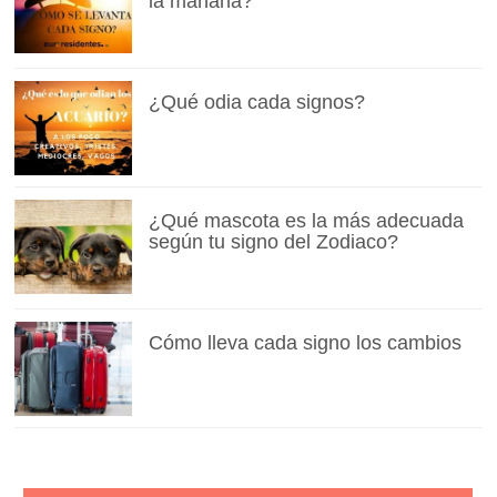
la mañana?
¿Qué odia cada signos?
¿Qué mascota es la más adecuada
según tu signo del Zodiaco?
Cómo lleva cada signo los cambios