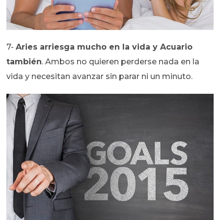
7-
Aries arriesga mucho en la vida y Acuario
también
. Ambos no quieren perderse nada en la
vida y necesitan avanzar sin parar ni un minuto.