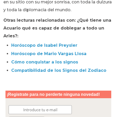
en su sitio con su mejor sonrisa, con toda la dulzura
y toda la diplomacia del mundo.
Otras lecturas relacionadas con: ¿Qué tiene una
Acuario qué es capaz de doblegar a todo un
Aries?:
Horóscopo de Isabel Preysler
Horóscopo de Mario Vargas Llosa
Cómo conquistar a los signos
Compatibilidad de los Signos del Zodiaco