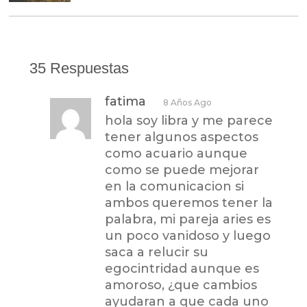
35 Respuestas
fatima
8 Años Ago
hola soy libra y me parece
tener algunos aspectos
como acuario aunque
como se puede mejorar
en la comunicacion si
ambos queremos tener la
palabra, mi pareja aries es
un poco vanidoso y luego
saca a relucir su
egocintridad aunque es
amoroso, ¿que cambios
ayudaran a que cada uno