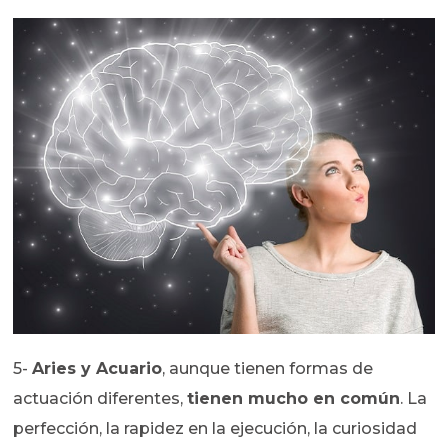
5-
Aries y Acuario
, aunque tienen formas de
actuación diferentes,
tienen mucho en común
. La
perfección, la rapidez en la ejecución, la curiosidad