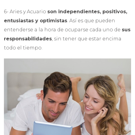
6- Aries y Acuario
son independientes, positivos,
entusiastas y optimistas
. Así es que pueden
entenderse a la hora de ocuparse cada uno de
sus
responsabilidades
, sin tener que estar encima
todo el tiempo.