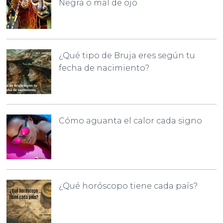
Negra o mal de ojo
¿Qué tipo de Bruja eres según tu
fecha de nacimiento?
Cómo aguanta el calor cada signo
¿Qué horóscopo tiene cada país?