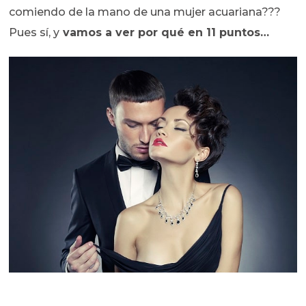
comiendo de la mano de una mujer acuariana???
Pues sí, y
vamos a ver por qué en 11 puntos…