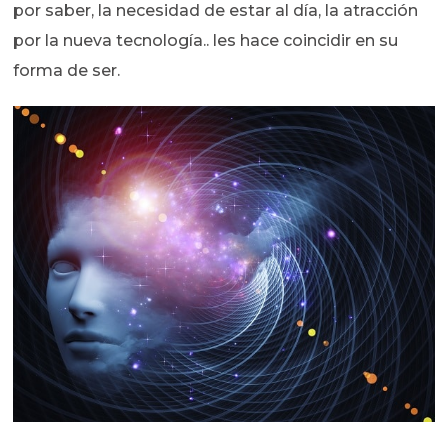
por saber, la necesidad de estar al día, la atracción
por la nueva tecnología.. les hace coincidir en su
forma de ser.