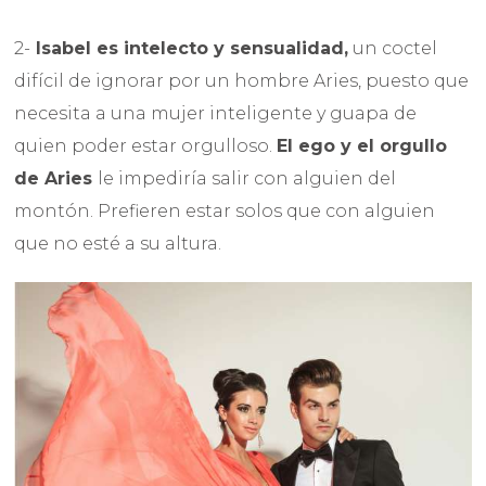
2-
Isabel es intelecto y sensualidad,
un coctel
difícil de ignorar por un hombre Aries, puesto que
necesita a una mujer inteligente y guapa de
quien poder estar orgulloso.
El ego y el orgullo
de Aries
le impediría salir con alguien del
montón. Prefieren estar solos que con alguien
que no esté a su altura.