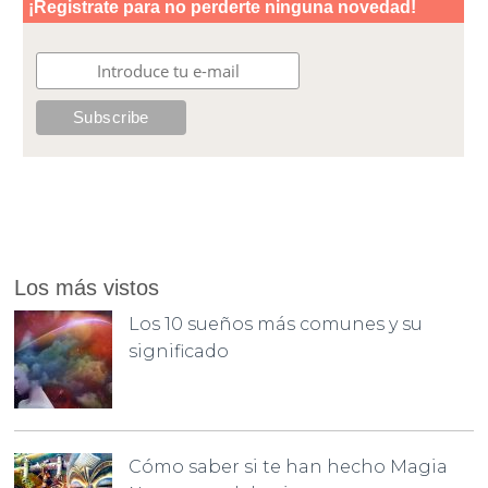
Los más vistos
Los 10 sueños más comunes y su
significado
Cómo saber si te han hecho Magia