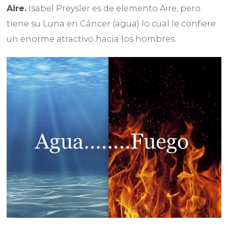
Aire.
Isabel Preysler es de elemento Aire, pero
tiene su Luna en Cáncer (agua) lo cual le confiere
un enorme atractivo hacia los hombres.