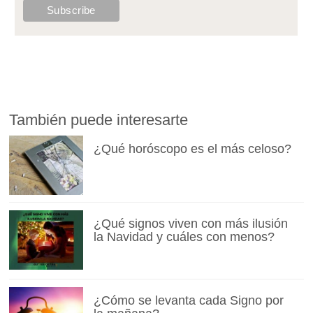
También puede interesarte
¿Qué horóscopo es el más celoso?
¿Qué signos viven con más ilusión
la Navidad y cuáles con menos?
¿Cómo se levanta cada Signo por