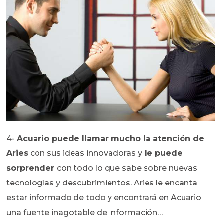
4-
Acuario puede llamar mucho la atención de
Aries
con sus ideas innovadoras y
le puede
sorprender
con todo lo que sabe sobre nuevas
tecnologías y descubrimientos. Aries le encanta
estar informado de todo y encontrará en Acuario
una fuente inagotable de información…