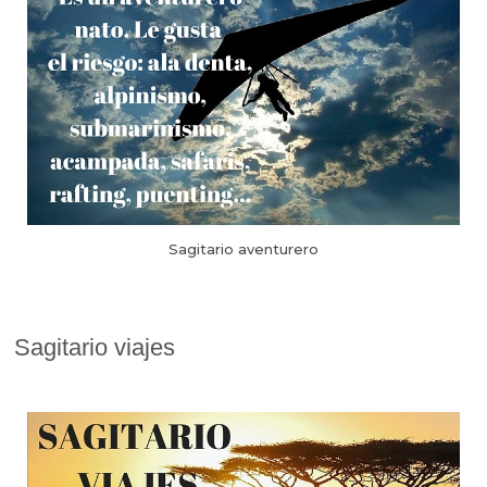
Sagitario aventurero
Sagitario viajes