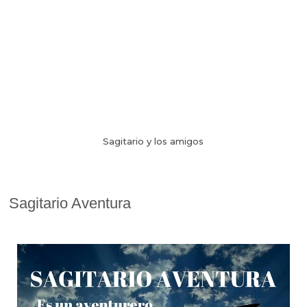
Sagitario y los amigos
Sagitario Aventura