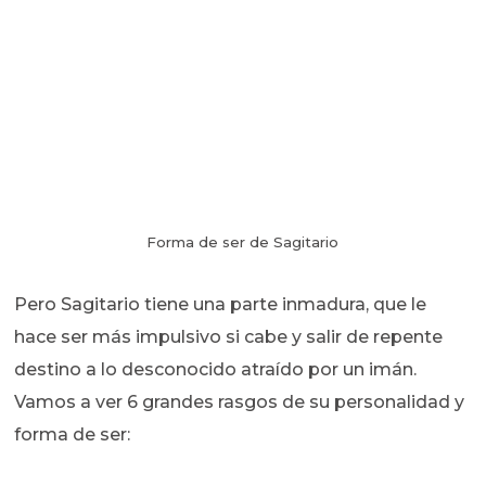
Forma de ser de Sagitario
Pero Sagitario tiene una parte inmadura, que le
hace ser más impulsivo si cabe y salir de repente
destino a lo desconocido atraído por un imán.
Vamos a ver 6 grandes rasgos de su personalidad y
forma de ser: