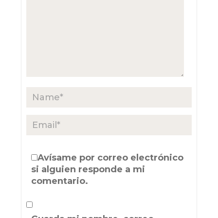
Avísame por correo electrónico
si alguien responde a mi
comentario.