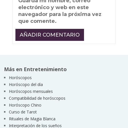
Guarda mi nombre, correo
electrónico y web en este
navegador para la próxima vez
que comente.
Más en Entretenimiento
Horóscopos
Horóscopo del día
Horóscopos mensuales
Compatibilidad de horóscopos
Horóscopo Chino
Curso de Tarot
Rituales de Magia Blanca
Interpretación de los sueños