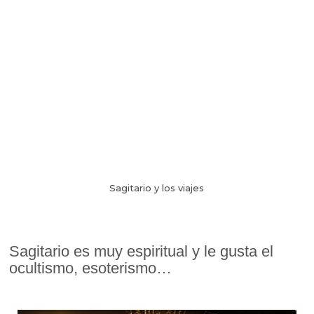
Sagitario y los viajes
Sagitario es muy espiritual y le gusta el
ocultismo, esoterismo…