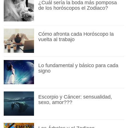
¿Cuál sería la boda más pomposa
de los horóscopos el Zodiaco?
Cómo afronta cada Horóscopo la
vuelta al trabajo
Lo fundamental y básico para cada
signo
Escorpio y Cáncer: sensualidad,
sexo, amor???