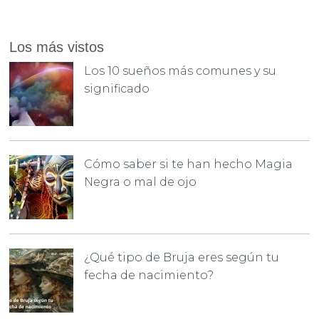
Los más vistos
Los 10 sueños más comunes y su
significado
Cómo saber si te han hecho Magia
Negra o mal de ojo
¿Qué tipo de Bruja eres según tu
fecha de nacimiento?