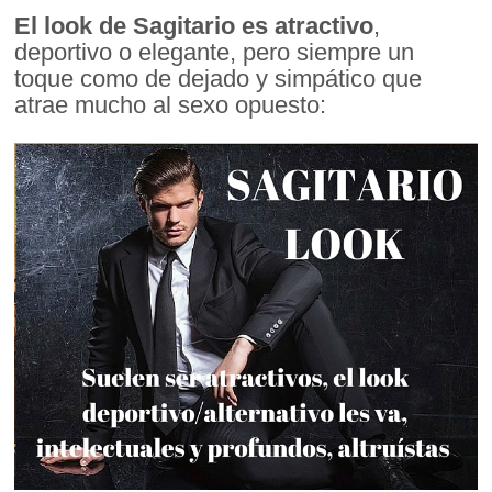
El look de Sagitario es atractivo
,
deportivo o elegante, pero siempre un
toque como de dejado y simpático que
atrae mucho al sexo opuesto: