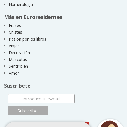
Numerología
Más en Euroresidentes
Frases
Chistes
Pasión por los libros
Viajar
Decoración
Mascotas
Sentir bien
Amor
Suscríbete