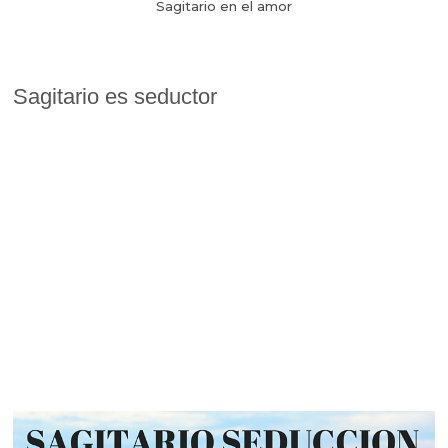
Sagitario en el amor
Sagitario es seductor