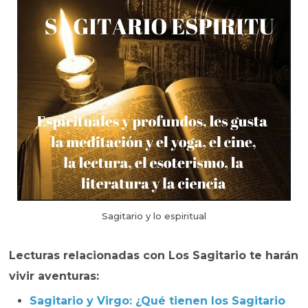
Sagitario y lo espiritual
Lecturas relacionadas con Los Sagitario te harán
vivir aventuras:
Sagitario y Virgo: ¿Qué tienen los Sagitario