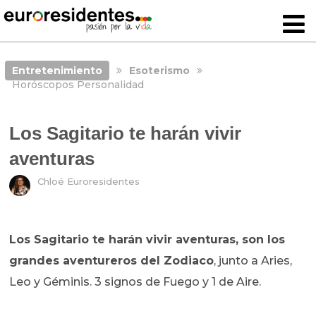
Entretenimiento
Esoterismo
Horóscopos Personalidad
Los Sagitario te harán vivir
aventuras
Chloé Euroresidentes
Los Sagitario te harán vivir aventuras, son los
grandes aventureros del Zodiaco
, junto a Aries,
Leo y Géminis. 3 signos de Fuego y 1 de Aire.