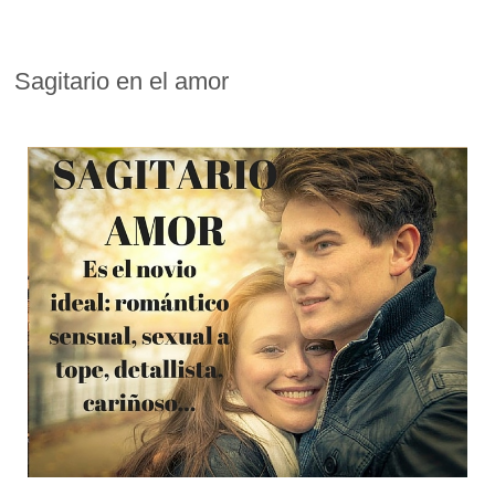
Sagitario en el amor