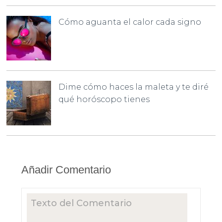
Cómo aguanta el calor cada signo
Dime cómo haces la maleta y te diré
qué horóscopo tienes
Añadir Comentario