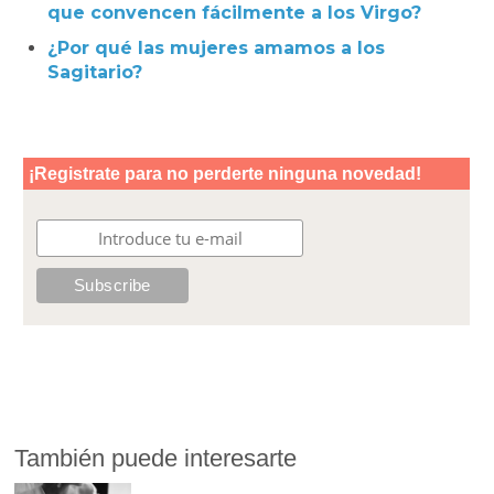
que convencen fácilmente a los Virgo?
¿Por qué las mujeres amamos a los
Sagitario?
También puede interesarte