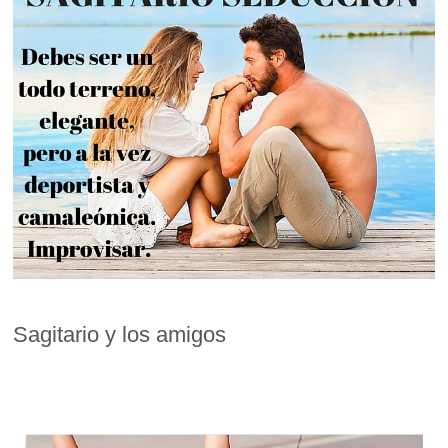
Sagitario y los amigos