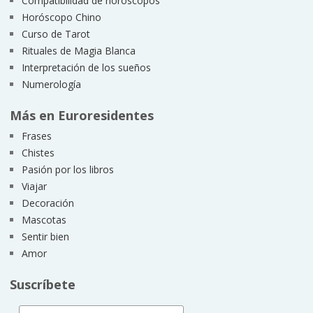
Compatibilidad de horóscopos
Horóscopo Chino
Curso de Tarot
Rituales de Magia Blanca
Interpretación de los sueños
Numerología
Más en Euroresidentes
Frases
Chistes
Pasión por los libros
Viajar
Decoración
Mascotas
Sentir bien
Amor
Suscríbete