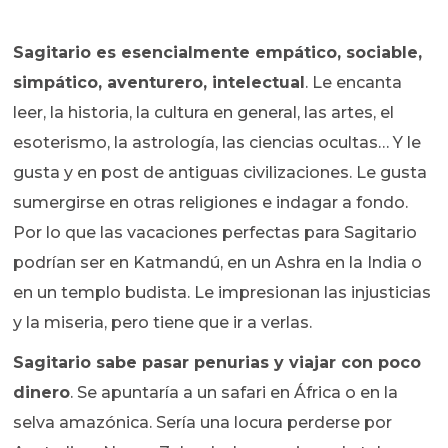
Sagitario es esencialmente empático, sociable,
simpático, aventurero, intelectual
. Le encanta
leer, la historia, la cultura en general, las artes, el
esoterismo, la astrología, las ciencias ocultas… Y le
gusta y en post de antiguas civilizaciones. Le gusta
sumergirse en otras religiones e indagar a fondo.
Por lo que las vacaciones perfectas para Sagitario
podrían ser en Katmandú, en un Ashra en la India o
en un templo budista. Le impresionan las injusticias
y la miseria, pero tiene que ir a verlas.
Sagitario sabe pasar penurias y viajar con poco
dinero
. Se apuntaría a un safari en África o en la
selva amazónica. Sería una locura perderse por