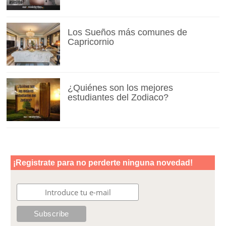
Los Sueños más comunes de
Capricornio
¿Quiénes son los mejores
estudiantes del Zodiaco?