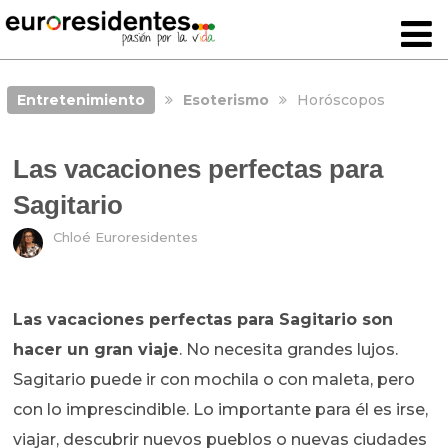
Entretenimiento
Esoterismo
Horóscopos
Las vacaciones perfectas para
Sagitario
Chloé Euroresidentes
Las vacaciones perfectas para Sagitario son
hacer un gran viaje
. No necesita grandes lujos.
Sagitario puede ir con mochila o con maleta, pero
con lo imprescindible. Lo importante para él es irse,
viajar, descubrir nuevos pueblos o nuevas ciudades