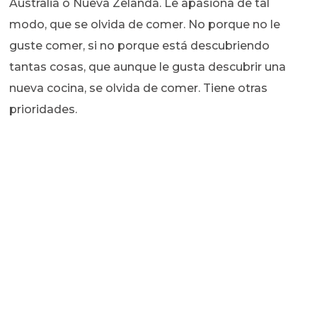
Australia o Nueva Zelanda. Le apasiona de tal
modo, que se olvida de comer. No porque no le
guste comer, si no porque está descubriendo
tantas cosas, que aunque le gusta descubrir una
nueva cocina, se olvida de comer. Tiene otras
prioridades.