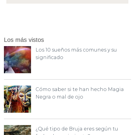
Los más vistos
Los 10 sueños más comunes y su
significado
Cómo saber si te han hecho Magia
Negra o mal de ojo
¿Qué tipo de Bruja eres según tu