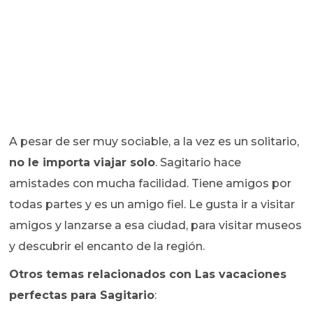
A pesar de ser muy sociable, a la vez es un solitario,
no le importa viajar solo
. Sagitario hace
amistades con mucha facilidad. Tiene amigos por
todas partes y es un amigo fiel. Le gusta ir a visitar
amigos y lanzarse a esa ciudad, para visitar museos
y descubrir el encanto de la región.
Otros temas relacionados con Las vacaciones
perfectas para Sagitario
: