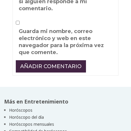
si alguien responde a mi
comentario.
Guarda mi nombre, correo
electrónico y web en este
navegador para la próxima vez
que comente.
Más en Entretenimiento
Horóscopos
Horóscopo del día
Horóscopos mensuales