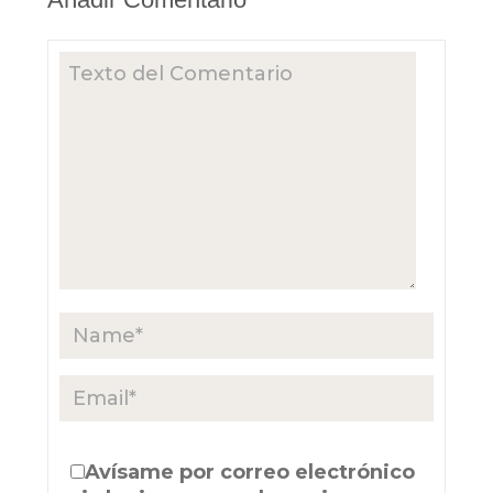
Avísame por correo electrónico