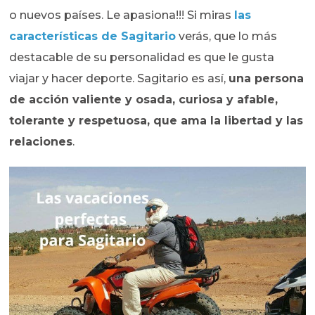
o nuevos países. Le apasiona!!! Si miras
las
características de Sagitario
verás, que lo más
destacable de su personalidad es que le gusta
viajar y hacer deporte. Sagitario es así,
una persona
de acción valiente y osada, curiosa y afable,
tolerante y respetuosa, que ama la libertad y las
relaciones
.