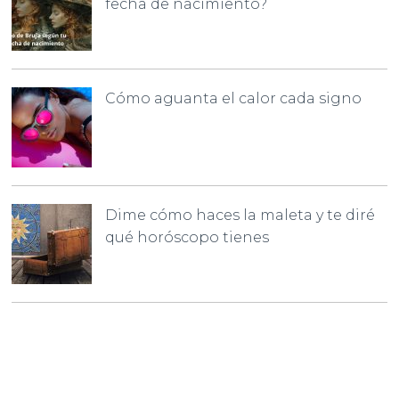
fecha de nacimiento?
Cómo aguanta el calor cada signo
Dime cómo haces la maleta y te diré
qué horóscopo tienes