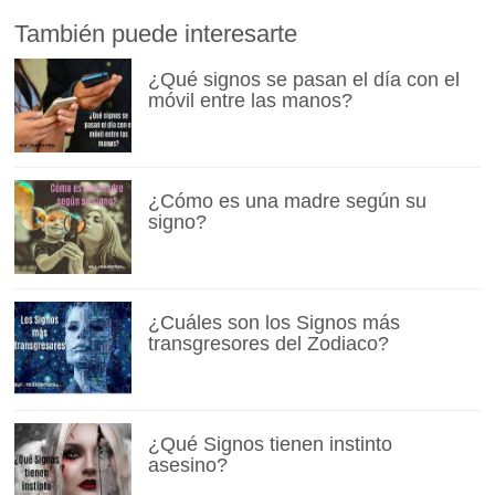
También puede interesarte
¿Qué signos se pasan el día con el
móvil entre las manos?
¿Cómo es una madre según su
signo?
¿Cuáles son los Signos más
transgresores del Zodiaco?
¿Qué Signos tienen instinto
asesino?