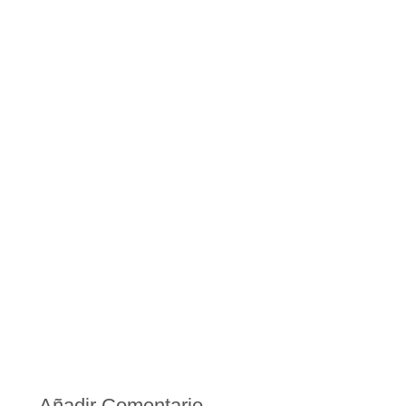
Añadir Comentario