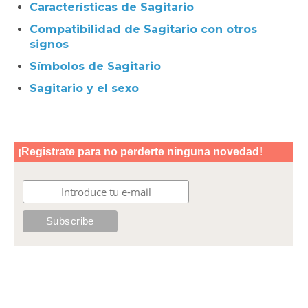
Características de Sagitario
Compatibilidad de Sagitario con otros
signos
Símbolos de Sagitario
Sagitario y el sexo