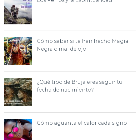
Los Perros y la Espiritualidad
Cómo saber si te han hecho Magia
Negra o mal de ojo
¿Qué tipo de Bruja eres según tu
fecha de nacimiento?
Cómo aguanta el calor cada signo