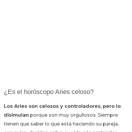
¿Es el horóscopo Aries celoso?
Los Aries son celosos y controladores,
pero lo
disimulan
porque son muy orgullosos. Siempre
tienen que saber lo que está haciendo su pareja,