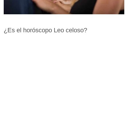
¿Es el horóscopo Leo celoso?