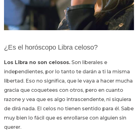
¿Es el horóscopo Libra celoso?
Los Libra no son celosos.
Son liberales e
independientes, por lo tanto te darán a ti la misma
libertad. Eso no significa, que le vaya a hacer mucha
gracia que coquetees con otros, pero en cuanto
razone y vea que es algo intrascendente, ni siquiera
de dirá nada. El celos no tienen sentido para él. Sabe
muy bien lo fácil que es enrollarse con alguien sin
querer.