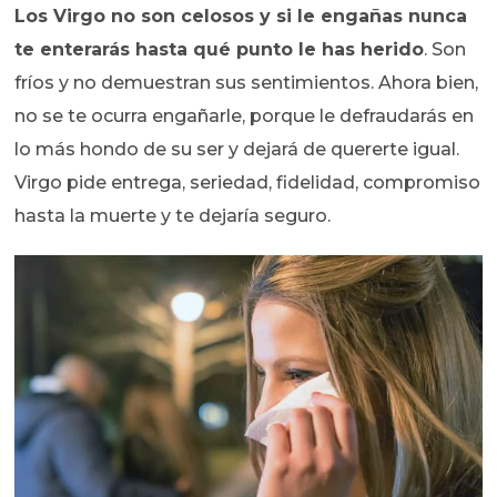
Los Virgo no son celosos y si le engañas nunca
te enterarás hasta qué punto le has herido
. Son
fríos y no demuestran sus sentimientos. Ahora bien,
no se te ocurra engañarle, porque le defraudarás en
lo más hondo de su ser y dejará de quererte igual.
Virgo pide entrega, seriedad, fidelidad, compromiso
hasta la muerte y te dejaría seguro.