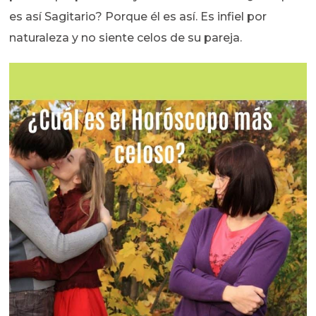
es así Sagitario? Porque él es así. Es infiel por
naturaleza y no siente celos de su pareja.