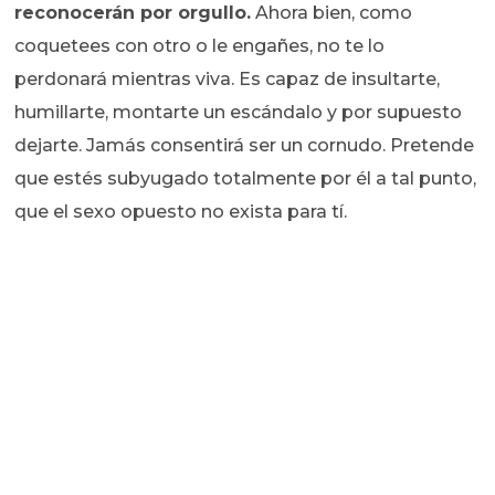
reconocerán por orgullo.
Ahora bien, como
coquetees con otro o le engañes, no te lo
perdonará mientras viva. Es capaz de insultarte,
humillarte, montarte un escándalo y por supuesto
dejarte. Jamás consentirá ser un cornudo. Pretende
que estés subyugado totalmente por él a tal punto,
que el sexo opuesto no exista para tí.