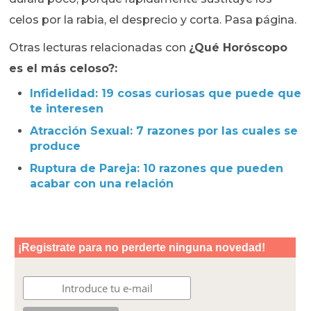
celos por la rabia, el desprecio y corta. Pasa página.
Otras lecturas relacionadas con
¿Qué Horóscopo
es el más celoso?:
Infidelidad: 19 cosas curiosas que puede que
te interesen
Atracción Sexual: 7 razones por las cuales se
produce
Ruptura de Pareja: 10 razones que pueden
acabar con una relación