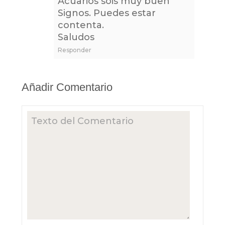
Acuarios sois muy buen
Signos. Puedes estar
contenta.
Saludos
Responder
Añadir Comentario