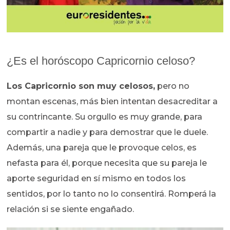
¿Es el horóscopo Capricornio celoso?
Los Capricornio son muy celosos,
pero no
montan escenas, más bien intentan desacreditar a
su contrincante. Su orgullo es muy grande, para
compartir a nadie y para demostrar que le duele.
Además, una pareja que le provoque celos, es
nefasta para él, porque necesita que su pareja le
aporte seguridad en sí mismo en todos los
sentidos, por lo tanto no lo consentirá. Romperá la
relación si se siente engañado.