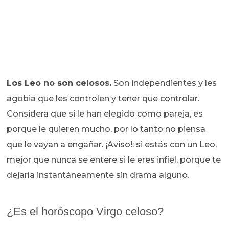
Los Leo no son celosos.
Son independientes y les
agobia que les controlen y tener que controlar.
Considera que si le han elegido como pareja, es
porque le quieren mucho, por lo tanto no piensa
que le vayan a engañar. ¡Aviso!: si estás con un Leo,
mejor que nunca se entere si le eres infiel, porque te
dejaría instantáneamente sin drama alguno.
¿Es el horóscopo Virgo celoso?