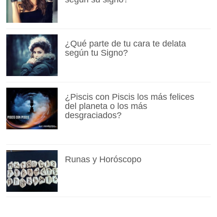
¿Qué parte de tu cara te delata
según tu Signo?
¿Piscis con Piscis los más felices
del planeta o los más
desgraciados?
Runas y Horóscopo