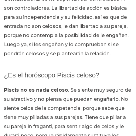
son controladores. La libertad de acción es básica
para su independencia y su felicidad, así es que de
entrada no son celosos, le dan libertad a su pareja,
porque no contempla la posibilidad de le engañen.
Luego ya, si les engañan y lo comprueban si se
pondrán celosos y se plantearán la relación.
¿Es el horóscopo Piscis celoso?
Piscis no es nada celoso.
Se siente muy seguro de
su atractivo y no piensa que puedan engañarlo. No
siente celos de la competencia, porque sabe que
tiene muy pilladas a sus parejas. Tiene que pillar a
su pareja in fraganti, para sentir algo de celos y le
durará poco, porque rápidamente sustituye los