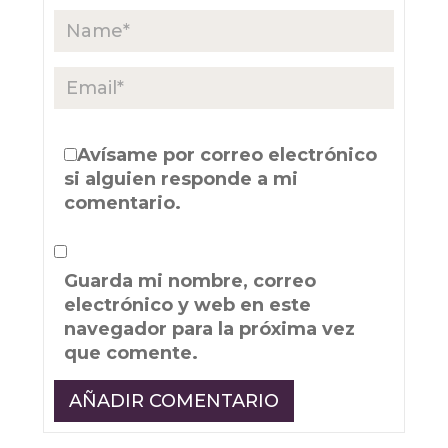
Avísame por correo electrónico
si alguien responde a mi
comentario.
Guarda mi nombre, correo
electrónico y web en este
navegador para la próxima vez
que comente.