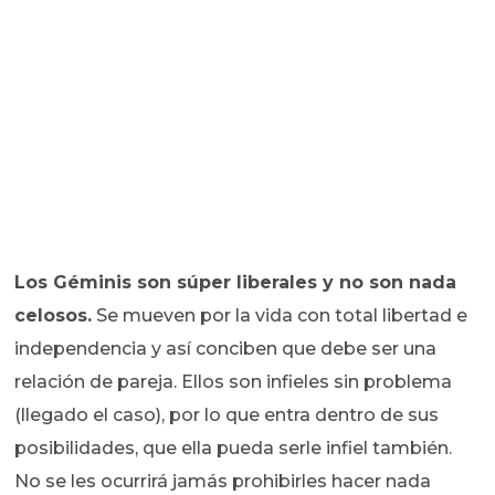
Los Géminis son súper liberales y no son nada
celosos.
Se mueven por la vida con total libertad e
independencia y así conciben que debe ser una
relación de pareja. Ellos son infieles sin problema
(llegado el caso), por lo que entra dentro de sus
posibilidades, que ella pueda serle infiel también.
No se les ocurrirá jamás prohibirles hacer nada