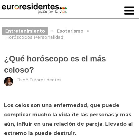
Entretenimiento
Esoterismo
Horóscopos Personalidad
¿Qué horóscopo es el más
celoso?
Chloé Euroresidentes
Los celos son una enfermedad, que puede
complicar mucho la vida de las personas y más
aún, influir en una relación de pareja. Llevado al
extremo la puede destruir.