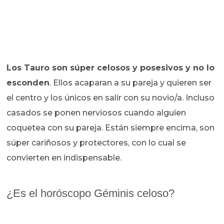
Los Tauro son súper celosos y posesivos y no lo
esconden
. Ellos acaparan a su pareja y quieren ser
el centro y los únicos en salir con su novio/a. Incluso
casados se ponen nerviosos cuando alguien
coquetea con su pareja. Están siempre encima, son
súper cariñosos y protectores, con lo cual se
convierten en indispensable.
¿Es el horóscopo Géminis celoso?