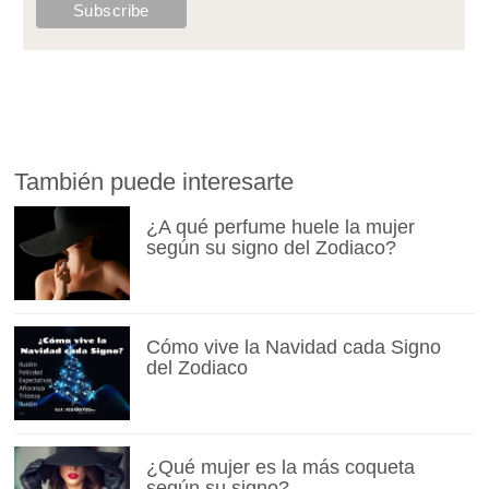
También puede interesarte
¿A qué perfume huele la mujer
según su signo del Zodiaco?
Cómo vive la Navidad cada Signo
del Zodiaco
¿Qué mujer es la más coqueta
según su signo?