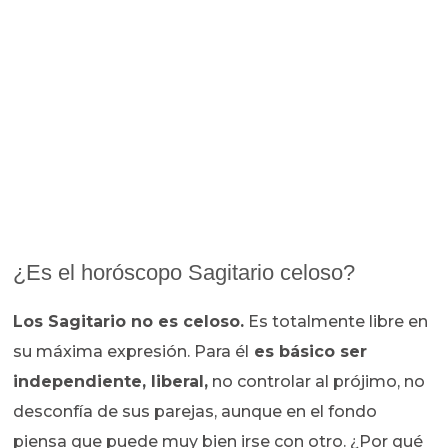
¿Es el horóscopo Sagitario celoso?
Los Sagitario no es celoso.
Es totalmente libre en
su máxima expresión. Para él
es básico ser
independiente, liberal,
no controlar al prójimo, no
desconfía de sus parejas, aunque en el fondo
piensa que puede muy bien irse con otro. ¿Por qué