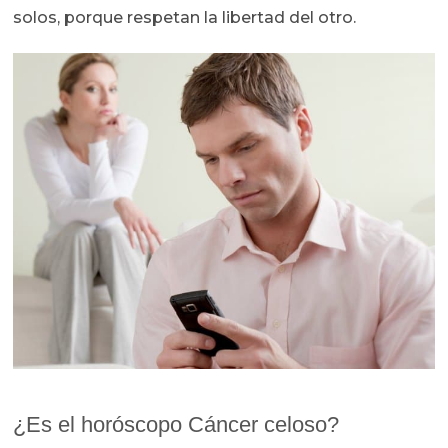
solos, porque respetan la libertad del otro.
¿Es el horóscopo Cáncer celoso?