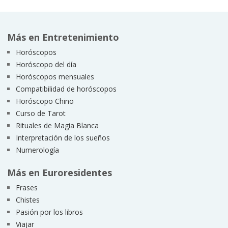
Más en Entretenimiento
Horóscopos
Horóscopo del día
Horóscopos mensuales
Compatibilidad de horóscopos
Horóscopo Chino
Curso de Tarot
Rituales de Magia Blanca
Interpretación de los sueños
Numerología
Más en Euroresidentes
Frases
Chistes
Pasión por los libros
Viajar