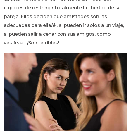
capaces de restringir totalmente la libertad de su
pareja. Ellos deciden qué amistades son las
adecuadas para ella/él, si pueden ir solos a un viaje,
si pueden salir a cenar con sus amigos, cómo
vestirse… ¡Son terribles!