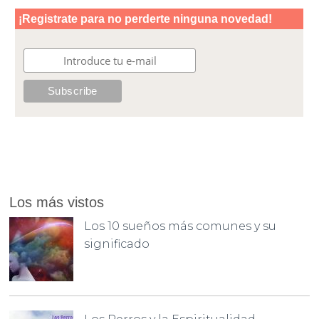
Los más vistos
Los 10 sueños más comunes y su
significado