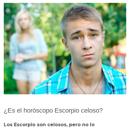
¿Es el horóscopo Escorpio celoso?
Los Escorpio son celosos, pero no lo