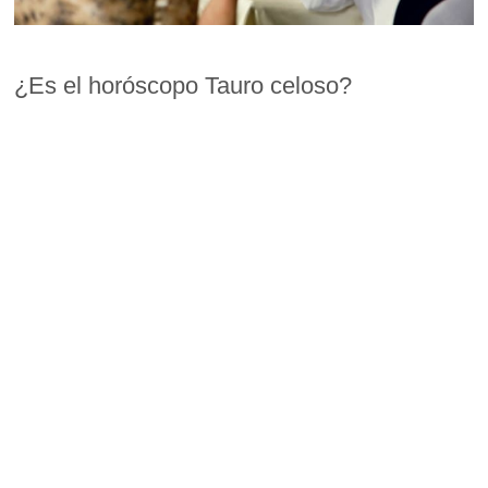
¿Es el horóscopo Tauro celoso?