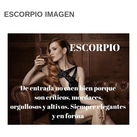
ESCORPIO IMAGEN