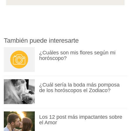
También puede interesarte
¿Cuáles son mis flores según mi
horóscopo?
¿Cuál sería la boda más pomposa
de los horóscopos el Zodiaco?
Los 12 post más impactantes sobre
el Amor