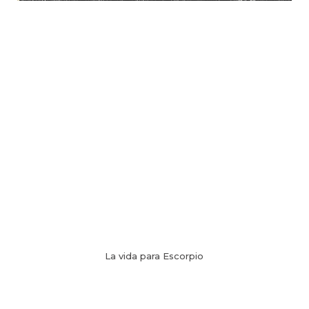
La vida para Escorpio