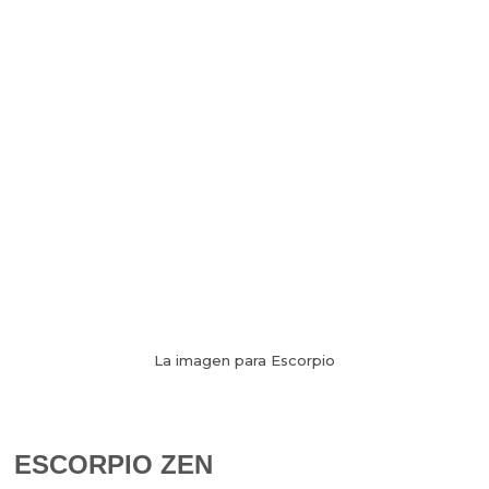
La imagen para Escorpio
ESCORPIO ZEN