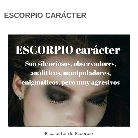
ESCORPIO CARÁCTER
El carácter de Escorpio