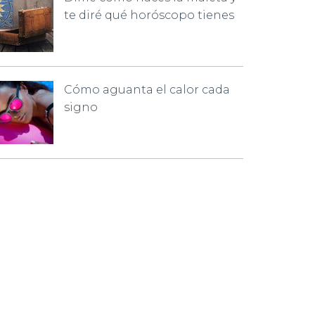
te diré qué horóscopo tienes
Cómo aguanta el calor cada
signo