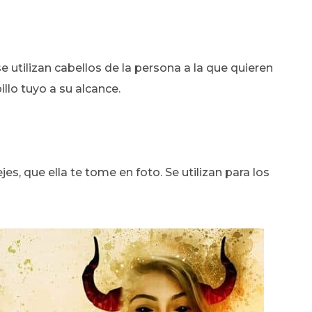
e utilizan cabellos de la persona a la que quieren
llo tuyo a su alcance.
es, que ella te tome en foto. Se utilizan para los