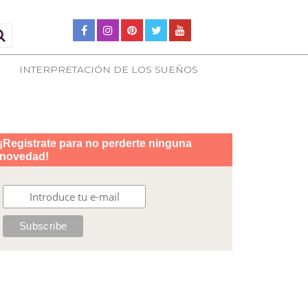
INTERPRETACIÓN DE LOS SUEÑOS