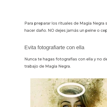
Para preparar los rituales de Magia Negra s
hacer daño. NO dejes jamás un peine o cepi
Evita fotografiarte con ella
Nunca te hagas fotografías con ella y no dej
trabajo de Magia Negra.