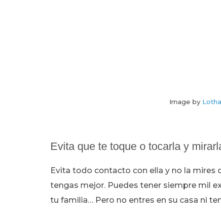
Image by
Lotha
Evita que te toque o tocarla y mirar
Evita todo contacto con ella y no la mires
tengas mejor. Puedes tener siempre mil ex
tu familia… Pero no entres en su casa ni te