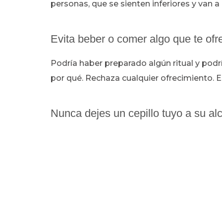
personas, que se sienten inferiores y van a
Evita beber o comer algo que te of
Podría haber preparado algún ritual y pod
por qué. Rechaza cualquier ofrecimiento. Es
Nunca dejes un cepillo tuyo a su al