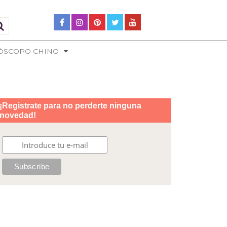
ÓSCOPO CHINO