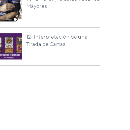
Mayores
12- Interpretación de una
Tirada de Cartas