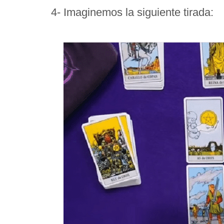
4- Imaginemos la siguiente tirada: