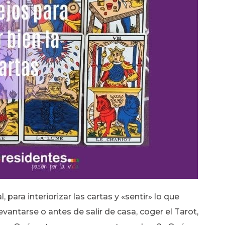
, para interiorizar las cartas y «sentir» lo que
vantarse o antes de salir de casa, coger el Tarot,