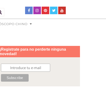
ÓSCOPO CHINO