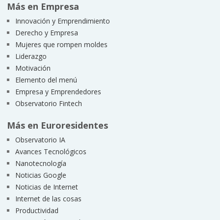
Más en Empresa
Innovación y Emprendimiento
Derecho y Empresa
Mujeres que rompen moldes
Liderazgo
Motivación
Elemento del menú
Empresa y Emprendedores
Observatorio Fintech
Más en Euroresidentes
Observatorio IA
Avances Tecnológicos
Nanotecnología
Noticias Google
Noticias de Internet
Internet de las cosas
Productividad