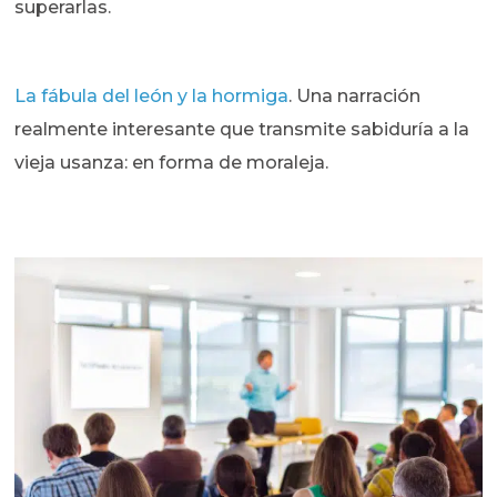
superarlas.
La fábula del león y la hormiga
. Una narración
realmente interesante que transmite sabiduría a la
vieja usanza: en forma de moraleja.