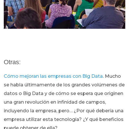
Otras:
Cómo mejoran las empresas con Big Data
. Mucho
se habla últimamente de los grandes volúmenes de
datos o Big Data y de cómo se espera que originen
una gran revolución en infinidad de campos,
incluyendo la empresa, pero… ¿Por qué debería una
empresa utilizar esta tecnología? ¿Y qué beneficios
puede obtener de ella?