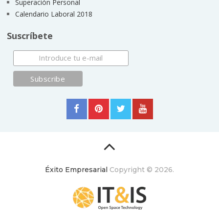
Superación Personal
Calendario Laboral 2018
Suscríbete
Éxito Empresarial
Copyright © 2026.