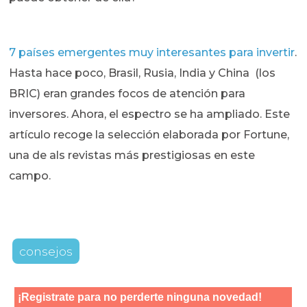
7 países emergentes muy interesantes para invertir
.
Hasta hace poco, Brasil, Rusia, India y China (los
BRIC) eran grandes focos de atención para
inversores. Ahora, el espectro se ha ampliado. Este
artículo recoge la selección elaborada por Fortune,
una de als revistas más prestigiosas en este
campo.
consejos