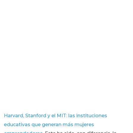
Harvard, Stanford y el MIT: las instituciones
educativas que generan más mujeres