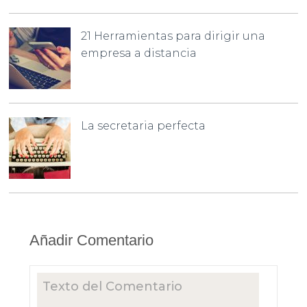
21 Herramientas para dirigir una
empresa a distancia
La secretaria perfecta
Añadir Comentario