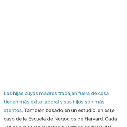
Las hijas cuyas madres trabajan fuera de casa
tienen más éxito laboral y sus hijos son más
atentos
. También basado en un estudio, en este
caso de la Escuela de Negocios de Harvard. Cada