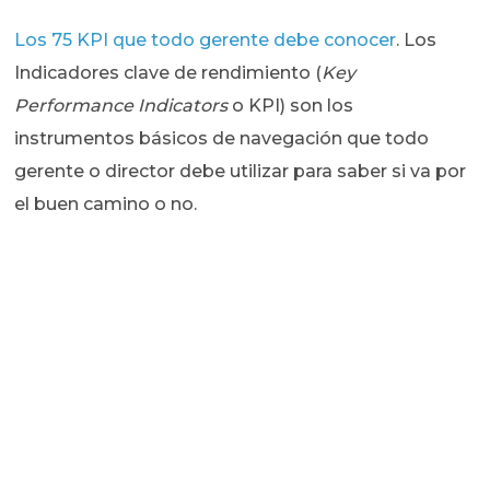
Los 75 KPI que todo gerente debe conocer
. Los
Indicadores clave de rendimiento (
Key
Performance Indicators
o KPI) son los
instrumentos básicos de navegación que todo
gerente o director debe utilizar para saber si va por
el buen camino o no.