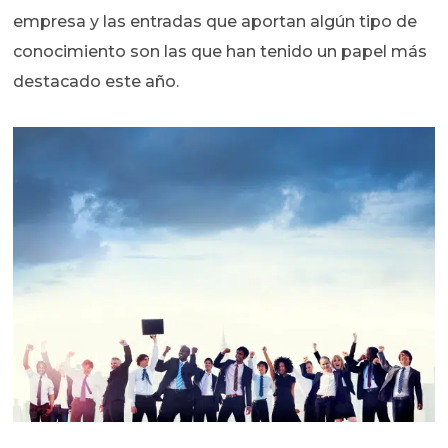
empresa y las entradas que aportan algún tipo de
conocimiento son las que han tenido un papel más
destacado este año.