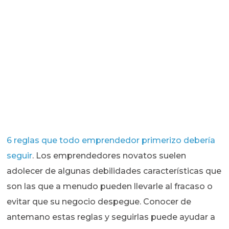
6 reglas que todo emprendedor primerizo debería
seguir
. Los emprendedores novatos suelen
adolecer de algunas debilidades características que
son las que a menudo pueden llevarle al fracaso o
evitar que su negocio despegue. Conocer de
antemano estas reglas y seguirlas puede ayudar a