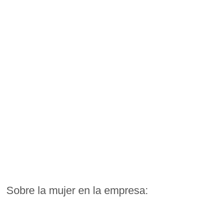
Sobre la mujer en la empresa: