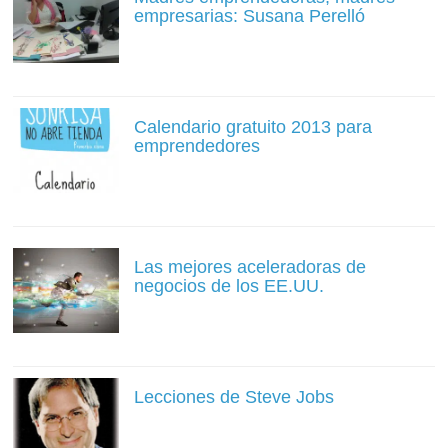
empresarias: Susana Perelló
Calendario gratuito 2013 para
emprendedores
Las mejores aceleradoras de
negocios de los EE.UU.
Lecciones de Steve Jobs