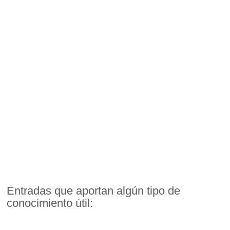
Entradas que aportan algún tipo de
conocimiento útil: