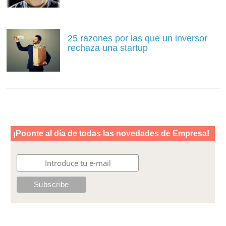
25 razones por las que un inversor
rechaza una startup