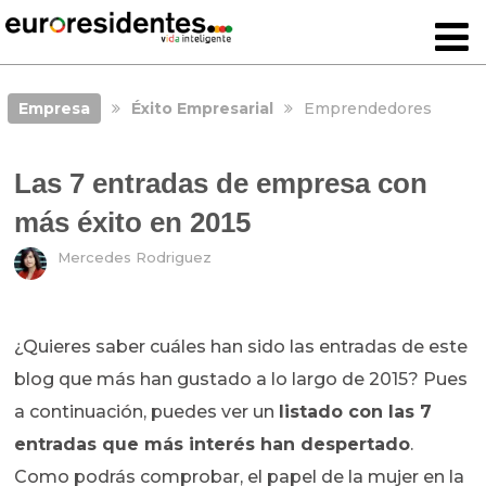
Empresa
Éxito Empresarial
Emprendedores
Las 7 entradas de empresa con
más éxito en 2015
Mercedes Rodriguez
¿Quieres saber cuáles han sido las entradas de este
blog que más han gustado a lo largo de 2015? Pues
a continuación, puedes ver un
listado con las 7
entradas que más interés han despertado
.
Como podrás comprobar, el papel de la mujer en la