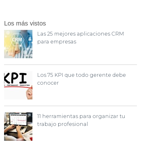
Los más vistos
Las 25 mejores aplicaciones CRM
para empresas
Los 75 KPI que todo gerente debe
conocer
11 herramientas para organizar tu
trabajo profesional