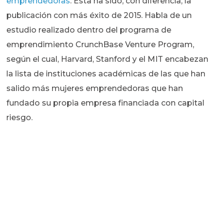
emprendedoras
. Esta ha sido, con diferencia, la
publicación con más éxito de 2015. Habla de un
estudio realizado dentro del programa de
emprendimiento CrunchBase Venture Program,
según el cual, Harvard, Stanford y el MIT encabezan
la lista de instituciones académicas de las que han
salido más mujeres emprendedoras que han
fundado su propia empresa financiada con capital
riesgo.