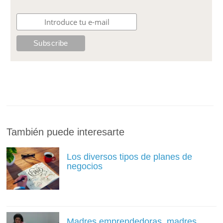
También puede interesarte
Los diversos tipos de planes de
negocios
Madres emprendedoras, madres