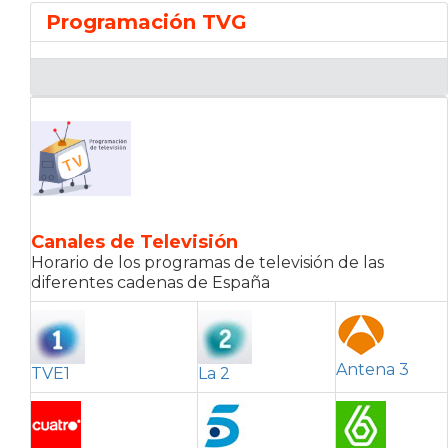
Programación TVG
Canales de Televisión
Horario de los programas de televisión de las
diferentes cadenas de España
Antena 3
TVE1
La 2