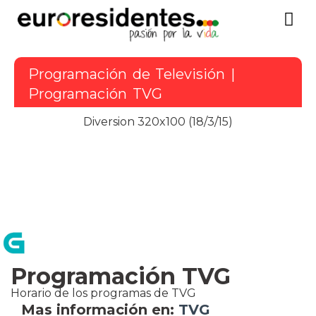
Programación de Televisión
|
Programación TVG
Diversion 320x100 (18/3/15)
Programación TVG
Horario de los programas de
TVG
Mas información en:
TVG