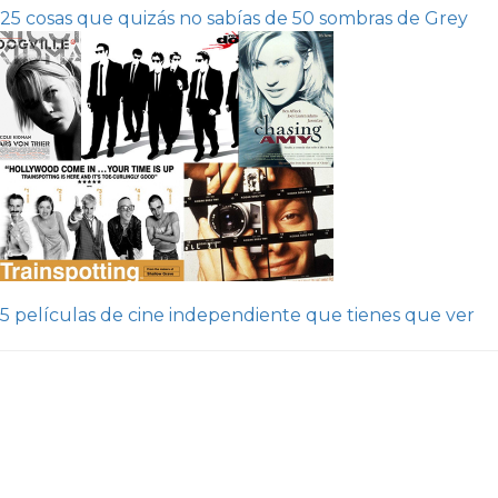
25 cosas que quizás no sabías de 50 sombras de Grey
5 películas de cine independiente que tienes que ver