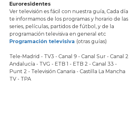
Euroresidentes
Ver televisión es fácil con nuestra guía, Cada día
te informamos de los programas y horario de las
series, películas, partidos de fútbol, y de la
programación televisiva en general etc
Programación televisiva
(otras guías)
Tele-Madrid - TV3 - Canal 9 - Canal Sur - Canal 2
Andalucía - TVG - ETB 1 - ETB 2 - Canal 33 -
Punt 2 - Televisión Canaria - Castilla La Mancha
TV - TPA