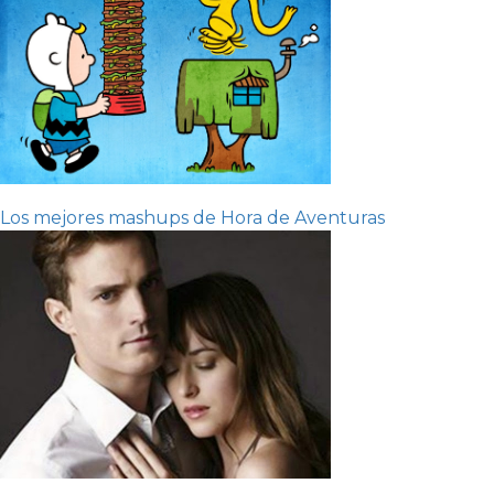
Los mejores mashups de Hora de Aventuras