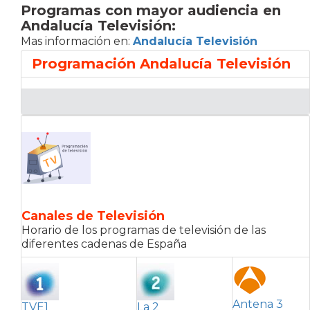
Programas con mayor audiencia en
Andalucía Televisión:
Mas información en:
Andalucía Televisión
Programación Andalucía Televisión
Canales de Televisión
Horario de los programas de televisión de las
diferentes cadenas de España
Antena 3
TVE1
La 2