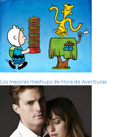
Los mejores mashups de Hora de Aventuras