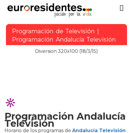
Programación de Televisión
|
Programación
Andalucía Televisión
Diversion 320x100 (18/3/15)
Programación Andalucía
Televisión
Horario de los programas de
Andalucía Televisión