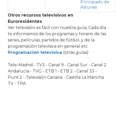
Principado de
Asturias
Otros recursos televisivos en
Euroresidentes
Ver televisión es fácil con nuestra guía, Cada día
te informamos de los programas y horario de las
series, películas, partidos de fútbol, y de la
programación televisiva en general etc
Programación televisiva
(otras guías)
Tele-Madrid - TV3 - Canal 9 - Canal Sur - Canal 2
Andalucía - TVG - ETB 1 - ETB 2 - Canal 33 -
Punt 2 - Televisión Canaria - Castilla La Mancha
TV - TPA