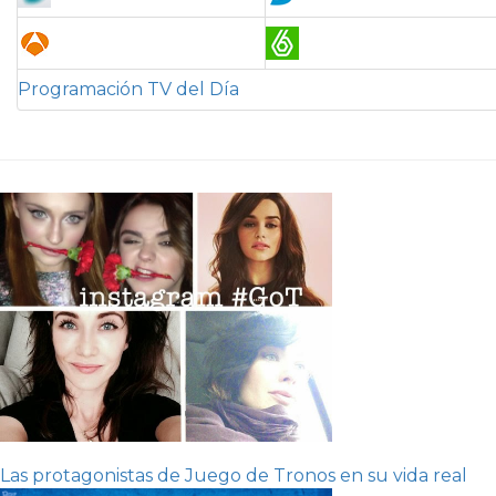
Programación TV del Día
Las protagonistas de Juego de Tronos en su vida real