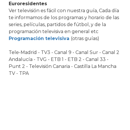
Euroresidentes
Ver televisión es fácil con nuestra guía, Cada día
te informamos de los programas y horario de las
series, películas, partidos de fútbol, y de la
programación televisiva en general etc
Programación televisiva
(otras guías)
Tele-Madrid - TV3 - Canal 9 - Canal Sur - Canal 2
Andalucía - TVG - ETB 1 - ETB 2 - Canal 33 -
Punt 2 - Televisión Canaria - Castilla La Mancha
TV - TPA