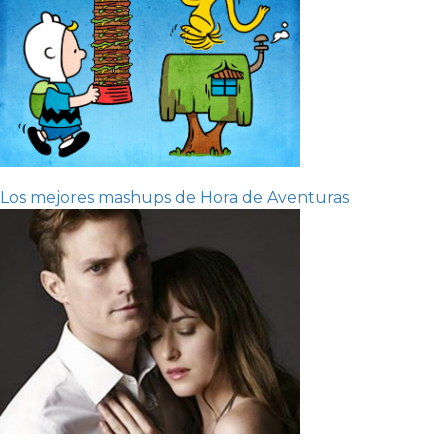
Los mejores mashups de Hora de Aventuras