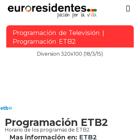
Programación de Televisión
|
Programación ETB2
Diversion 320x100 (18/3/15)
Programación ETB2
Horario de los programas de
ETB2
Mas información en:
ETB2