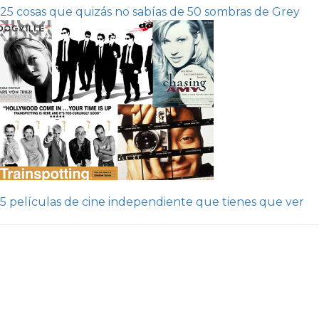
25 cosas que quizás no sabías de 50 sombras de Grey
5 películas de cine independiente que tienes que ver