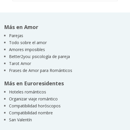
Más en Amor
Parejas
Todo sobre el amor
Amores imposibles
Better2you: psicología de pareja
Tarot Amor
Frases de Amor para Románticos
Más en Euroresidentes
Hoteles románticos
Organizar viaje romántico
Compatibilidad horóscopos
Compatibilidad nombre
San Valentín