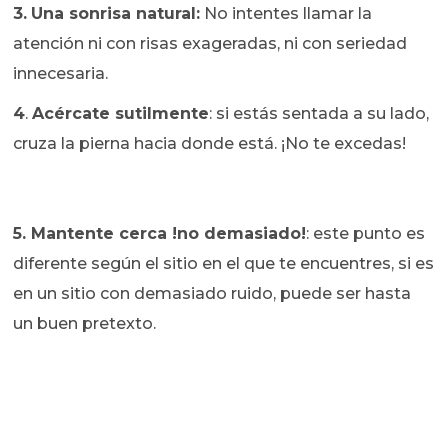
3.
Una sonrisa natural:
No intentes llamar la
atención ni con risas exageradas, ni con seriedad
innecesaria.
4
.
Acércate sutilmente
: si estás sentada a su lado,
cruza la pierna hacia donde está. ¡No te excedas!
5. Mantente cerca !no demasiado!
: este punto es
diferente según el sitio en el que te encuentres, si es
en un sitio con demasiado ruido, puede ser hasta
un buen pretexto.