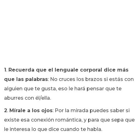
1
.
Recuerda que el lenguale corporal dice más
que las palabras
: No cruces los brazos si estás con
alguien que te gusta, eso le hará pensar que te
aburres con él/ella.
2
.
Mírale a los ojos
: Por la mirada puedes saber si
existe esa conexión romántica, y para que sepa que
le interesa lo que dice cuando te habla.