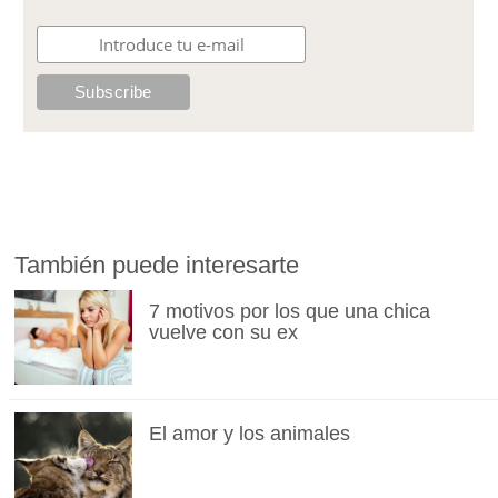
También puede interesarte
7 motivos por los que una chica
vuelve con su ex
El amor y los animales