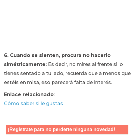
6. Cuando se sienten, procura no hacerlo
simétricamente:
Es decir, no mires al frente si lo
tienes sentado a tu lado, recuerda que a menos que
estéis en misa, eso parecerá falta de interés.
Enlace relacionado
:
Cómo saber si le gustas