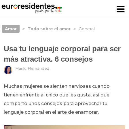
Amor
Todo sobre el amor
General
Usa tu lenguaje corporal para ser
más atractiva. 6 consejos
Marilú Hernández
Muchas mujeres se sienten nerviosas cuando
tienen enfrente al chico que les gusta, así que
comparto unos consejos para aprovechar tu
lenguaje corporal en el arte de enamorar.