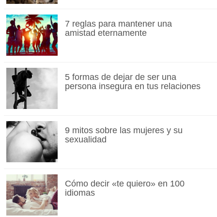
7 reglas para mantener una
amistad eternamente
5 formas de dejar de ser una
persona insegura en tus relaciones
9 mitos sobre las mujeres y su
sexualidad
Cómo decir «te quiero» en 100
idiomas