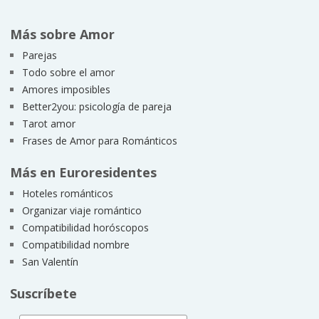
Más sobre Amor
Parejas
Todo sobre el amor
Amores imposibles
Better2you: psicología de pareja
Tarot amor
Frases de Amor para Románticos
Más en Euroresidentes
Hoteles románticos
Organizar viaje romántico
Compatibilidad horóscopos
Compatibilidad nombre
San Valentín
Suscríbete