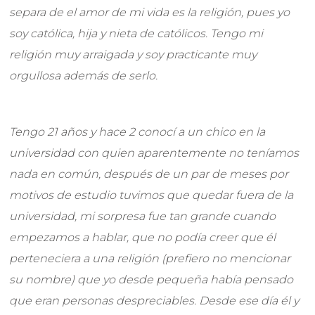
separa de el amor de mi vida es la religión, pues yo
soy católica, hija y nieta de católicos. Tengo mi
religión muy arraigada y soy practicante muy
orgullosa además
de serlo.
Tengo 21 años y hace 2 conocí a un chico en la
universidad con quien aparentemente no teníamos
nada en común, después de un par de meses por
motivos de estudio tuvimos que quedar fuera de la
universidad, mi sorpresa fue tan grande cuando
empezamos a hablar, que no podía creer que él
perteneciera a una religión (prefiero no mencionar
su nombre) que yo desde pequeña había pensado
que eran personas despreciables. Desde ese día él y