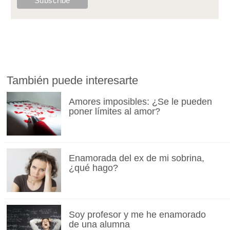
También puede interesarte
Amores imposibles: ¿Se le pueden
poner límites al amor?
Enamorada del ex de mi sobrina,
¿qué hago?
Soy profesor y me he enamorado
de una alumna