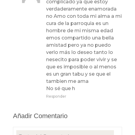
complicado ya que estoy
verdaderamente enamorada
no Amo con toda mi alma a mi
cura de la parroquia es un
hombre de mi misma edad
emos compartido una bella
amistad pero ya no puedo
verlo más lo deseo tanto lo
nesecito para poder vivir y se
que es imposible o al menos
es un gran tabu y se que el
tambien me ama
No sé que h
Responder
Añadir Comentario