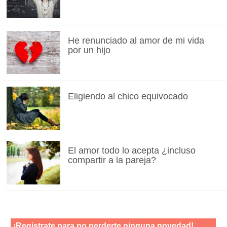
He renunciado al amor de mi vida
por un hijo
Eligiendo al chico equivocado
El amor todo lo acepta ¿incluso
compartir a la pareja?