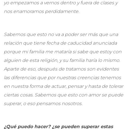
yo empezamos a vernos dentro y fuera de clases y
nos enamoramos perdidamente.
Sabemos que esto no va a poder ser más que una
relación que tiene fecha de caducidad anunciada
porque mi familia me mataría si sabe que estoy con
alguien de esta religión, y su familia haría lo mismo.
Aparte de eso, después de tratarnos son evidentes
las diferencias que por nuestras creencias tenemos
en nuestra forma de actuar, pensar y hasta de tolerar
ciertas cosas. Sabemos que esto con amor se puede
superar, o eso pensamos nosotros.
¿Qué puedo hacer? ¿se pueden superar estas