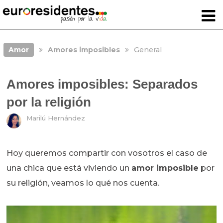
Amor
Amores imposibles
General
Amores imposibles: Separados
por la religión
Marilú Hernández
Hoy queremos compartir con vosotros el caso de
una chica que está viviendo un
amor imposible
por
su religión, veamos lo qué nos cuenta.