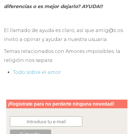
diferencias o es mejor dejarlo? AYUDA!!
El llamado de ayuda es claro, así que amig@s os
invito a opinar y ayudar a nuestra usuaria.
Temas relacionados con Amores imposibles: la
religión nos separa:
Todo sobre el amor