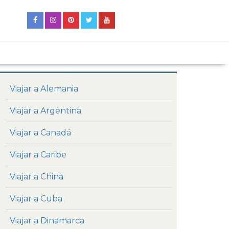
Viajar a Alemania
Viajar a Argentina
Viajar a Canadá
Viajar a Caribe
Viajar a China
Viajar a Cuba
Viajar a Dinamarca