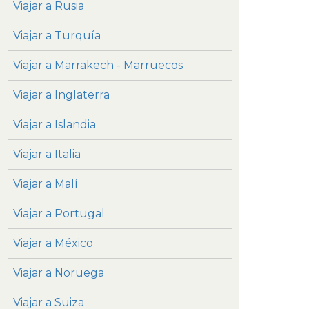
Viajar a Rusia
Viajar a Turquía
Viajar a Marrakech - Marruecos
Viajar a Inglaterra
Viajar a Islandia
Viajar a Italia
Viajar a Malí
Viajar a Portugal
Viajar a México
Viajar a Noruega
Viajar a Suiza