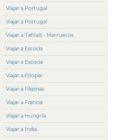
Viajar a Portugal
Viajar a Portugal
Viajar a Tafilalt - Marruecos
Viajar a Escocia
Viajar a Escocia
Viajar a Etiopia
Viajar a Filipinas
Viajar a Francia
Viajar a Hungría
Viajar a India