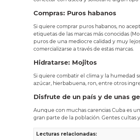
Compras: Puros habanos
Si quiere comprar puros habanos, no acepte
etiquetas de las marcas más conocidas (Mon
puros de una mediocre calidad y muy lejos
comercializarse a través de estas marcas.
Hidratarse: Mojitos
Si quiere combatir el clima y la humedad s
azúcar, hierbabuena, ron, entre otros ingr
Disfrute de un país y de unas g
Aunque con muchas carencias Cuba es un 
gran parte de la población. Gentes cultas y
Lecturas relacionadas: