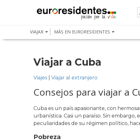
VIAJAR
MÁS EN EURORESIDENTES
Viajar a Cuba
Viajes
|
Viajar al extranjero
Consejos para viajar a 
Cuba es un país apasionante, con hermosas
urbanística. Casi un paraíso. Sin embargo, e
peculiaridades de su régimen político, hac
Pobreza