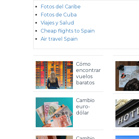
Fotos del Caribe
Fotos de Cuba
Viajes y Salud
Cheap flights to Spain
Air travel Spain
Cómo
encontrar
vuelos
baratos
Cambio
euro-
dólar
Cambio