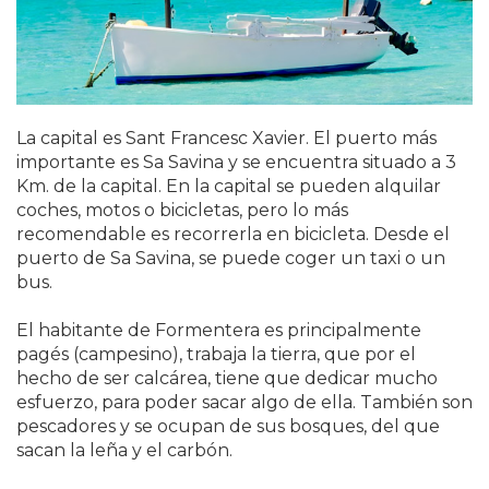
La capital es Sant Francesc Xavier. El puerto más
importante es Sa Savina y se encuentra situado a 3
Km. de la capital. En la capital se pueden alquilar
coches, motos o bicicletas, pero lo más
recomendable es recorrerla en bicicleta. Desde el
puerto de Sa Savina, se puede coger un taxi o un
bus.
El habitante de Formentera es principalmente
pagés (campesino), trabaja la tierra, que por el
hecho de ser calcárea, tiene que dedicar mucho
esfuerzo, para poder sacar algo de ella. También son
pescadores y se ocupan de sus bosques, del que
sacan la leña y el carbón.