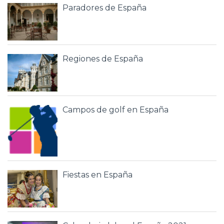
Paradores de España
Regiones de España
Campos de golf en España
Fiestas en España