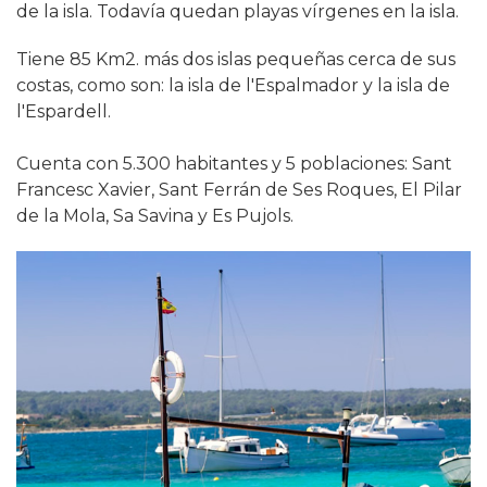
de la isla. Todavía quedan playas vírgenes en la isla.
Tiene 85 Km2. más dos islas pequeñas cerca de sus
costas, como son: la isla de l'Espalmador y la isla de
l'Espardell.
Cuenta con 5.300 habitantes y 5 poblaciones: Sant
Francesc Xavier, Sant Ferrán de Ses Roques, El Pilar
de la Mola, Sa Savina y Es Pujols.