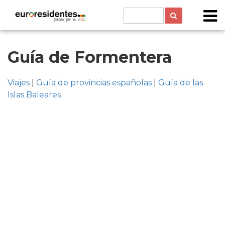
Guía de Formentera
Viajes
|
Guía de provincias españolas
|
Guía de las
Islas Baleares