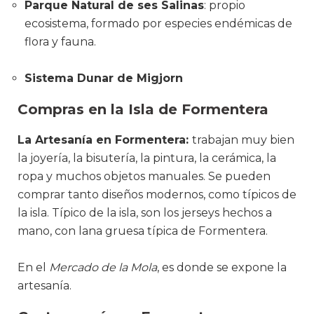
Parque Natural de ses Salinas
: propio
ecosistema, formado por especies endémicas de
flora y fauna.
Sistema Dunar de Migjorn
Compras en la Isla de Formentera
La Artesanía en Formentera:
trabajan muy bien
la joyería, la bisutería, la pintura, la cerámica, la
ropa y muchos objetos manuales. Se pueden
comprar tanto diseños modernos, como típicos de
la isla. Típico de la isla, son los jerseys hechos a
mano, con lana gruesa típica de Formentera.
En el
Mercado de la Mola
, es donde se expone la
artesanía.