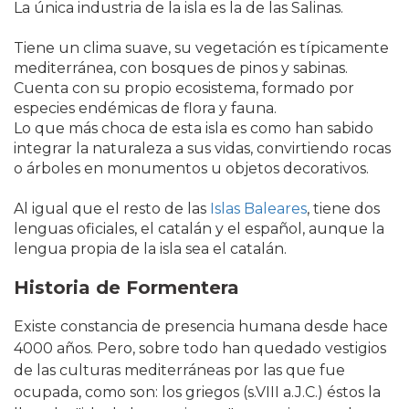
La única industria de la isla es la de las Salinas.
Tiene un clima suave, su vegetación es típicamente
mediterránea, con bosques de pinos y sabinas.
Cuenta con su propio ecosistema, formado por
especies endémicas de flora y fauna.
Lo que más choca de esta isla es como han sabido
integrar la naturaleza a sus vidas, convirtiendo rocas
o árboles en monumentos u objetos decorativos.
Al igual que el resto de las
Islas Baleares
, tiene dos
lenguas oficiales, el catalán y el español, aunque la
lengua propia de la isla sea el catalán.
Historia de Formentera
Existe constancia de presencia humana desde hace
4000 años. Pero, sobre todo han quedado vestigios
de las culturas mediterráneas por las que fue
ocupada, como son: los griegos (s.VIII a.J.C.) éstos la