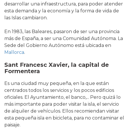
desarrollar una infraestructura, para poder atender
esta demanda y la economía y la forma de vida de
las Islas cambiaron.
En 1983, las Baleares, pasaron de ser una provincia
más de España, a ser una Comunidad Autónoma. La
Sede del Gobierno Autónomo está ubicada en
Mallorca
.
Sant Francesc Xavier, la capital de
Forment
era
Es una ciudad muy pequeña, en la que están
centrados todos los servicios y los pocos edificios
oficiales. El Ayuntamiento, el banco,... Pero quizá lo
más importante para poder visitar la isla, el servicio
de alquiler de vehículos. Ellos recomiendan visitar
esta pequeña isla en bicicleta, para no contaminar el
paisaje.