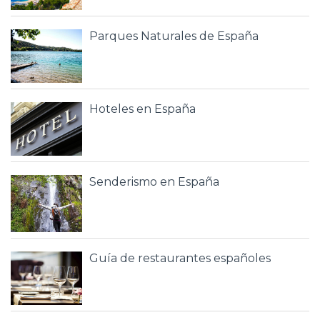
Parques Naturales de España
Hoteles en España
Senderismo en España
Guía de restaurantes españoles