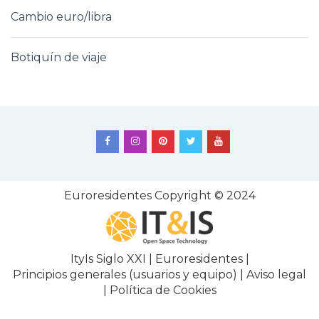
Cambio euro/libra
Botiquín de viaje
Euroresidentes
Copyright © 2024
ItyIs Siglo XXI
|
Euroresidentes
|
Principios generales (usuarios y equipo)
|
Aviso legal
|
Política de Cookies