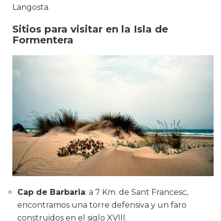
Langosta.
Sitios para visitar en la Isla de
Formentera
Cap de Barbaria
: a 7 Km. de Sant Francesc,
encontramos una torre defensiva y un faro
construidos en el siglo XVIII.