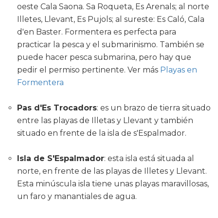
oeste Cala Saona. Sa Roqueta, Es Arenals; al norte
Illetes, Llevant, Es Pujols; al sureste: Es Caló, Cala
d'en Baster. Formentera es perfecta para
practicar la pesca y el submarinismo. También se
puede hacer pesca submarina, pero hay que
pedir el permiso pertinente. Ver más
Playas en
Formentera
Pas d'Es Trocadors
: es un brazo de tierra situado
entre las playas de Illetas y Llevant y también
situado en frente de la isla de s'Espalmador.
Isla de S'Espalmador
: esta isla está situada al
norte, en frente de las playas de Illetes y Llevant.
Esta minúscula isla tiene unas playas maravillosas,
un faro y manantiales de agua.