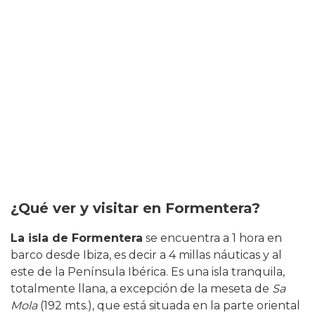
¿Qué ver y visitar en Formentera?
La isla de Formentera
se encuentra a 1 hora en
barco desde Ibiza, es decir a 4 millas náuticas y al
este de la Península Ibérica. Es una isla tranquila,
totalmente llana, a excepción de la meseta de
Sa
Mola
(192 mts.), que está situada en la parte oriental