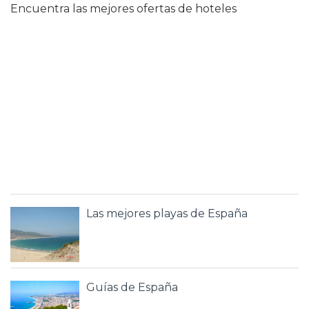
Encuentra las mejores ofertas de hoteles
Las mejores playas de España
Guías de España