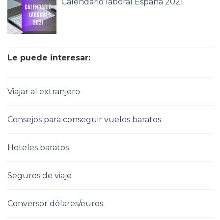
Calendario laboral España 2021
Le puede interesar:
Viajar al extranjero
Consejos para conseguir vuelos baratos
Hoteles baratos
Seguros de viaje
Conversor dólares/euros