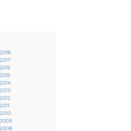
 2018
 2017
 2016
 2015
 2014
 2013
 2012
2011
 2010
 2009
 2008