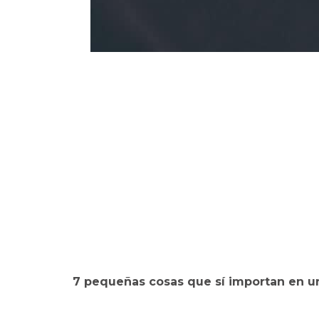
7 pequeñas cosas que sí importan en un