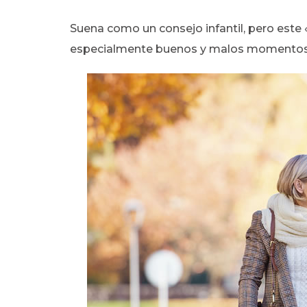
Suena como un consejo infantil, pero este
especialmente buenos y malos momentos