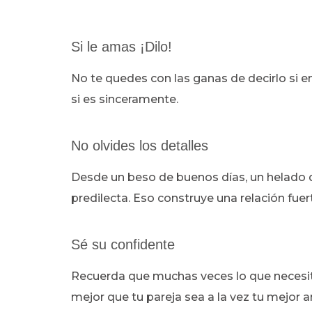
Si le amas ¡Dilo!
No te quedes con las ganas de decirlo si e
si es sinceramente.
No olvides los detalles
Desde un beso de buenos días, un helado d
predilecta. Eso construye una relación fuer
Sé su confidente
Recuerda que muchas veces lo que necesit
mejor que tu pareja sea a la vez tu mejor 