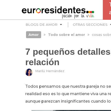
BLOGS DE AMOR
OTRAS SECCIONES
Amor
Todo sobre el amor
cosas sobr
7 pequeños detalles
relación
Marilú Hernández
Todos pensamos que nuestra pareja no se 
realidad eso es lo que mantiene viva una 
aunque parezcan insignificantes cuando lo