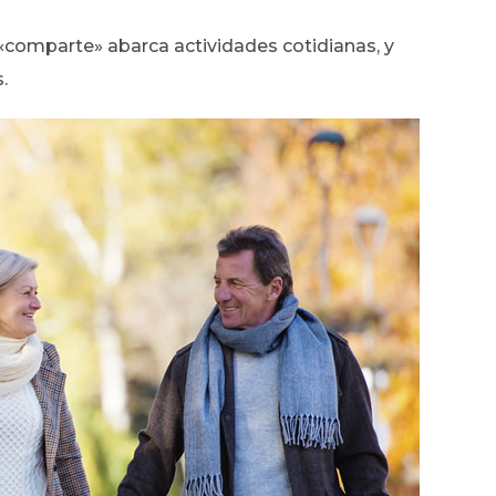
 «comparte» abarca actividades cotidianas, y
.