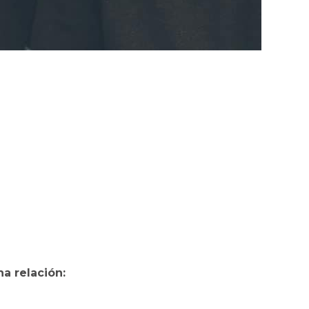
a relación: