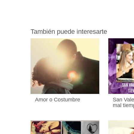
También puede interesarte
Amor o Costumbre
San Vale
mal tiem