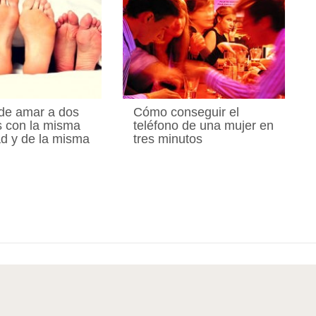
de amar a dos
Cómo conseguir el
 con la misma
teléfono de una mujer en
ad y de la misma
tres minutos