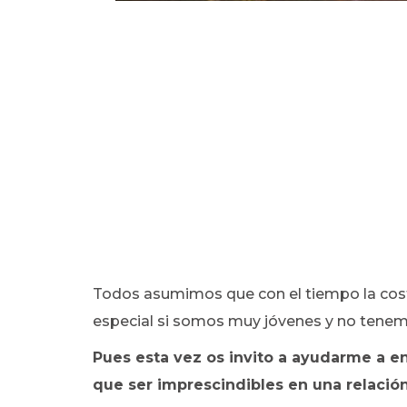
Todos asumimos que con el tiempo la costu
especial si somos muy jóvenes y no tenemo
Pues esta vez os invito a ayudarme a e
que ser imprescindibles en una relación