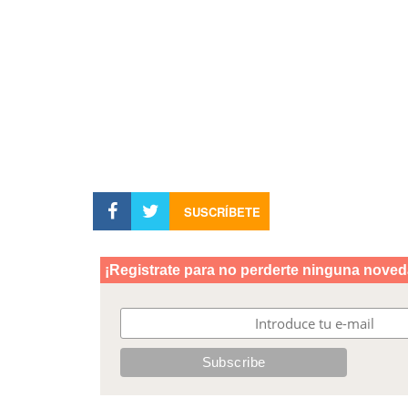
SUSCRÍBETE