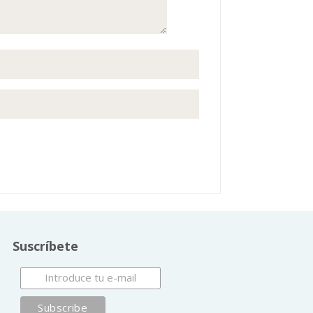
Suscríbete