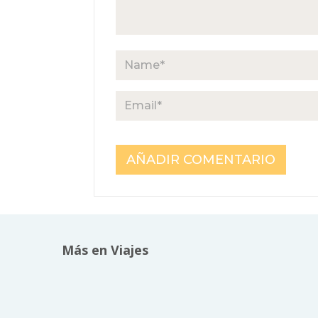
Más en Viajes