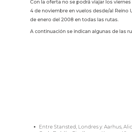
Con la oferta no se podrá viajar los viernes 
4 de noviembre en vuelos desde/al Reino Un
de enero del 2008 en todas las rutas.
A continuación se indican algunas de las ru
Entre Stansted, Londres y: Aarhus, Al