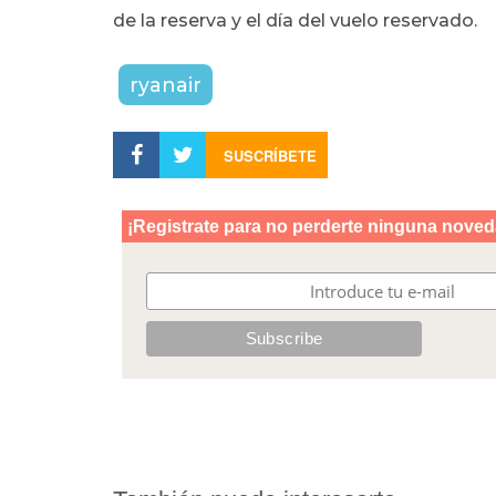
de la reserva y el día del vuelo reservado.
ryanair
SUSCRÍBETE