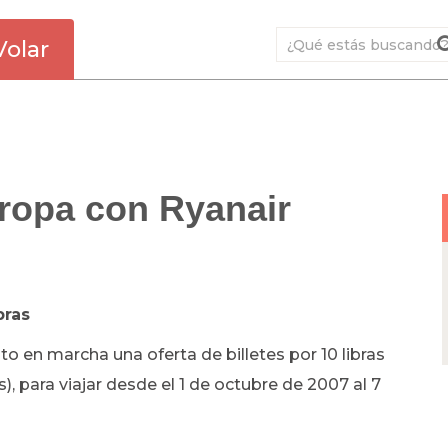
Volar
ropa con Ryanair
bras
o en marcha una oferta de billetes por 10 libras
s), para viajar desde el 1 de octubre de 2007 al 7