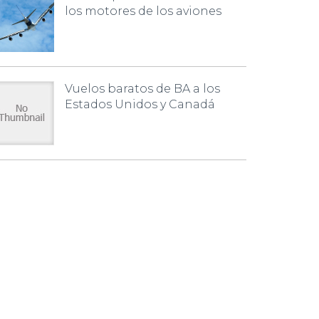
los motores de los aviones
Vuelos baratos de BA a los
Estados Unidos y Canadá