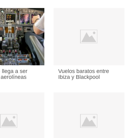
llega a ser
Vuelos baratos entre
 aerolíneas
Ibiza y Blackpool