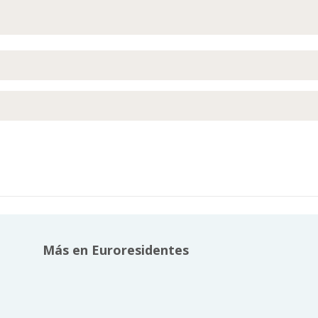
Más en Euroresidentes