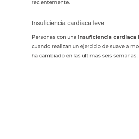
recientemente.
Insuficiencia cardíaca leve
Personas con una
insuficiencia cardíaca 
cuando realizan un ejercicio de suave a m
ha cambiado en las últimas seis semanas.