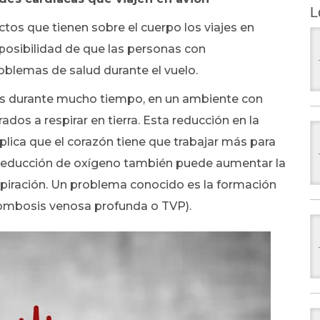
L
tos que tienen sobre el cuerpo los viajes en
posibilidad de que las personas con
blemas de salud durante el vuelo.
s durante mucho tiempo, en un ambiente con
os a respirar en tierra. Esta reducción en la
plica que el corazón tiene que trabajar más para
 reducción de oxígeno también puede aumentar la
respiración. Un problema conocido es la formación
ombosis venosa profunda o TVP).