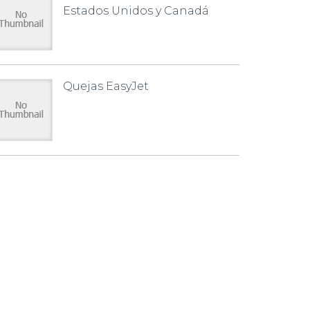
Estados Unidos y Canadá
Quejas EasyJet