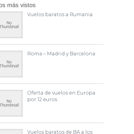
os más vistos
Vuelos baratos a Rumania
Roma – Madrid y Barcelona
Oferta de vuelos en Europa
por 12 euros
Vuelos baratos de BA a los