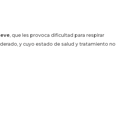
leve
, que les provoca dificultad para respirar
oderado, y cuyo estado de salud y tratamiento no