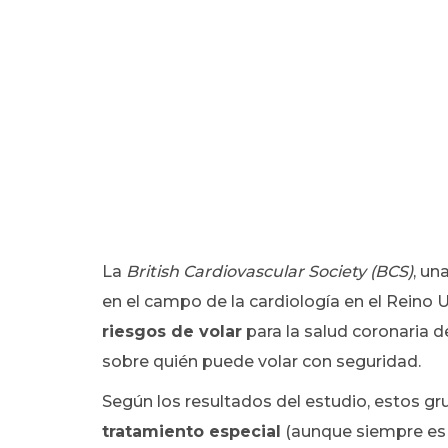
La
British Cardiovascular Society (BCS)
, un
en el campo de la cardiología en el Reino 
riesgos de volar
para la salud coronaria d
sobre quién puede volar con seguridad.
Según los resultados del estudio, estos g
tratamiento especial
(aunque siempre es