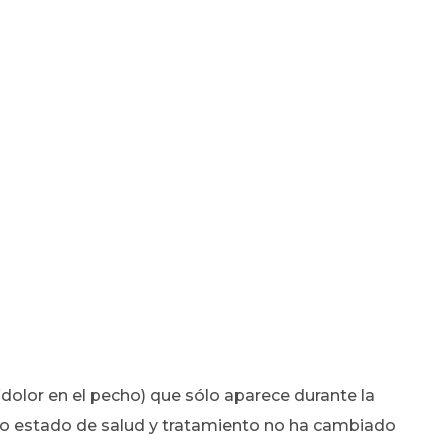
dolor en el pecho) que sólo aparece durante la
uyo estado de salud y tratamiento no ha cambiado