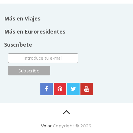
Más en Viajes
Más en Euroresidentes
Suscríbete
Volar
Copyright © 2026.