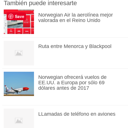
También puede interesarte
Norwegian Air la aerolínea mejor
Save
valorada en el Reino Unido
Ruta entre Menorca y Blackpool
Norwegian ofrecerá vuelos de
EE.UU. a Europa por sólo 69
dólares antes de 2017
LLamadas de teléfono en aviones