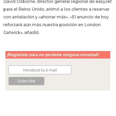
David Osborne, director general regional de easyJet
para el Reino Unido, animó a los clientes a reservar
con antelación y «ahorrar más». «El anuncio de hoy
reforzará aún más nuestra posición en London
Gatwick», añadió.