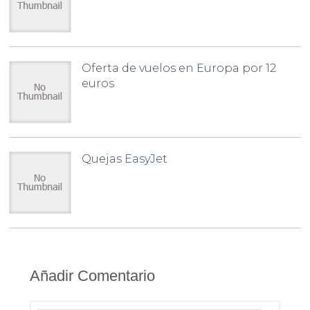
Oferta de vuelos en Europa por 12
euros
Quejas EasyJet
Añadir Comentario