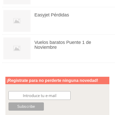
Easyjet Pérdidas
Vuelos baratos Puente 1 de
Noviembre