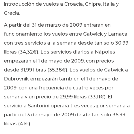
introducción de vuelos a Croacia, Chipre, Italia y
Grecia.
A partir del 31 de marzo de 2009 entrarán en
funcionamiento los vuelos entre Gatwick y Larnaca,
con tres servicios a la semana desde tan solo 30,99
libras (34,32€). Los servicios diarios a Nápoles
empezarán el 1 de mayo de 2009, con precios
desde 31,99 libras (35,38€). Los vuelos de Gatwick a
Dubrovnik empezarán también el 1 de mayo de
2009, con una frecuencia de cuatro veces por
semana y un precio de 29,99 libras (33,11€). El
servicio a Santorini operará tres veces por semana a
partir del 3 de mayo de 2009 desde tan solo 36,99
libras (41€).