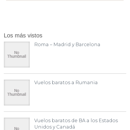
Los más vistos
Roma – Madrid y Barcelona
Vuelos baratos a Rumania
Vuelos baratos de BA a los Estados
Unidos y Canadá