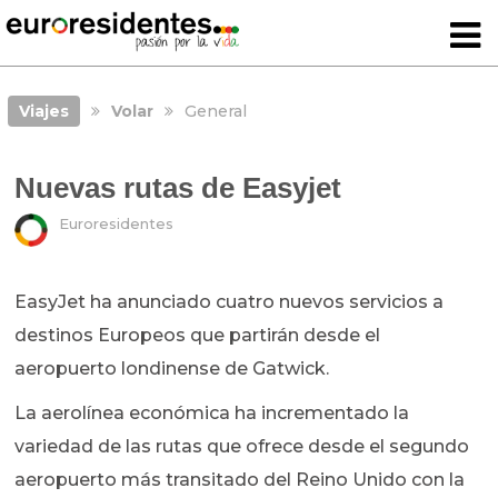
Viajes
Volar
General
Nuevas rutas de Easyjet
Euroresidentes
EasyJet ha anunciado cuatro nuevos servicios a
destinos Europeos que partirán desde el
aeropuerto londinense de Gatwick.
La aerolínea económica ha incrementado la
variedad de las rutas que ofrece desde el segundo
aeropuerto más transitado del Reino Unido con la