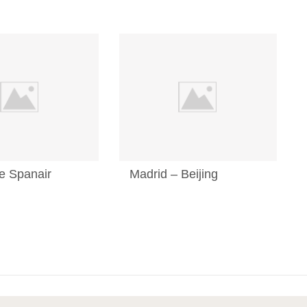
e Spanair
Madrid – Beijing