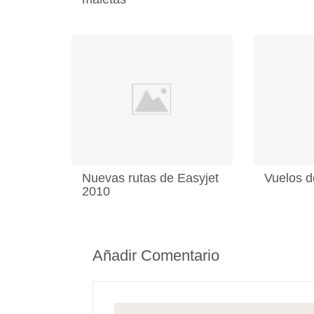
Nuevas rutas de Easyjet
Vuelos d
2010
Añadir Comentario