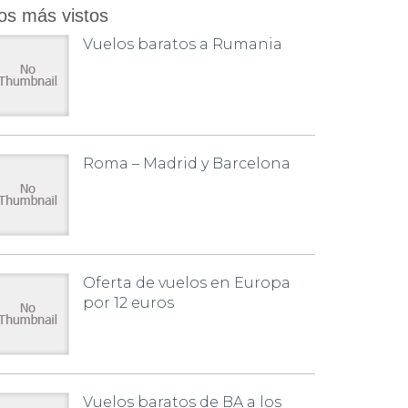
os más vistos
Vuelos baratos a Rumania
Roma – Madrid y Barcelona
Oferta de vuelos en Europa
por 12 euros
Vuelos baratos de BA a los