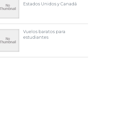
Estados Unidos y Canadá
Vuelos baratos para
estudiantes