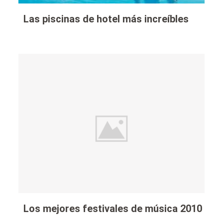
Las piscinas de hotel más increíbles
Los mejores festivales de música 2010