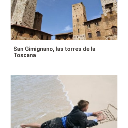
San Gimignano, las torres de la
Toscana