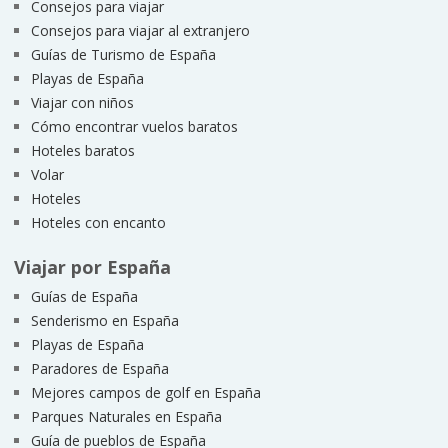
Consejos para viajar
Consejos para viajar al extranjero
Guías de Turismo de España
Playas de España
Viajar con niños
Cómo encontrar vuelos baratos
Hoteles baratos
Volar
Hoteles
Hoteles con encanto
Viajar por España
Guías de España
Senderismo en España
Playas de España
Paradores de España
Mejores campos de golf en España
Parques Naturales en España
Guía de pueblos de España