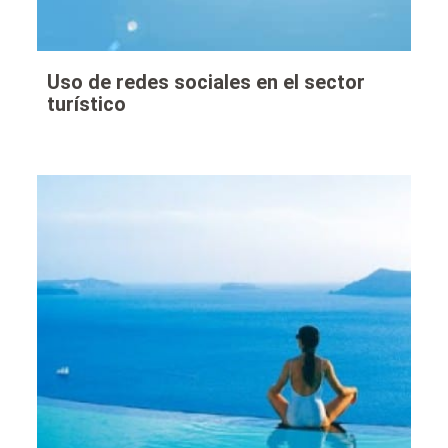
Uso de redes sociales en el sector
turístico