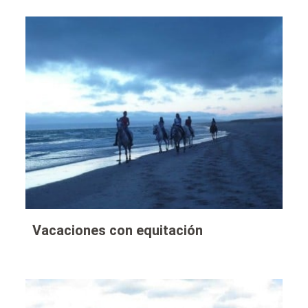
Vacaciones con equitación