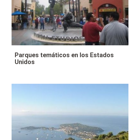
Parques temáticos en los Estados
Unidos