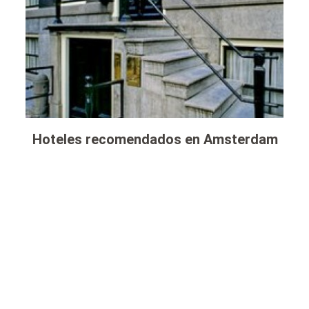
Hoteles recomendados en Amsterdam