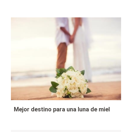
Mejor destino para una luna de miel