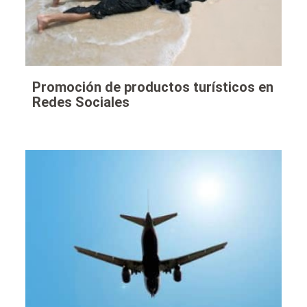
Promoción de productos turísticos en
Redes Sociales