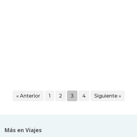
« Anterior
1
2
3
4
Siguiente »
Más en Viajes