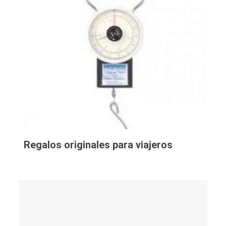
Regalos originales para viajeros