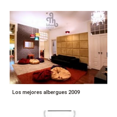
Los mejores albergues 2009