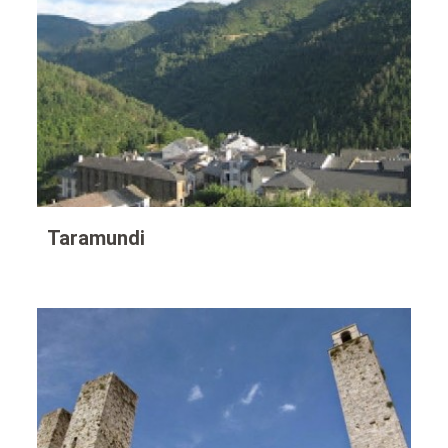
Taramundi