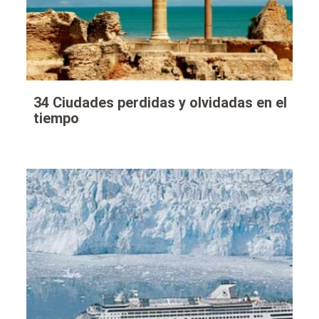
34 Ciudades perdidas y olvidadas en el
tiempo