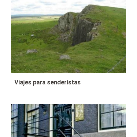
Viajes para senderistas