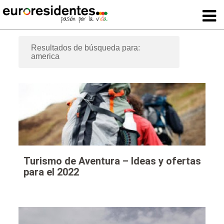
Resultados de búsqueda para:
america
Turismo de Aventura – Ideas y ofertas
para el 2022