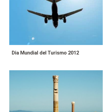
Dia Mundial del Turismo 2012