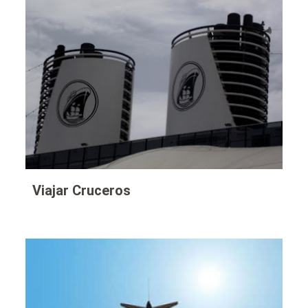
Viajar Cruceros