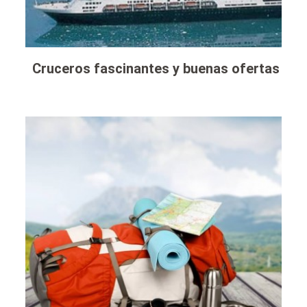
Cruceros fascinantes y buenas ofertas