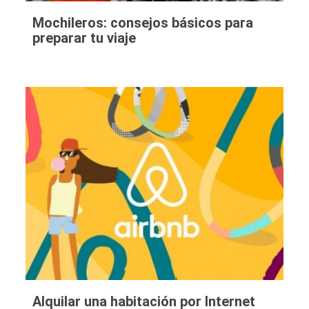
Mochileros: consejos básicos para
preparar tu viaje
Alquilar una habitación por Internet