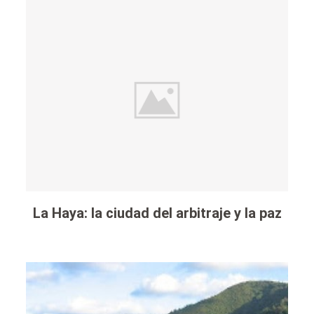
La Haya: la ciudad del arbitraje y la paz