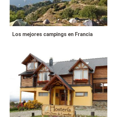
Los mejores campings en Francia