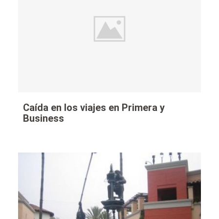
Caída en los viajes en Primera y
Business