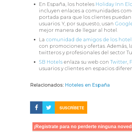
En España, los hoteles
Holiday Inn El
incluyen enlaces a comunidades como
portada para que los clientes puedan
usuarios. Y, por supuesto, usan
Googl
mejor manera de llegar al hotel.
La
comunidad de amigos de los hotel
con promociones y ofertas. Además, 
twitteros y profesionales del sector 
SB Hotels
enlaza su web con
Twitter
,
usuarios y clientes en espacios diferen
Relacionados:
Hoteles en España
SUSCRÍBETE