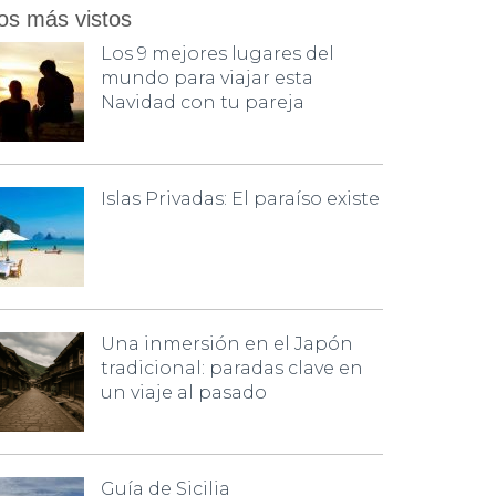
os más vistos
Los 9 mejores lugares del
mundo para viajar esta
Navidad con tu pareja
Islas Privadas: El paraíso existe
Una inmersión en el Japón
tradicional: paradas clave en
un viaje al pasado
Guía de Sicilia