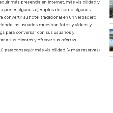
guir más presencia en Internet, más visibilidad y
s a poner algunos ejemplos de cómo algunos
 convertir su hotel tradicional en un verdadero
 donde los usuarios muestran fotos y videos y
ogs para conversar con sus usuarios y
 a sus clientes y ofrecer sus ofertas.
.0 paraconseguir más visibilidad (y más reservas)