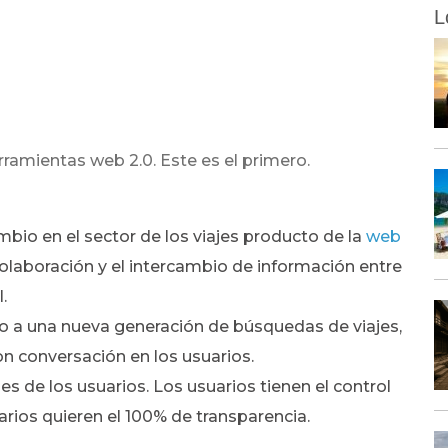
L
herramientas web 2.0. Este es el primero.
bio en el sector de los viajes producto de la
web
colaboración y el intercambio de información entre
.
ido a una nueva generación de búsquedas de viajes,
n conversación en los usuarios.
es de los usuarios. Los usuarios tienen el control
rios quieren el 100% de transparencia.