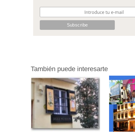
También puede interesarte