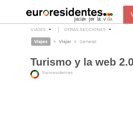
VIAJES
OTRAS SECCIONES
Viajes
Viajar
General
Turismo y la web 2.0
Euroresidentes