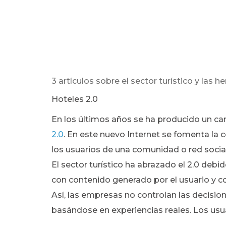
3 artículos sobre el sector turístico y las 
Hoteles 2.0
En los últimos años se ha producido un cam
2.0
. En este nuevo Internet se fomenta la 
los usuarios de una comunidad o red social
El sector turístico ha abrazado el 2.0 deb
con contenido generado por el usuario y co
Así, las empresas no controlan las decision
basándose en experiencias reales. Los usua