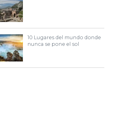
10 Lugares del mundo donde
nunca se pone el sol