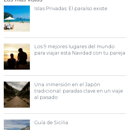
Islas Privadas: El paraíso existe
Los 9 mejores lugares del mundo
para viajar esta Navidad con tu pareja
Una inmersión en el Japón
tradicional: paradas clave en un viaje
al pasado
Guía de Sicilia