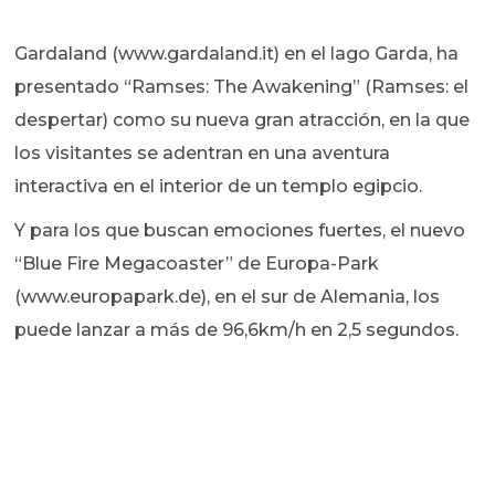
Gardaland (www.gardaland.it) en el lago Garda, ha
presentado “Ramses: The Awakening” (Ramses: el
despertar) como su nueva gran atracción, en la que
los visitantes se adentran en una aventura
interactiva en el interior de un templo egipcio.
Y para los que buscan emociones fuertes, el nuevo
“Blue Fire Megacoaster” de Europa-Park
(www.europapark.de), en el sur de Alemania, los
puede lanzar a más de 96,6km/h en 2,5 segundos.