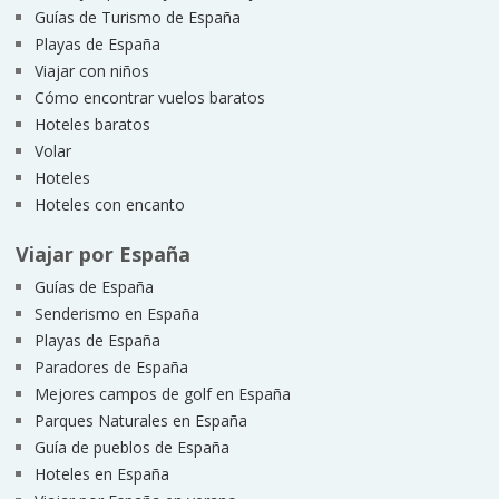
Guías de Turismo de España
Playas de España
Viajar con niños
Cómo encontrar vuelos baratos
Hoteles baratos
Volar
Hoteles
Hoteles con encanto
Viajar por España
Guías de España
Senderismo en España
Playas de España
Paradores de España
Mejores campos de golf en España
Parques Naturales en España
Guía de pueblos de España
Hoteles en España