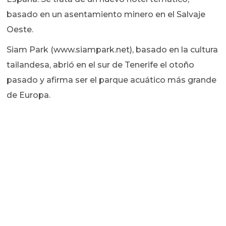
basado en un asentamiento minero en el Salvaje
Oeste.
Siam Park (www.siampark.net), basado en la cultura
tailandesa, abrió en el sur de Tenerife el otoño
pasado y afirma ser el parque acuático más grande
de Europa.