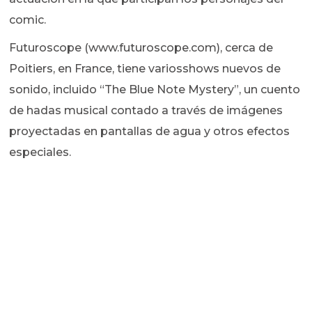
comic.
Futuroscope (www.futuroscope.com), cerca de
Poitiers, en France, tiene variosshows nuevos de
sonido, incluido “The Blue Note Mystery”, un cuento
de hadas musical contado a través de imágenes
proyectadas en pantallas de agua y otros efectos
especiales.