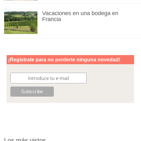
Vacaciones en una bodega en
Francia
Los más vistos