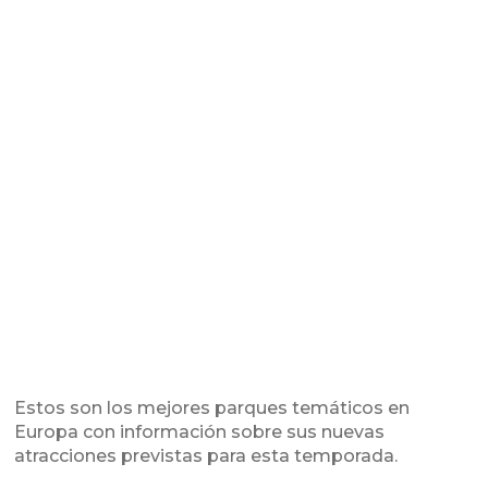
Estos son los mejores parques temáticos en
Europa con información sobre sus nuevas
atracciones previstas para esta temporada.