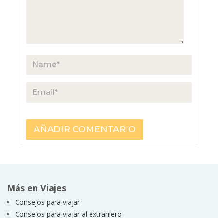
Más en Viajes
Consejos para viajar
Consejos para viajar al extranjero