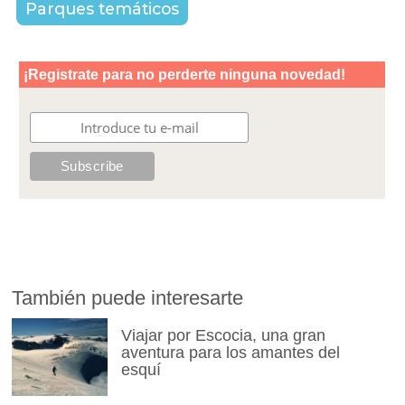
Parques temáticos
También puede interesarte
Viajar por Escocia, una gran
aventura para los amantes del
esquí