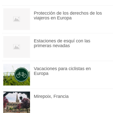
Protección de los derechos de los
viajeros en Europa
Estaciones de esquí con las
primeras nevadas
Vacaciones para ciclistas en
Europa
Mirepoix, Francia