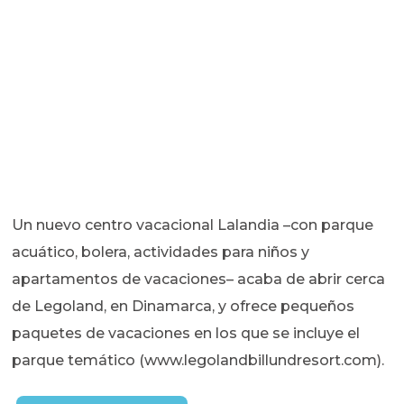
Un nuevo centro vacacional Lalandia –con parque
acuático, bolera, actividades para niños y
apartamentos de vacaciones– acaba de abrir cerca
de Legoland, en Dinamarca, y ofrece pequeños
paquetes de vacaciones en los que se incluye el
parque temático (www.legolandbillundresort.com).