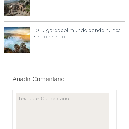
10 Lugares del mundo donde nunca
se pone el sol
Añadir Comentario