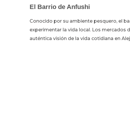
El Barrio de Anfushi
Conocido por su ambiente pesquero, el bar
experimentar la vida local. Los mercados 
auténtica visión de la vida cotidiana en Ale