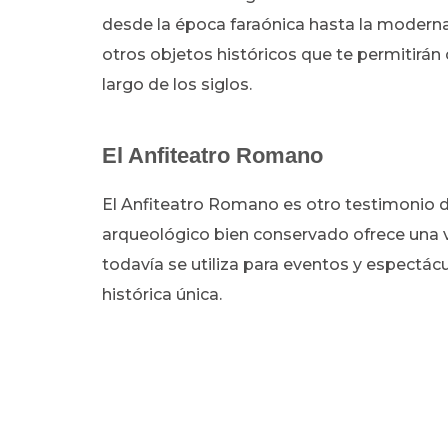
desde la época faraónica hasta la moderna
otros objetos históricos que te permitirán
largo de los siglos.
El Anfiteatro Romano
El Anfiteatro Romano es otro testimonio de
arqueológico bien conservado ofrece una vi
todavía se utiliza para eventos y espectácu
histórica única.