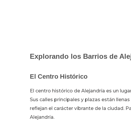
Explorando los Barrios de Ale
El Centro Histórico
El centro histórico de Alejandría es un lug
Sus calles principales y plazas están llenas
reflejan el carácter vibrante de la ciudad. P
Alejandría.