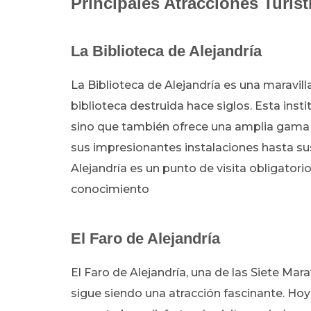
Principales Atracciones Turíst
La Biblioteca de Alejandría
La Biblioteca de Alejandría es una maravi
biblioteca destruida hace siglos. Esta insti
sino que también ofrece una amplia gama 
sus impresionantes instalaciones hasta su
Alejandría es un punto de visita obligatorio
conocimiento
El Faro de Alejandría
El Faro de Alejandría, una de las Siete Mar
sigue siendo una atracción fascinante. Hoy 