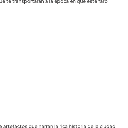
ue te transportarán a la época en que este faro
artefactos que narran la rica historia de la ciudad