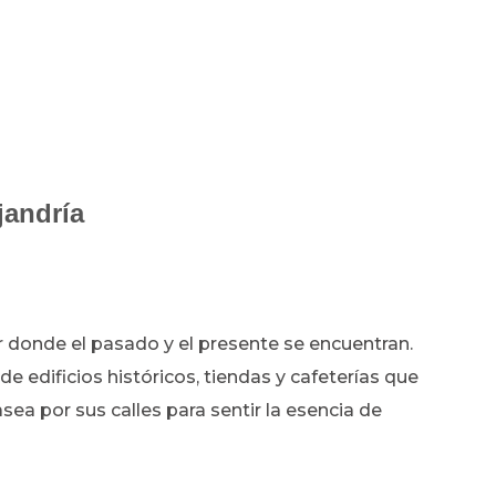
jandría
ar donde el pasado y el presente se encuentran.
 de edificios históricos, tiendas y cafeterías que
asea por sus calles para sentir la esencia de