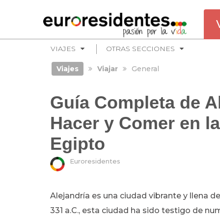
VIAJES
OTRAS SECCIONES
Viajes
Viajar
General
Guía Completa de Al
Hacer y Comer en la
Egipto
Euroresidentes
Alejandría es una ciudad vibrante y llena 
331 a.C., esta ciudad ha sido testigo de n