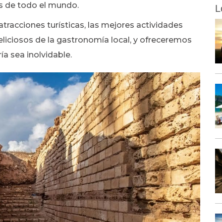
es de todo el mundo.
L
atracciones turísticas, las mejores actividades
 deliciosos de la gastronomía local, y ofreceremos
ía sea inolvidable.