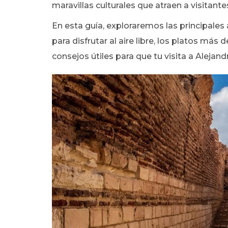
maravillas culturales que atraen a visitant
En esta guía, exploraremos las principales 
para disfrutar al aire libre, los platos más
consejos útiles para que tu visita a Alejandr