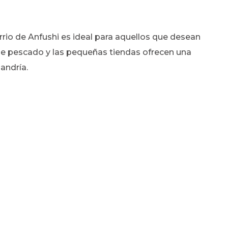
rio de Anfushi es ideal para aquellos que desean
de pescado y las pequeñas tiendas ofrecen una
jandría.