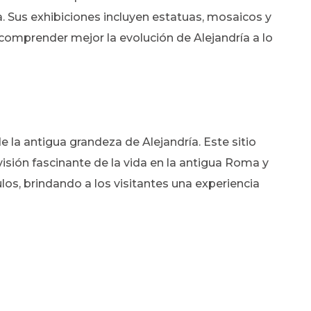
. Sus exhibiciones incluyen estatuas, mosaicos y
 comprender mejor la evolución de Alejandría a lo
 la antigua grandeza de Alejandría. Este sitio
sión fascinante de la vida en la antigua Roma y
los, brindando a los visitantes una experiencia