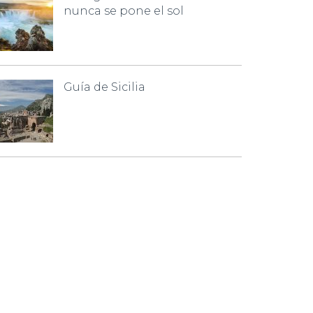
nunca se pone el sol
Guía de Sicilia