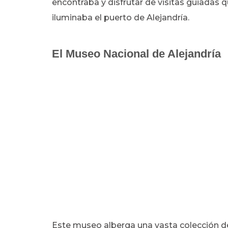
encontraba y disfrutar de visitas guiadas q
iluminaba el puerto de Alejandría.
El Museo Nacional de Alejandría
Este museo alberga una vasta colección de 