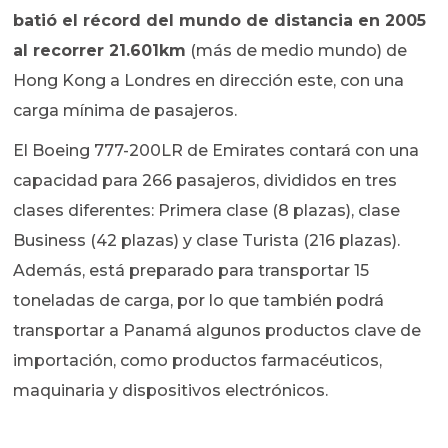
batió el récord del mundo de distancia en 2005
al recorrer 21.601km
(más de medio mundo) de
Hong Kong a Londres en dirección este, con una
carga mínima de pasajeros.
El Boeing 777-200LR de Emirates contará con una
capacidad para 266 pasajeros, divididos en tres
clases diferentes: Primera clase (8 plazas), clase
Business (42 plazas) y clase Turista (216 plazas).
Además, está preparado para transportar 15
toneladas de carga, por lo que también podrá
transportar a Panamá algunos productos clave de
importación, como productos farmacéuticos,
maquinaria y dispositivos electrónicos.