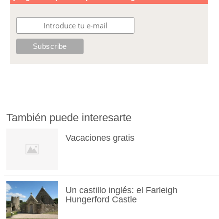
También puede interesarte
Vacaciones gratis
Un castillo inglés: el Farleigh
Hungerford Castle