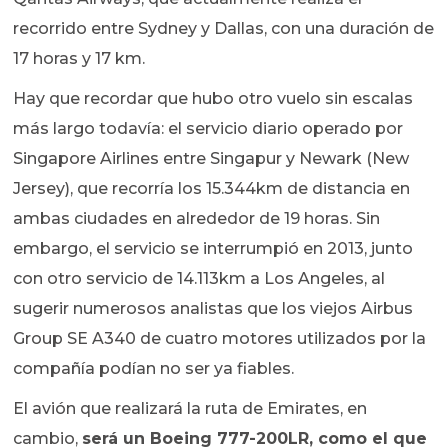
recorrido entre Sydney y Dallas, con una duración de
17 horas y 17 km.
Hay que recordar que hubo otro vuelo sin escalas
más largo todavía: el servicio diario operado por
Singapore Airlines entre Singapur y Newark (New
Jersey), que recorría los 15.344km de distancia en
ambas ciudades en alrededor de 19 horas. Sin
embargo, el servicio se interrumpió en 2013, junto
con otro servicio de 14.113km a Los Angeles, al
sugerir numerosos analistas que los viejos Airbus
Group SE A340 de cuatro motores utilizados por la
compañía podían no ser ya fiables.
El avión que realizará la ruta de Emirates, en
cambio,
será un Boeing 777-200LR, como el que