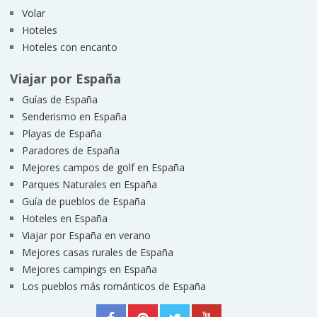
Volar
Hoteles
Hoteles con encanto
Viajar por España
Guías de España
Senderismo en España
Playas de España
Paradores de España
Mejores campos de golf en España
Parques Naturales en España
Guía de pueblos de España
Hoteles en España
Viajar por España en verano
Mejores casas rurales de España
Mejores campings en España
Los pueblos más románticos de España