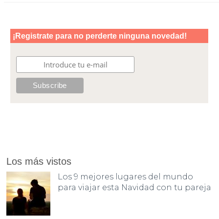
Los más vistos
Los 9 mejores lugares del mundo
para viajar esta Navidad con tu pareja