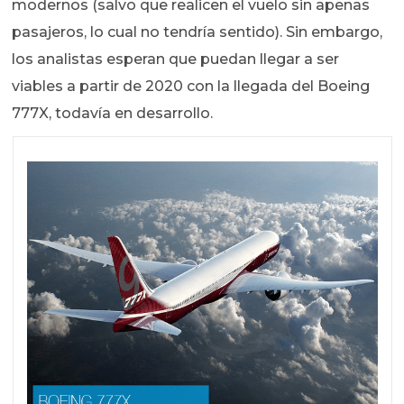
modernos (salvo que realicen el vuelo sin apenas
pasajeros, lo cual no tendría sentido). Sin embargo,
los analistas esperan que puedan llegar a ser
viables a partir de 2020 con la llegada del Boeing
777X, todavía en desarrollo.