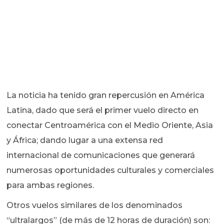
La noticia ha tenido gran repercusión en América
Latina, dado que será el primer vuelo directo en
conectar Centroamérica con el Medio Oriente, Asia
y África; dando lugar a una extensa red
internacional de comunicaciones que generará
numerosas oportunidades culturales y comerciales
para ambas regiones.
Otros vuelos similares de los denominados
“ultralargos” (de más de 12 horas de duración) son: