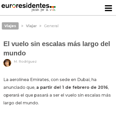
Viajes
Viajar
General
El vuelo sin escalas más largo del
mundo
M. Rodríguez
La aerolínea Emirates, con sede en Dubai, ha
anunciado que,
a partir del 1 de febrero de 2016
,
operará el que pasará a ser el vuelo sin escalas más
largo del mundo.