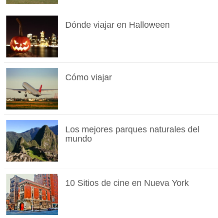
Dónde viajar en Halloween
Cómo viajar
Los mejores parques naturales del
mundo
10 Sitios de cine en Nueva York