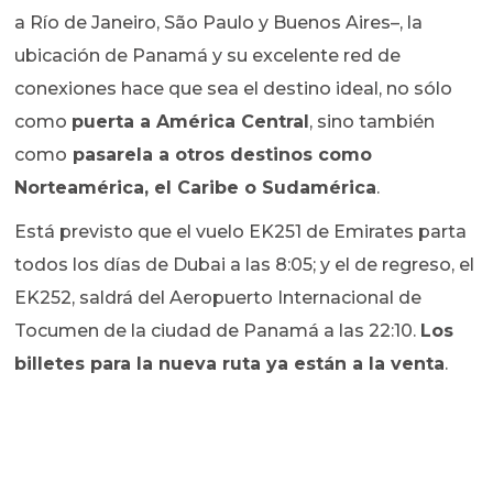
a Río de Janeiro, São Paulo y Buenos Aires–, la
ubicación de Panamá y su excelente red de
conexiones hace que sea el destino ideal, no sólo
como
puerta a América Central
, sino también
como
pasarela a otros destinos como
Norteamérica, el Caribe o Sudamérica
.
Está previsto que el vuelo EK251 de Emirates parta
todos los días de Dubai a las 8:05; y el de regreso, el
EK252, saldrá del Aeropuerto Internacional de
Tocumen de la ciudad de Panamá a las 22:10.
Los
billetes para la nueva ruta ya están a la venta
.