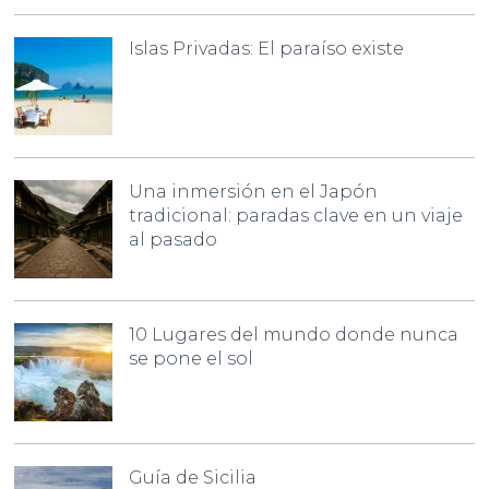
Islas Privadas: El paraíso existe
Una inmersión en el Japón
tradicional: paradas clave en un viaje
al pasado
10 Lugares del mundo donde nunca
se pone el sol
Guía de Sicilia