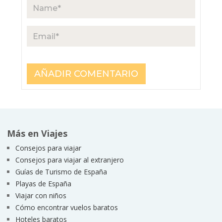
Más en Viajes
Consejos para viajar
Consejos para viajar al extranjero
Guías de Turismo de España
Playas de España
Viajar con niños
Cómo encontrar vuelos baratos
Hoteles baratos