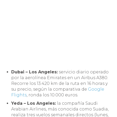
Dubai – Los Angeles:
servicio diario operado
por la aerolínea Emirates en un Airbus A380.
Recorre los 13.420 km de la ruta en 16 horas y
su precio, según la comparativa de
Google
Flights
, ronda los 10.000 euros.
Yeda – Los Angeles:
la compañía Saudi
Arabian Airlines, más conocida como Suadia,
realiza tres vuelos semanales directos (lunes,