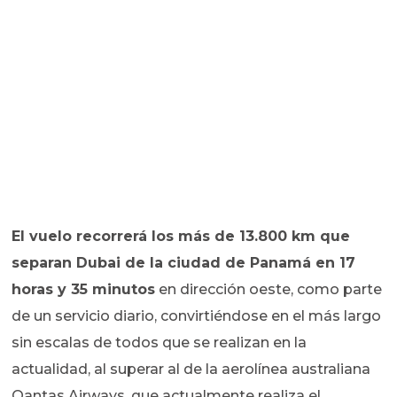
El vuelo recorrerá los más de 13.800 km que
separan Dubai de la ciudad de Panamá en 17
horas y 35 minutos
en dirección oeste, como parte
de un servicio diario, convirtiéndose en el más largo
sin escalas de todos que se realizan en la
actualidad, al superar al de la aerolínea australiana
Qantas Airways, que actualmente realiza el