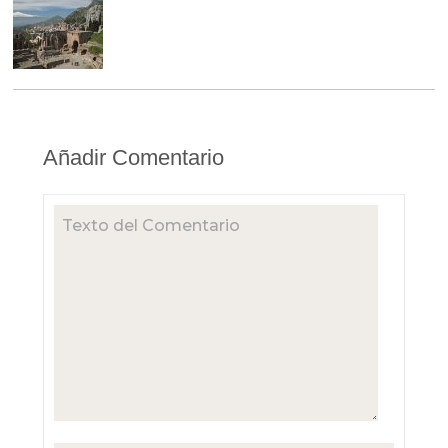
Añadir Comentario