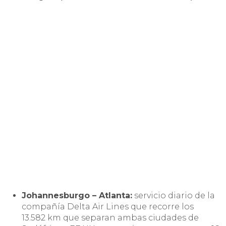
Johannesburgo – Atlanta:
servicio diario de la
compañía Delta Air Lines que recorre los
13.582 km que separan ambas ciudades de