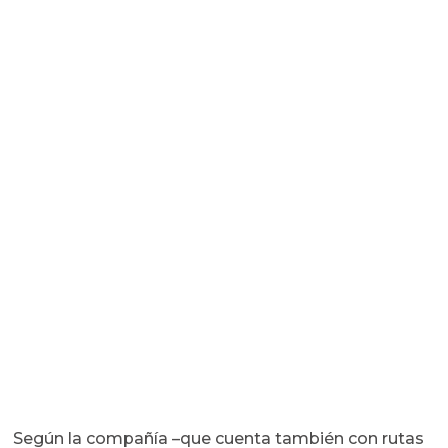
Según la compañía –que cuenta también con rutas