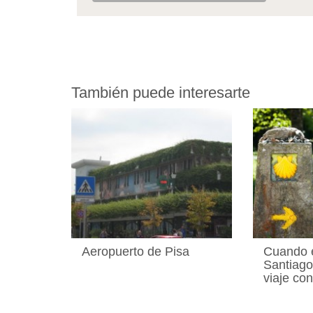
También puede interesarte
Aeropuerto de Pisa
Cuando 
Santiago
viaje co