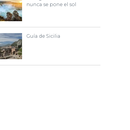
nunca se pone el sol
Guía de Sicilia