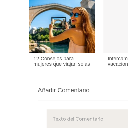
12 Consejos para
Intercam
mujeres que viajan solas
vacacio
Añadir Comentario