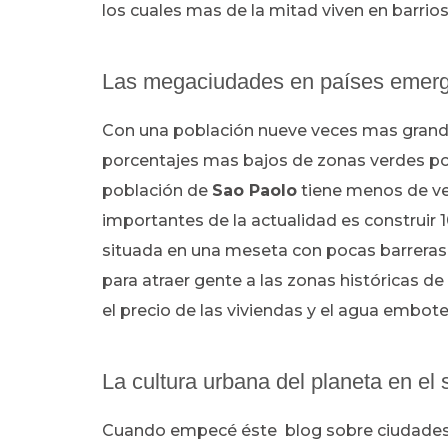
los cuales mas de la mitad viven en barrios
Las megaciudades en países emer
Con una población nueve veces mas grand
porcentajes mas bajos de zonas verdes po
población de
Sao Paolo
tiene menos de ve
importantes de la actualidad es construir 
situada en una meseta con pocas barreras g
para atraer gente a las zonas históricas d
el precio de las viviendas y el agua embot
La cultura urbana del planeta en el 
Cuando empecé éste blog sobre ciudades 