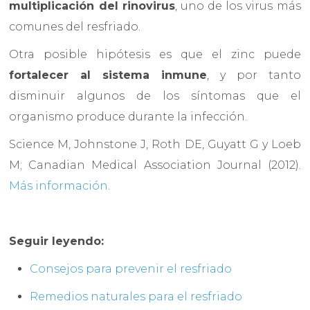
multiplicación del rinovirus
, uno de los virus más
comunes del resfriado.
Otra posible hipótesis es que el zinc puede
fortalecer al sistema inmune
, y por tanto
disminuir algunos de los síntomas que el
organismo produce durante la infección.
Science M, Johnstone J, Roth DE, Guyatt G y Loeb
M; Canadian Medical Association Journal (2012).
Más información
.
Seguir leyendo:
Consejos para prevenir el resfriado
Remedios naturales para el resfriado