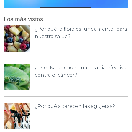
Los más vistos
¿Por qué la fibra es fundamental para
nuestra salud?
¿Es el Kalanchoe una terapia efectiva
contra el cáncer?
¿Por qué aparecen las agujetas?