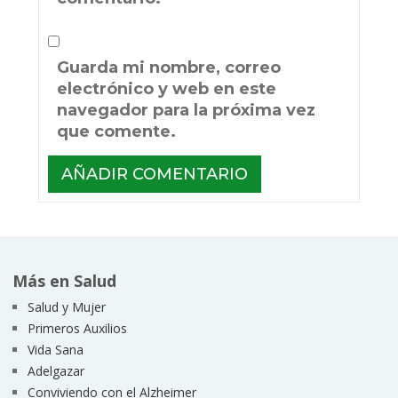
Guarda mi nombre, correo
electrónico y web en este
navegador para la próxima vez
que comente.
Más en Salud
Salud y Mujer
Primeros Auxilios
Vida Sana
Adelgazar
Conviviendo con el Alzheimer