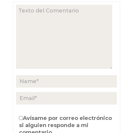
Avísame por correo electrónico
si alguien responde a mi
comentario.