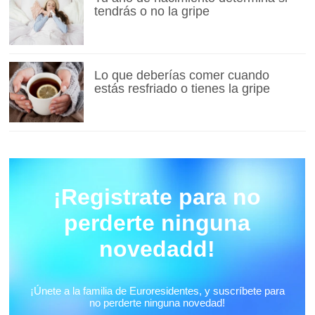
tendrás o no la gripe
Lo que deberías comer cuando
estás resfriado o tienes la gripe