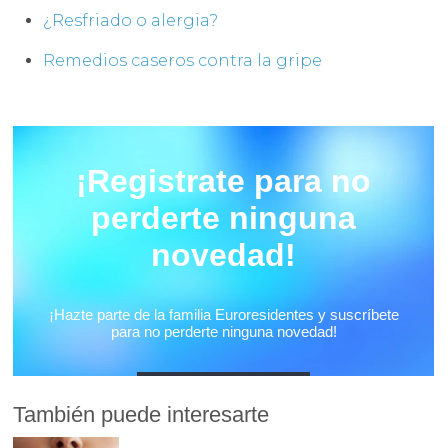
¿Resfriado o alergia?
Remedios caseros contra la gripe
También puede interesarte