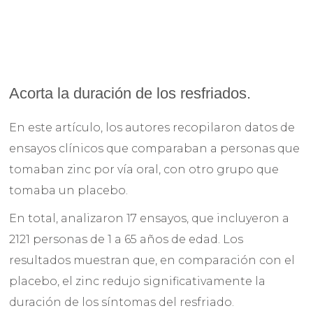
Acorta la duración de los resfriados.
En este artículo, los autores recopilaron datos de
ensayos clínicos que comparaban a personas que
tomaban zinc por vía oral, con otro grupo que
tomaba un placebo.
En total, analizaron 17 ensayos, que incluyeron a
2121 personas de 1 a 65 años de edad. Los
resultados muestran que, en comparación con el
placebo, el zinc redujo significativamente la
duración de los síntomas del resfriado.