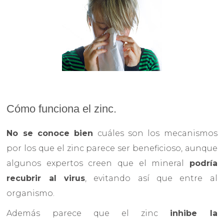
Cómo funciona el zinc.
No se conoce bien
cuáles son los mecanismos
por los que el zinc parece ser beneficioso, aunque
algunos expertos creen que el mineral
podría
recubrir al virus
, evitando así que entre al
organismo.
Además parece que el zinc
inhibe la