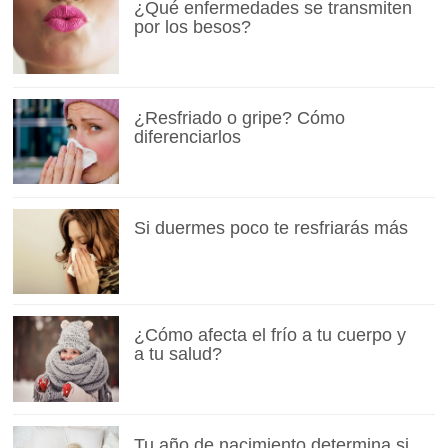
¿Qué enfermedades se transmiten
por los besos?
¿Resfriado o gripe? Cómo
diferenciarlos
Si duermes poco te resfriarás más
¿Cómo afecta el frío a tu cuerpo y
a tu salud?
Tu año de nacimiento determina si