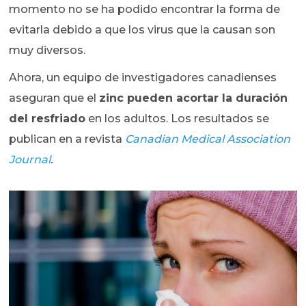
momento no se ha podido encontrar la forma de
evitarla debido a que los virus que la causan son
muy diversos.
Ahora, un equipo de investigadores canadienses
aseguran que el
zinc pueden acortar la duración
del resfriado
en los adultos. Los resultados se
publican en a revista
Canadian Medical Association
Journal
.