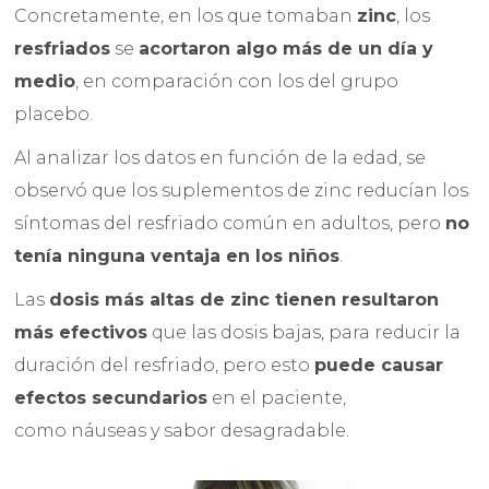
Concretamente, en los que tomaban
zinc
, los
resfriados
se
acortaron algo más de un día y
medio
, en comparación con los del grupo
placebo.
Al analizar los datos en función de la edad, se
observó que los suplementos de zinc reducían los
síntomas del resfriado común en adultos, pero
no
tenía ninguna ventaja en los niños
.
Las
dosis más altas de zinc tienen resultaron
más efectivos
que las dosis bajas, para reducir la
duración del resfriado, pero esto
puede causar
efectos secundarios
en el paciente,
como náuseas y sabor desagradable.