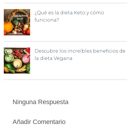
¿Qué es la dieta Keto y cómo
funciona?
Descubre los increíbles beneficios de
la dieta Vegana
Ninguna Respuesta
Añadir Comentario