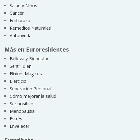
Salud y Niños
Cáncer
Embarazo
Remedios Naturales
Autoayuda
Más en Euroresidentes
Belleza y Bienestar
Sentir Bien
Elixires Mágicos
Ejercicio
Superación Personal
Cómo mejorar la salud
Ser positivo
Menopausia
Estrés
Envejecer