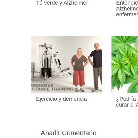
Té verde y Alzheimer
Entendie
Alzheime
enfermed
Ejercicio y demencia
¿Podría 
curar el
Añadir Comentario