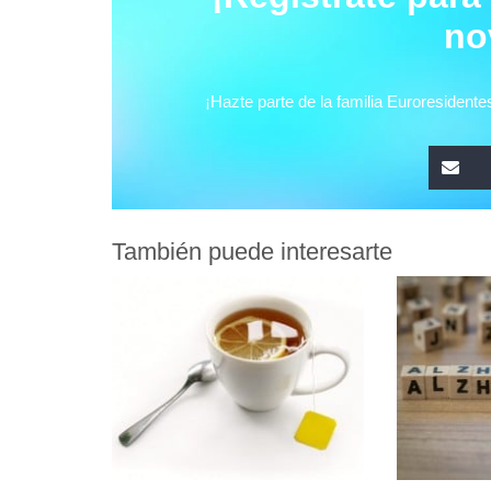
También puede interesarte