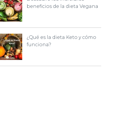
beneficios de la dieta Vegana
¿Qué es la dieta Keto y cómo
funciona?