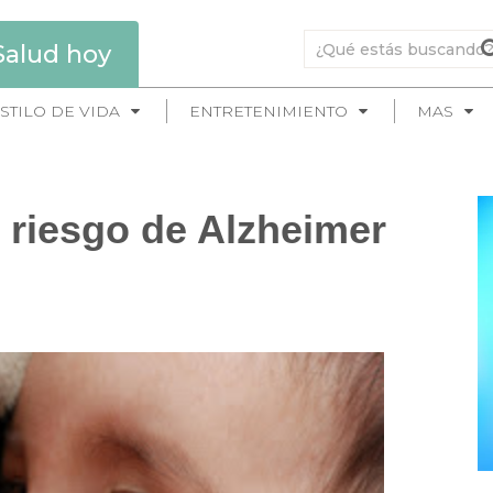
Salud hoy
STILO DE VIDA
ENTRETENIMIENTO
MAS
 riesgo de Alzheimer