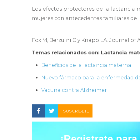
Los efectos protectores de la lactanci
mujeres con antecedentes familiares de 
Fox M, Berzuini C y Knapp LA. Journal of A
Temas relacionados con: Lactancia mat
Beneficios de la lactancia materna
Nuevo fármaco para la enfermedad d
Vacuna contra Alzheimer
SUSCRÍBETE