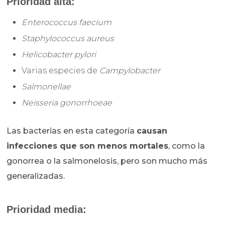
Prioridad alta:
Enterococcus faecium
Staphylococcus aureus
Helicobacter pylori
Varias especies de
Campylobacter
Salmonellae
Neisseria gonorrhoeae
Las bacterias en esta categoría
causan
infecciones que son menos mortales
, como la
gonorrea o la salmonelosis, pero son mucho más
generalizadas.
Prioridad media: