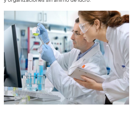
y organizaciones sin ánimo de lucro.