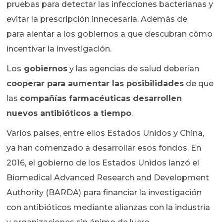
pruebas para detectar las infecciones bacterianas y
evitar la prescripción innecesaria. Además de
para alentar a los gobiernos a que descubran cómo
incentivar la investigación.
Los
gobiernos
y las agencias de salud deberían
cooperar para aumentar las posibilidades
de que
las
compañías farmacéuticas desarrollen
nuevos antibióticos a tiempo
.
Varios países, entre ellos Estados Unidos y China,
ya han comenzado a desarrollar esos fondos. En
2016, el gobierno de los Estados Unidos lanzó el
Biomedical Advanced Research and Development
Authority (BARDA) para financiar la investigación
con antibióticos mediante alianzas con la industria