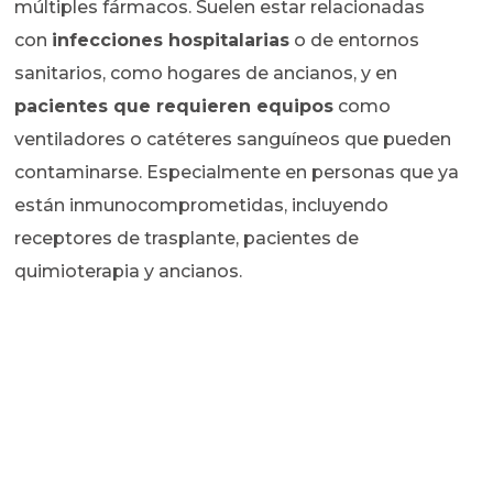
múltiples fármacos. Suelen estar relacionadas
con
infecciones hospitalarias
o de entornos
sanitarios, como hogares de ancianos, y en
pacientes que requieren equipos
como
ventiladores o catéteres sanguíneos que pueden
contaminarse. Especialmente en personas que ya
están inmunocomprometidas, incluyendo
receptores de trasplante, pacientes de
quimioterapia y ancianos.