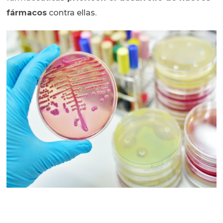
fármacos
contra ellas.