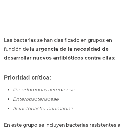
Las bacterias se han clasificado en grupos en
función de la
urgencia de la necesidad de
desarrollar nuevos antibióticos contra ellas
:
Prioridad crítica:
Pseudomonas aeruginosa
Enterobacteriaceae
Acinetobacter baumannii
En este grupo se incluyen bacterias resistentes a