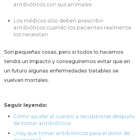
antibióticos con sus animales
Los médicos sólo deben prescribir
antibióticos cuando los pacientes realmente
los necesitan.
Son pequeñas cosas, pero si todos lo hacemos
tendrá un impacto y conseguiremos evitar que en
un futuro algunas enfermedades tratables se
vuelvan mortales.
Seguir leyendo:
Cómo ayudar al cuerpo a recuperarse después
de tomar antibióticos
¿Hay que tomar antibióticos para el dolor de