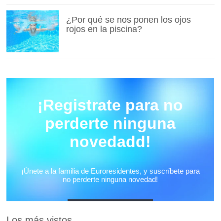
¿Por qué se nos ponen los ojos
rojos en la piscina?
Los más vistos