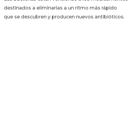
destinados a eliminarlas a un ritmo más rápido
que se descubren y producen nuevos antibióticos.