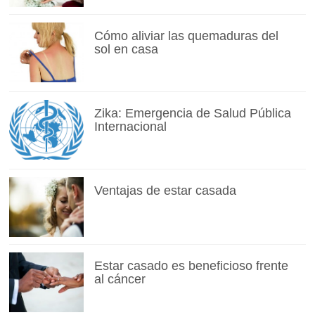
Cómo aliviar las quemaduras del
sol en casa
Zika: Emergencia de Salud Pública
Internacional
Ventajas de estar casada
Estar casado es beneficioso frente
al cáncer