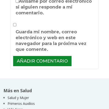
Avísame por correo electrónico
si alguien responde a mi
comentario.
Guarda mi nombre, correo
electrónico y web en este
navegador para la próxima vez
que comente.
Más en Salud
Salud y Mujer
Primeros Auxilios