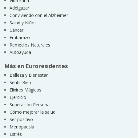
Vida Sana
Adelgazar
Conviviendo con el Alzheimer
Salud y Niños
Cáncer
Embarazo
Remedios Naturales
Autoayuda
Más en Euroresidentes
Belleza y Bienestar
Sentir Bien
Elixires Mágicos
Ejercicio
Superación Personal
Cómo mejorar la salud
Ser positivo
Menopausia
Estrés