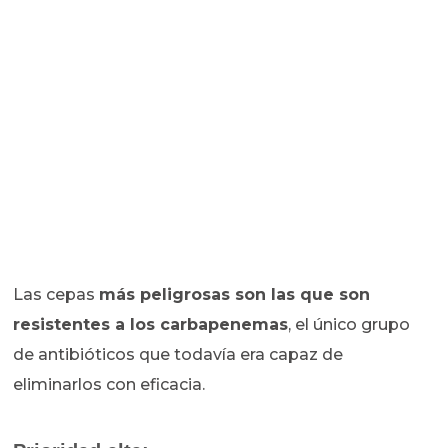
Las cepas
más peligrosas son las que son
resistentes a los carbapenemas
, el único grupo
de antibióticos que todavía era capaz de
eliminarlos con eficacia.