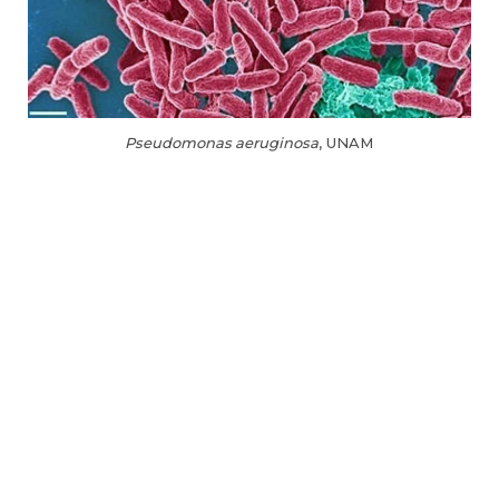
Pseudomonas aeruginosa
, UNAM