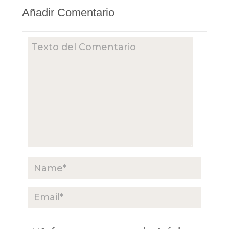
Añadir Comentario