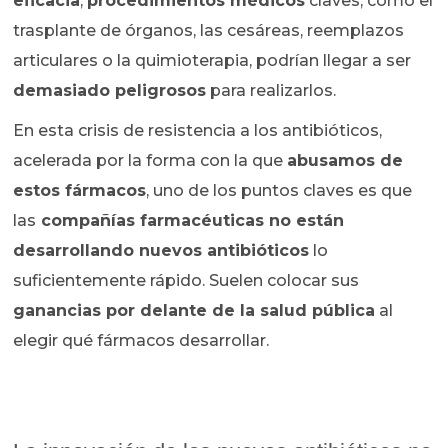
eficacia
,
procedimientos médicos
claves, como el
trasplante de órganos, las cesáreas, reemplazos
articulares o la quimioterapia, podrían llegar a ser
demasiado peligrosos
para realizarlos.
En esta crisis de resistencia a los antibióticos,
acelerada por la forma con la que
abusamos de
estos fármacos
, uno de los puntos claves es que
las
compañías farmacéuticas no están
desarrollando nuevos antibióticos
lo
suficientemente rápido. Suelen colocar sus
ganancias por delante de la salud pública
al
elegir qué fármacos desarrollar.