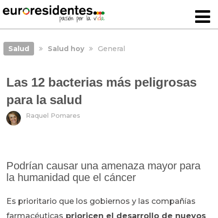
Salud
Salud hoy
General
Las 12 bacterias más peligrosas
para la salud
Raquel Pomares
Podrían causar una amenaza mayor para
la humanidad que el cáncer
Es prioritario que los gobiernos y las compañías
farmacéuticas
prioricen el desarrollo de nuevos