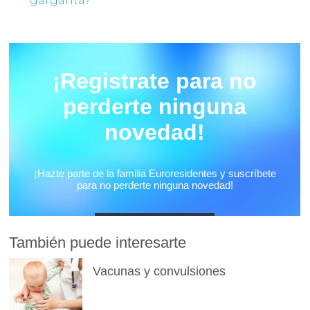
garganta?
También puede interesarte
Vacunas y convulsiones