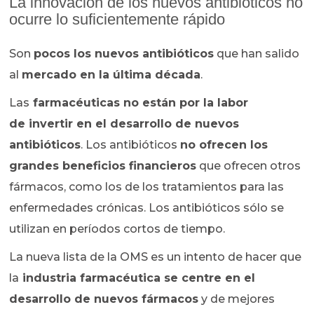
La innovación de los nuevos antibióticos no
ocurre lo suficientemente rápido
Son
pocos los nuevos antibióticos
que han salido
al
mercado en la última década
.
Las
farmacéuticas no están por la labor
de invertir en el desarrollo de nuevos
antibióticos
. Los antibióticos
no ofrecen los
grandes beneficios financieros
que ofrecen otros
fármacos, como los de los tratamientos para las
enfermedades crónicas. Los antibióticos sólo se
utilizan en períodos cortos de tiempo.
La nueva lista de la OMS es un intento de hacer que
la
industria farmacéutica se centre en el
desarrollo de nuevos fármacos
y de mejores