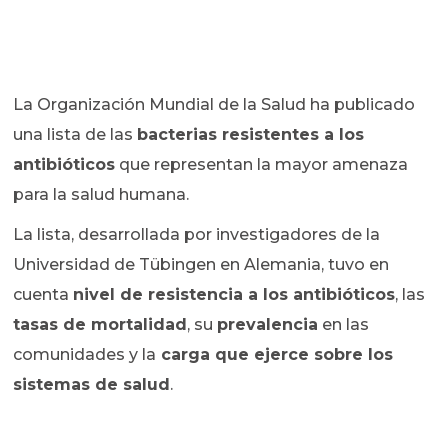
La Organización Mundial de la Salud ha publicado
una lista de las
bacterias resistentes a los
antibióticos
que representan la mayor amenaza
para la salud humana.
La lista, desarrollada por investigadores de la
Universidad de Tübingen en Alemania, tuvo en
cuenta
nivel de resistencia a los antibióticos
, las
tasas de mortalidad
, su
prevalencia
en las
comunidades y la
carga que ejerce sobre los
sistemas de salud
.