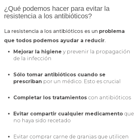
¿Qué podemos hacer para evitar la
resistencia a los antibióticos?
La resistencia a los antibióticos es un
problema
que todos podemos ayudar a reducir
.
Mejorar la higiene
y prevenir la propagación
de la infección
Sólo tomar antibióticos cuando se
prescriban
por un médico. Esto es crucial
Completar los tratamientos
con antibióticos
Evitar compartir cualquier medicamento
que
no haya sido recetado
Evitar comprar carne de granjas que utilicen