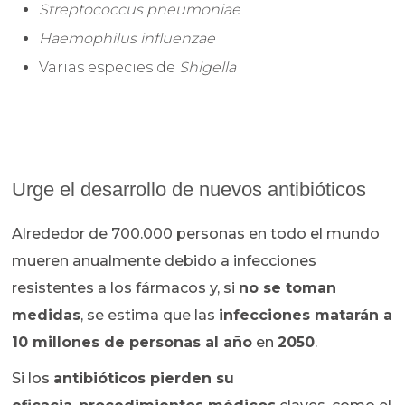
Streptococcus pneumoniae
Haemophilus influenzae
Varias especies de
Shigella
Urge el desarrollo de nuevos antibióticos
Alrededor de 700.000 personas en todo el mundo
mueren anualmente debido a infecciones
resistentes a los fármacos y, si
no se toman
medidas
, se estima que las
infecciones matarán a
10 millones de personas al año
en
2050
.
Si los
antibióticos pierden su