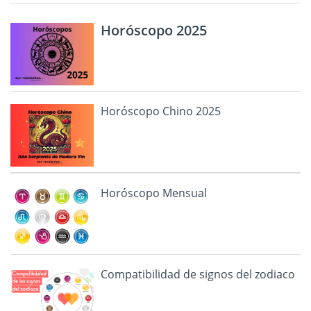
Horóscopo 2025
Horóscopo Chino 2025
Horóscopo Mensual
Compatibilidad de signos del zodiaco