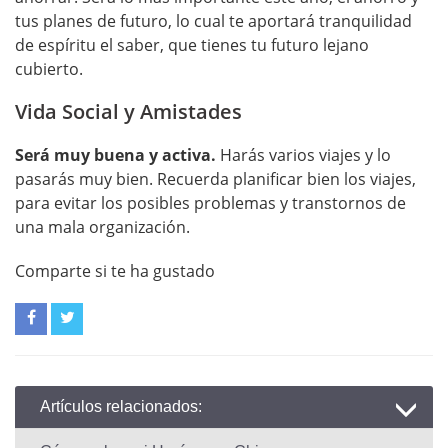
tus planes de futuro, lo cual te aportará tranquilidad
de espíritu el saber, que tienes tu futuro lejano
cubierto.
Vida Social y Amistades
Será muy buena y activa.
Harás varios viajes y lo
pasarás muy bien. Recuerda planificar bien los viajes,
para evitar los posibles problemas y transtornos de
una mala organización.
Comparte si te ha gustado
Artículos relacionados: