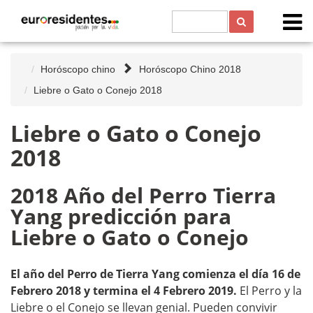
Horóscopo chino
Horóscopo Chino 2018
Liebre o Gato o Conejo 2018
Liebre o Gato o Conejo
2018
2018 Año del Perro Tierra
Yang predicción para
Liebre o Gato o Conejo
El año del Perro de Tierra Yang comienza el día 16 de
Febrero 2018 y termina el 4 Febrero 2019.
El Perro y la
Liebre o el Conejo se llevan genial. Pueden convivir