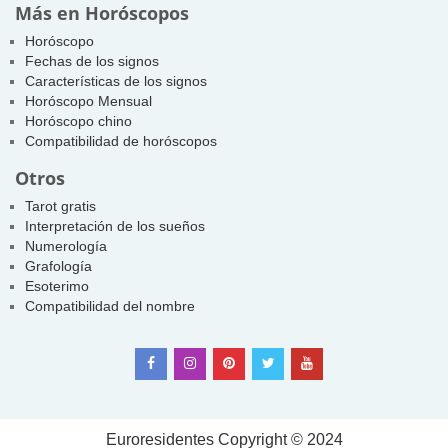
Más en Horóscopos
Horóscopo
Fechas de los signos
Características de los signos
Horóscopo Mensual
Horóscopo chino
Compatibilidad de horóscopos
Otros
Tarot gratis
Interpretación de los sueños
Numerología
Grafología
Esoterimo
Compatibilidad del nombre
Euroresidentes
Copyright © 2024