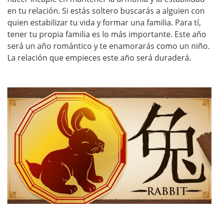
en tu relación. Si estás soltero buscarás a alguien con
quien estabilizar tu vida y formar una familia. Para tí,
tener tu propia familia es lo más importante. Este año
será un año romántico y te enamorarás como un niño.
La relación que empieces este año será duraderá.