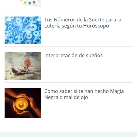
Tus Números de la Suerte para la
Lotería según tu Horóscopo
Interpretación de sueños
Cómo saber si te han hecho Magia
Negra o mal de ojo