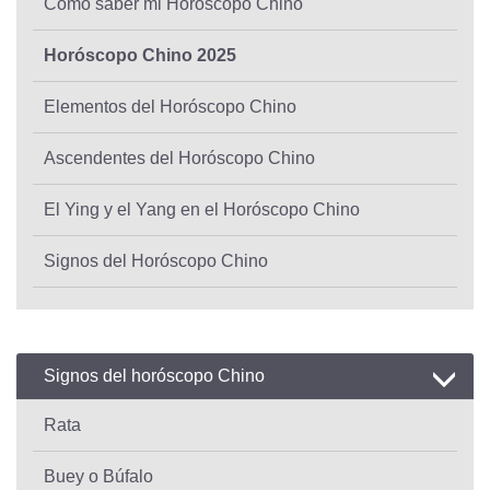
Cómo saber mi Horóscopo Chino
Horóscopo Chino 2025
Elementos del Horóscopo Chino
Ascendentes del Horóscopo Chino
El Ying y el Yang en el Horóscopo Chino
Signos del Horóscopo Chino
Signos del horóscopo Chino
Rata
Buey o Búfalo