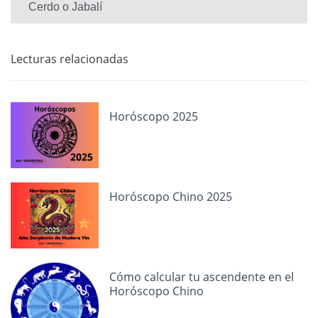
Cerdo o Jabalí
Lecturas relacionadas
Horóscopo 2025
Horóscopo Chino 2025
Cómo calcular tu ascendente en el
Horóscopo Chino