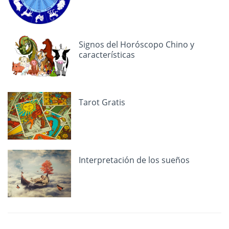
Signos del Horóscopo Chino y
características
Tarot Gratis
Interpretación de los sueños