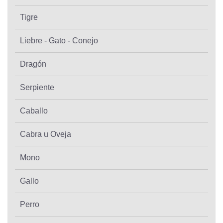
Tigre
Liebre - Gato - Conejo
Dragón
Serpiente
Caballo
Cabra u Oveja
Mono
Gallo
Perro