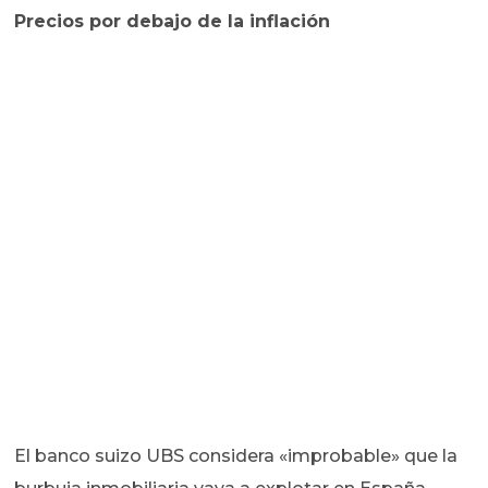
Precios por debajo de la inflación
El banco suizo UBS considera «improbable» que la