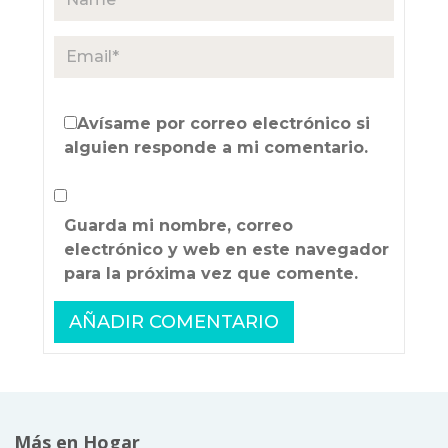
Avísame por correo electrónico si
alguien responde a mi comentario.
Guarda mi nombre, correo
electrónico y web en este navegador
para la próxima vez que comente.
Más en Hogar