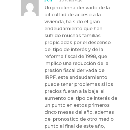
20 Años Ago
Un problema derivado de la
dificultad de acceso a la
vivienda, ha sido el gran
endeudamiento que han
sufrido muchas familias
propiciadas por el descenso
del tipo de interés y de la
reforma fiscal de 1998, que
implico una reducción de la
presión fiscal derivada del
IRPF, este endeudamiento
puede tener problemas si los
precios fueran a la baja, el
aumento del tipo de interés de
un punto en estos primeros
cinco meses del año, ademas
del pronostico de otro medio
punto al final de este año,