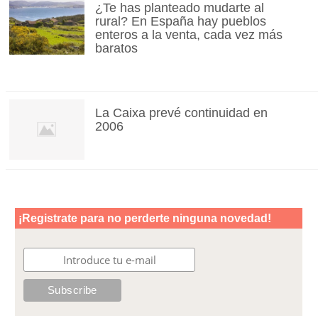
¿Te has planteado mudarte al
rural? En España hay pueblos
enteros a la venta, cada vez más
baratos
La Caixa prevé continuidad en
2006