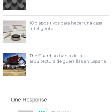
10 dispositivos para hacer una casa
inteligente
The Guardian habla de la
arquitectura de guerrillas en España
One Response
Jcn