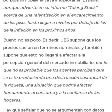
burbuja inmobiliaria vaya a explotar en España,
aunque advierte en su informe “Taking Stock”
acerca de una ralentización en el encarecimiento
de los pisos hasta llegar a niveles por debajo de los
de la inflación en los próximos años
.
Bueno, no es poco. Es decir, UBS supone que los
precios caerán en términos nominales y también
supone que esto no llegará a afectar a la
percepción general del mercado inmobiliario,
por lo
que no es probable que los agentes perciban que
se esté produciendo una destrucción sustancial de
la riqueza, una situación que podría afectar
hondamente al consumo y a la confianza de los
hogares
.
Hay que señalar que no se argumentan con datos