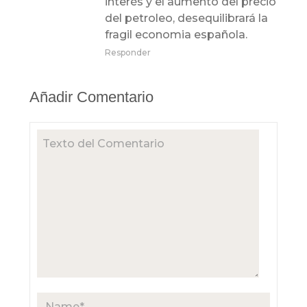
interés y el aumento del precio
del petroleo, desequilibrará la
fragil economia española.
Responder
Añadir Comentario