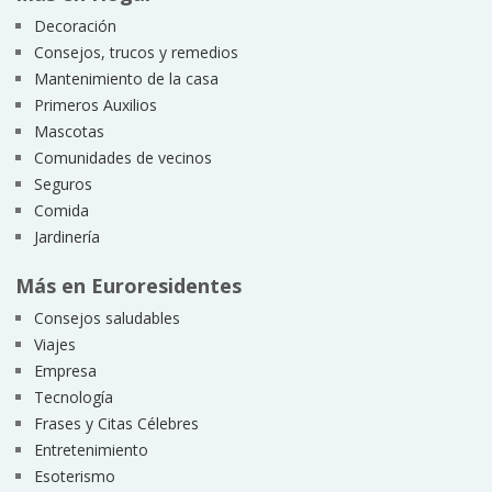
Decoración
Consejos, trucos y remedios
Mantenimiento de la casa
Primeros Auxilios
Mascotas
Comunidades de vecinos
Seguros
Comida
Jardinería
Más en Euroresidentes
Consejos saludables
Viajes
Empresa
Tecnología
Frases y Citas Célebres
Entretenimiento
Esoterismo