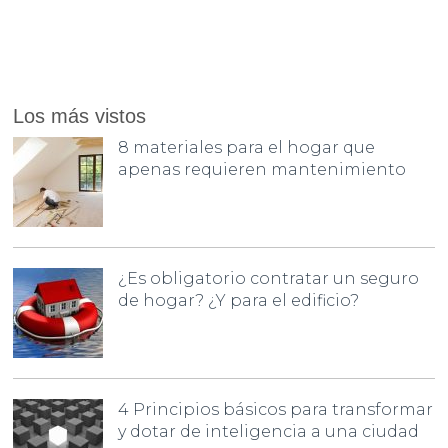
Los más vistos
8 materiales para el hogar que
apenas requieren mantenimiento
¿Es obligatorio contratar un seguro
de hogar? ¿Y para el edificio?
4 Principios básicos para transformar
y dotar de inteligencia a una ciudad