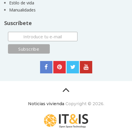
Estilo de vida
Manualidades
Suscríbete
Noticias vivienda
Copyright © 2026.