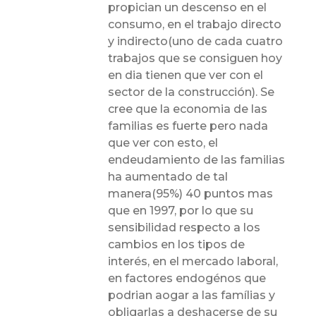
propician un descenso en el
consumo, en el trabajo directo
y indirecto(uno de cada cuatro
trabajos que se consiguen hoy
en dia tienen que ver con el
sector de la construcción). Se
cree que la economia de las
familias es fuerte pero nada
que ver con esto, el
endeudamiento de las familias
ha aumentado de tal
manera(95%) 40 puntos mas
que en 1997, por lo que su
sensibilidad respecto a los
cambios en los tipos de
interés, en el mercado laboral,
en factores endogénos que
podrian aogar a las famílias y
obligarlas a deshacerse de su