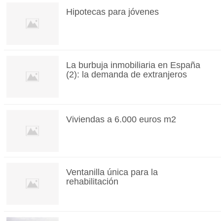
Hipotecas para jóvenes
La burbuja inmobiliaria en España
(2): la demanda de extranjeros
Viviendas a 6.000 euros m2
Ventanilla única para la
rehabilitación