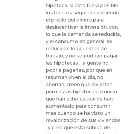
hipoteca, si esto fuera posible
los bancos seguirian subiendo
el precio del dinero para
desincentivar la inversión, con
lo que la demanda se reduciría,
y el consumo en general, se
reducirían los puestos de
trabajo, y no se podrian pagar
las hipotecas , la gente no
podria pagarlas, por que en
resumen viven al dia, no
ahorran, creen que invierten
pero estas hipotecas lo único
que han echo es que se han
aumentado para consumir
mas cuando se ha visto un
revalorización de sus viviendas
, y creo que esta subida de