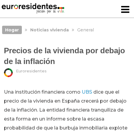
Hogar
Noticias vivienda
General
Precios de la vivienda por debajo
de la inflación
Euroresidentes
Una institución financiera como
UBS
dice que el
precio de la vivienda en España crecerá por debajo
de la inflación. La entidad financiera tranquiliza de
esta forma en un informe sobre la escasa
probabilidad de que la burbuja inmobiliaria explote