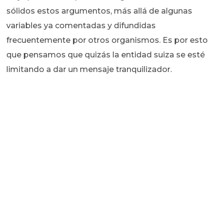
sólidos estos argumentos, más allá de algunas
variables ya comentadas y difundidas
frecuentemente por otros organismos. Es por esto
que pensamos que quizás la entidad suiza se esté
limitando a dar un mensaje tranquilizador.