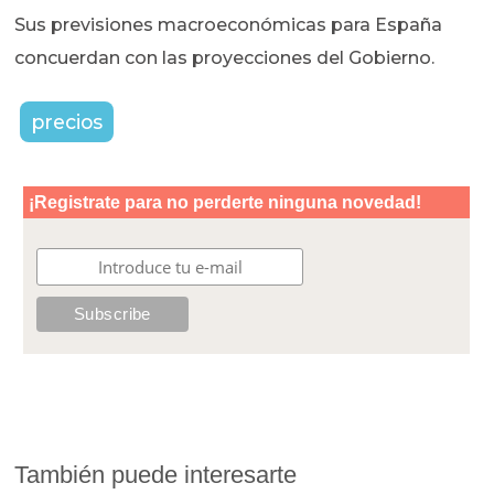
Sus previsiones macroeconómicas para España
concuerdan con las proyecciones del Gobierno.
precios
También puede interesarte