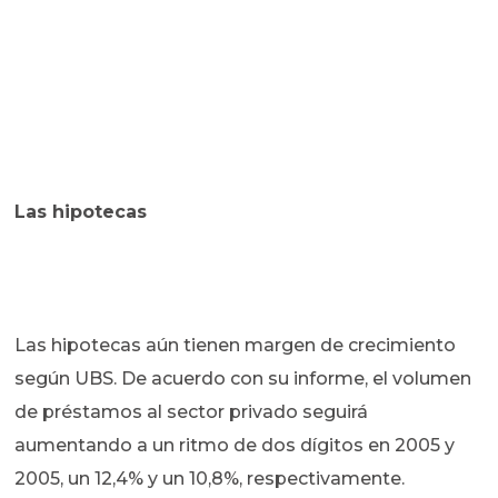
Las hipotecas
Las hipotecas aún tienen margen de crecimiento
según UBS. De acuerdo con su informe, el volumen
de préstamos al sector privado seguirá
aumentando a un ritmo de dos dígitos en 2005 y
2005, un 12,4% y un 10,8%, respectivamente.