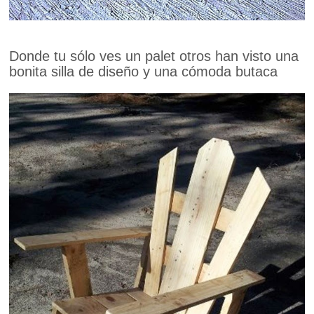
Donde tu sólo ves un palet otros han visto una
bonita silla de diseño y una cómoda butaca