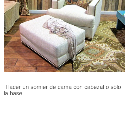
Hacer un somier de cama con cabezal o sólo
la base