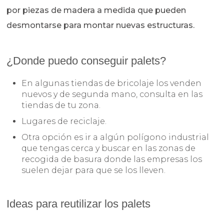
por piezas de madera a medida que pueden
desmontarse para montar nuevas estructuras.
¿Donde puedo conseguir palets?
En algunas tiendas de bricolaje los venden
nuevos y de segunda mano, consulta en las
tiendas de tu zona.
Lugares de reciclaje.
Otra opción es ir a algún polígono industrial
que tengas cerca y buscar en las zonas de
recogida de basura donde las empresas los
suelen dejar para que se los lleven.
Ideas para reutilizar los palets