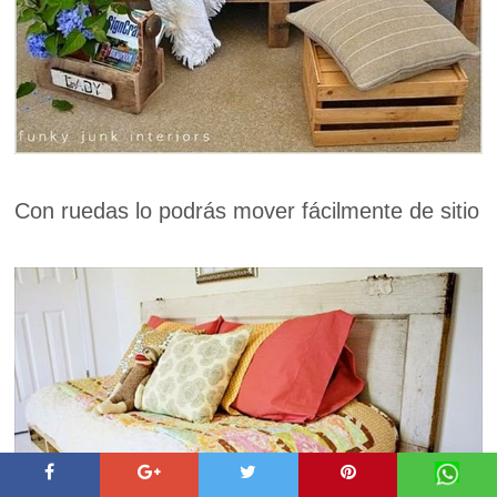
Con ruedas lo podrás mover fácilmente de sitio