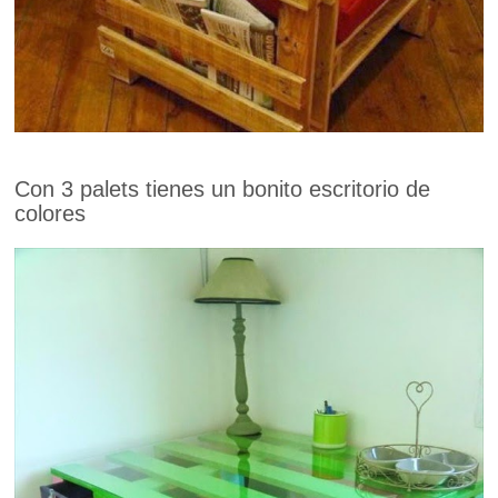
Con 3 palets tienes un bonito escritorio de
colores