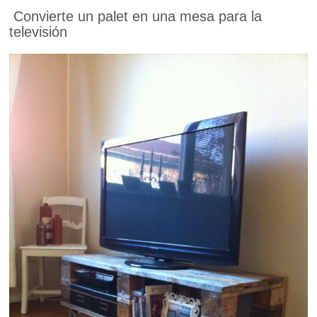
Convierte un palet en una mesa para la
televisión