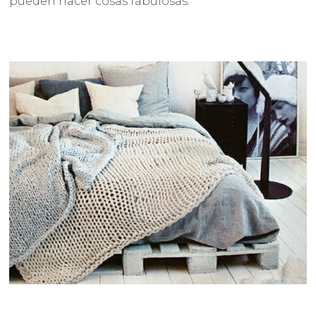
pueden hacer cosas fabulosas.