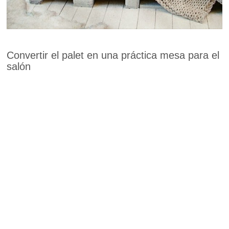
Convertir el palet en una práctica mesa para el
salón