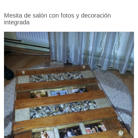
Mesita de salón con fotos y decoración
integrada