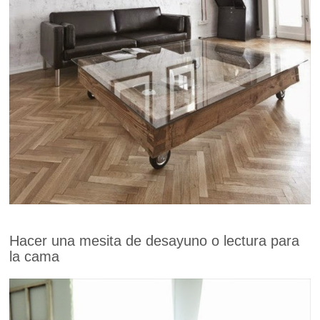
Hacer una mesita de desayuno o lectura para
la cama