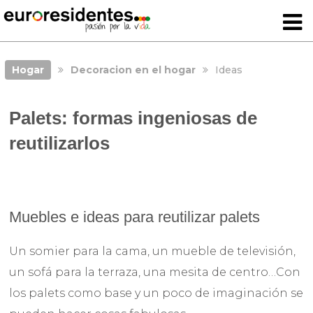
Hogar
Decoracion en el hogar
Ideas
Palets: formas ingeniosas de
reutilizarlos
Muebles e ideas para reutilizar palets
Un somier para la cama, un mueble de televisión,
un sofá para la terraza, una mesita de centro…Con
los palets como base y un poco de imaginación se