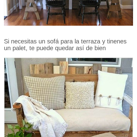
Si necesitas un sofá para la terraza y tinenes
un palet, te puede quedar así de bien