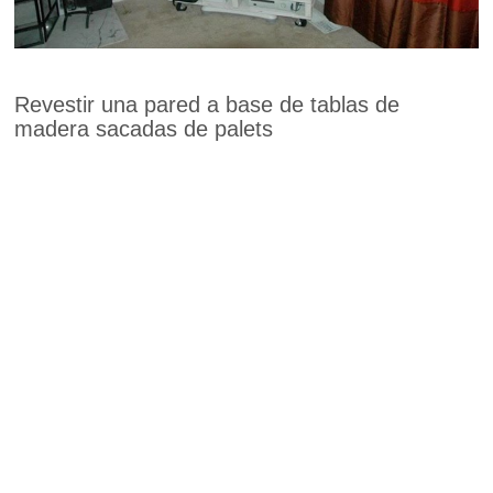
Revestir una pared a base de tablas de
madera sacadas de palets