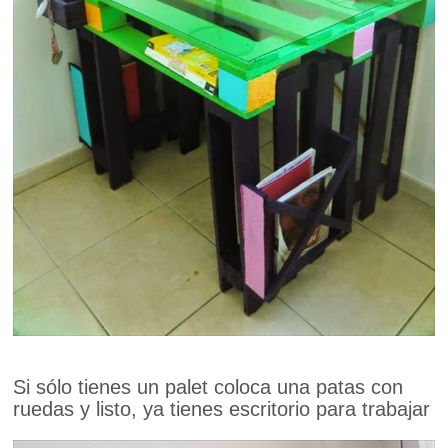
Si sólo tienes un palet coloca una patas con
ruedas y listo, ya tienes escritorio para trabajar