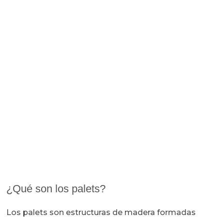
¿Qué son los palets?
Los palets son estructuras de madera formadas