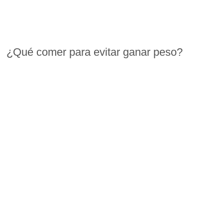
¿Qué comer para evitar ganar peso?