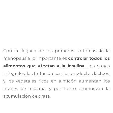
Con la llegada de los primeros síntomas de la
menopausia lo importante es
controlar todos los
alimentos que afectan a la insulina
. Los panes
integrales, las frutas dulces, los productos lácteos,
y los vegetales ricos en almidón aumentan los
niveles de insulina, y por tanto promueven la
acumulación de grasa.