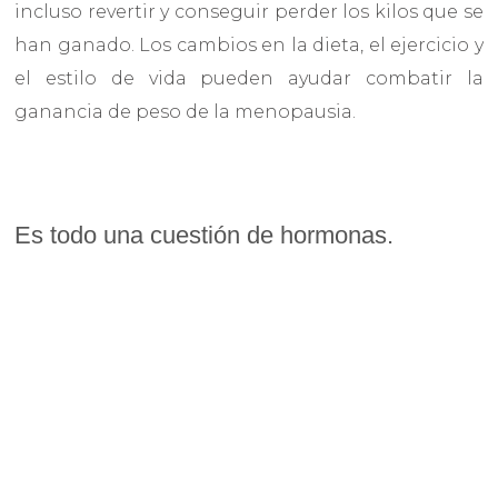
incluso revertir y conseguir perder los kilos que se
han ganado. Los cambios en la dieta, el ejercicio y
el estilo de vida pueden ayudar combatir la
ganancia de peso de la menopausia.
Es todo una cuestión de hormonas.