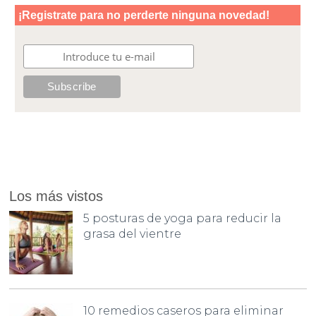
Los más vistos
5 posturas de yoga para reducir la
grasa del vientre
10 remedios caseros para eliminar