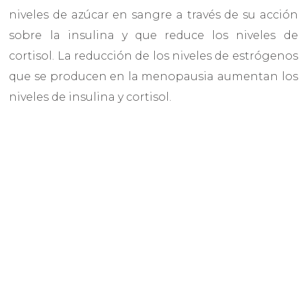
niveles de azúcar en sangre a través de su acción
sobre la insulina y que reduce los niveles de
cortisol. La reducción de los niveles de estrógenos
que se producen en la menopausia aumentan los
niveles de insulina y cortisol.