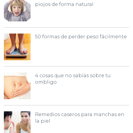
piojos de forma natural
50 formas de perder peso fácilmente
4 cosas que no sabías sobre tu
ombligo
Remedios caseros para manchas en
la piel