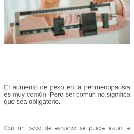
El aumento de peso en la perimenopausia
es muy común. Pero ser común no significa
que sea obligatorio.
Con un poco de esfuerzo se puede evitar, e