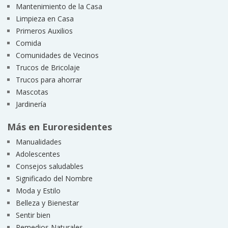
Mantenimiento de la Casa
Limpieza en Casa
Primeros Auxilios
Comida
Comunidades de Vecinos
Trucos de Bricolaje
Trucos para ahorrar
Mascotas
Jardinería
Más en Euroresidentes
Manualidades
Adolescentes
Consejos saludables
Significado del Nombre
Moda y Estilo
Belleza y Bienestar
Sentir bien
Remedios Naturales