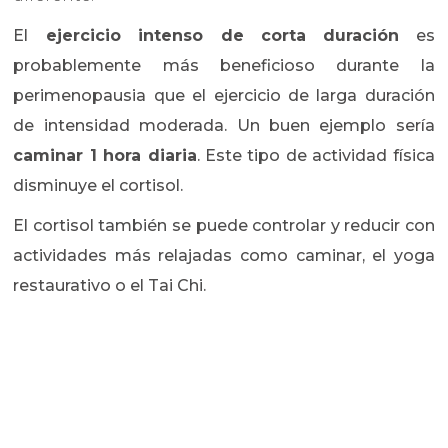
El
ejercicio intenso de corta duración
es
probablemente más beneficioso durante la
perimenopausia que el ejercicio de larga duración
de intensidad moderada. Un buen ejemplo sería
caminar 1 hora diaria
. Este tipo de actividad física
disminuye el cortisol.
El cortisol también se puede controlar y reducir con
actividades más relajadas como caminar, el yoga
restaurativo o el Tai Chi.