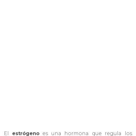
El
estrógeno
es una hormona que regula los