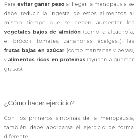
Para
evitar ganar peso
al llegar la menopausia se
debe reducir la ingesta de estos alimentos al
mismo tiempo que se deben aumentar los
vegetales bajos de almidón
(como la alcachofa,
el brócoli, tomates, zanahorias, acelgas,..), las
frutas bajas en azúcar
(como manzanas y peras),
y
alimentos ricos en proteínas
(ayudan a quemar
grasas).
¿Cómo hacer ejercicio?
Con los primeros síntomas de la menopausia,
también debe abordarse el ejercicio de forma
diferente.