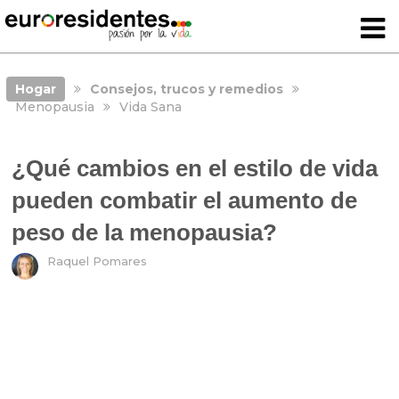
Hogar
Consejos, trucos y remedios
Menopausia
Vida Sana
¿Qué cambios en el estilo de vida
pueden combatir el aumento de
peso de la menopausia?
Raquel Pomares