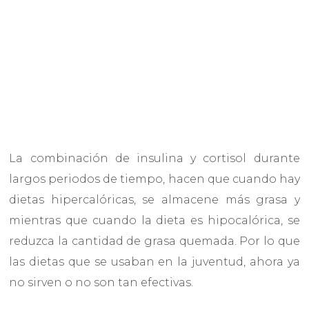
La combinación de insulina y cortisol durante
largos periodos de tiempo, hacen que cuando hay
dietas hipercalóricas, se almacene más grasa y
mientras que cuando la dieta es hipocalórica, se
reduzca la cantidad de grasa quemada. Por lo que
las dietas que se usaban en la juventud, ahora ya
no sirven o no son tan efectivas.