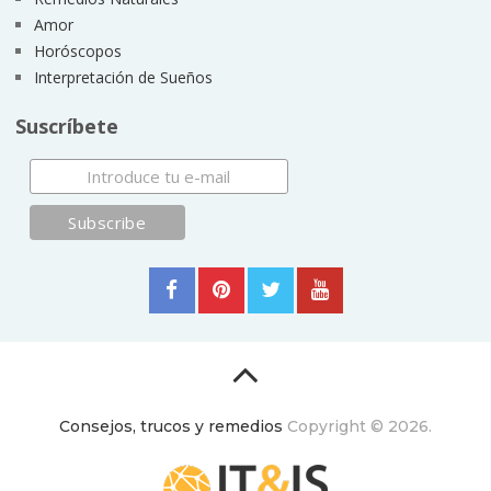
Amor
Horóscopos
Interpretación de Sueños
Suscríbete
Consejos, trucos y remedios
Copyright © 2026.