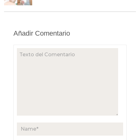
Añadir Comentario