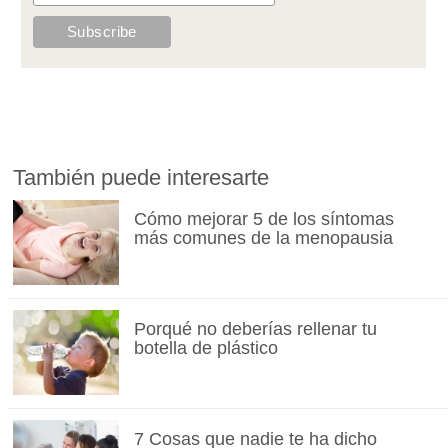
También puede interesarte
Cómo mejorar 5 de los síntomas
más comunes de la menopausia
Porqué no deberías rellenar tu
botella de plástico
7 Cosas que nadie te ha dicho