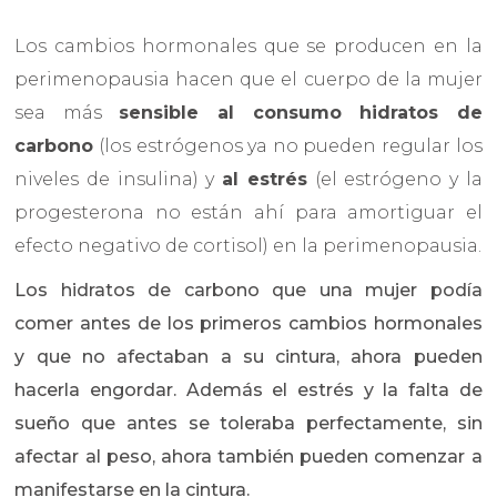
Los cambios hormonales que se producen en la
perimenopausia hacen que el cuerpo de la mujer
sea más
sensible al consumo hidratos de
carbono
(los estrógenos ya no pueden regular los
niveles de insulina) y
al estrés
(el estrógeno y la
progesterona no están ahí para amortiguar el
efecto negativo de cortisol) en la perimenopausia.
Los hidratos de carbono que una mujer podía
comer antes de los primeros cambios hormonales
y que no afectaban a su cintura, ahora pueden
hacerla engordar. Además el estrés y la falta de
sueño que antes se toleraba perfectamente, sin
afectar al peso, ahora también pueden comenzar a
manifestarse en la cintura.