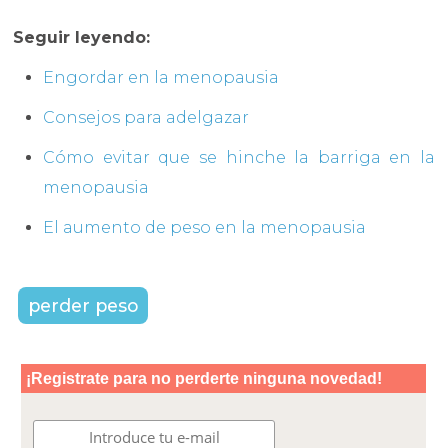
Seguir leyendo:
Engordar en la menopausia
Consejos para adelgazar
Cómo evitar que se hinche la barriga en la
menopausia
El aumento de peso en la menopausia
perder peso