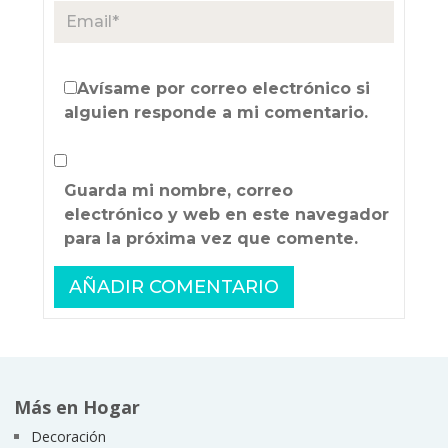
Avísame por correo electrónico si
alguien responde a mi comentario.
Guarda mi nombre, correo
electrónico y web en este navegador
para la próxima vez que comente.
Más en Hogar
Decoración