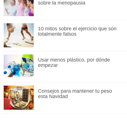
sobre la menopausia
10 mitos sobre el ejercicio que son
totalmente falsos
Usar menos plástico, por dónde
empezar
Consejos para mantener tu peso
esta Navidad