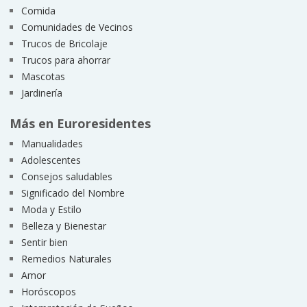
Comida
Comunidades de Vecinos
Trucos de Bricolaje
Trucos para ahorrar
Mascotas
Jardinería
Más en Euroresidentes
Manualidades
Adolescentes
Consejos saludables
Significado del Nombre
Moda y Estilo
Belleza y Bienestar
Sentir bien
Remedios Naturales
Amor
Horóscopos