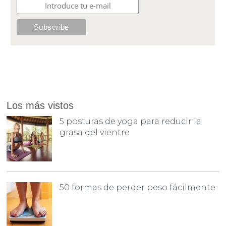
Los más vistos
5 posturas de yoga para reducir la
grasa del vientre
50 formas de perder peso fácilmente