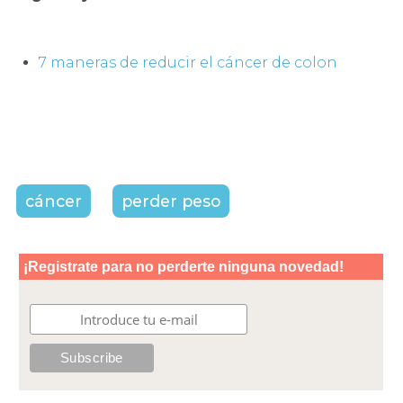
7 maneras de reducir el cáncer de colon
cáncer
perder peso