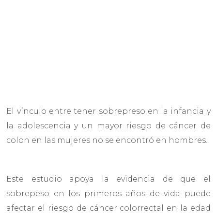
El vínculo entre tener sobrepreso en la infancia y
la adolescencia y un mayor riesgo de cáncer de
colon en las mujeres no se encontró en hombres.
Este estudio apoya la evidencia de que el
sobrepeso en los primeros años de vida puede
afectar el riesgo de cáncer colorrectal en la edad