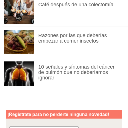
Café después de una colectomía
Razones por las que deberías
empezar a comer insectos
10 señales y síntomas del cáncer
de pulmón que no deberíamos
ignorar