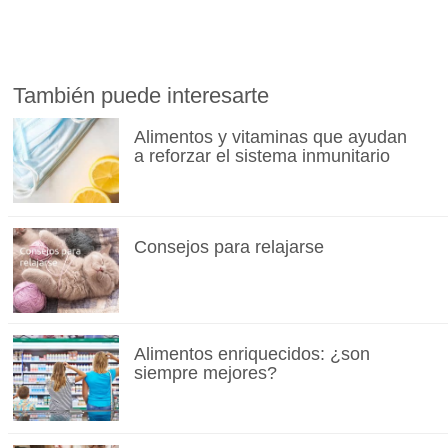
También puede interesarte
Alimentos y vitaminas que ayudan
a reforzar el sistema inmunitario
Consejos para relajarse
Alimentos enriquecidos: ¿son
siempre mejores?