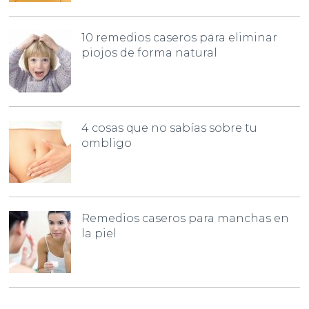
10 remedios caseros para eliminar
piojos de forma natural
4 cosas que no sabías sobre tu
ombligo
Remedios caseros para manchas en
la piel