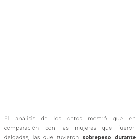
El análisis de los datos mostró que en
comparación con las mujeres que fueron
delgadas, las que tuvieron
sobrepeso durante