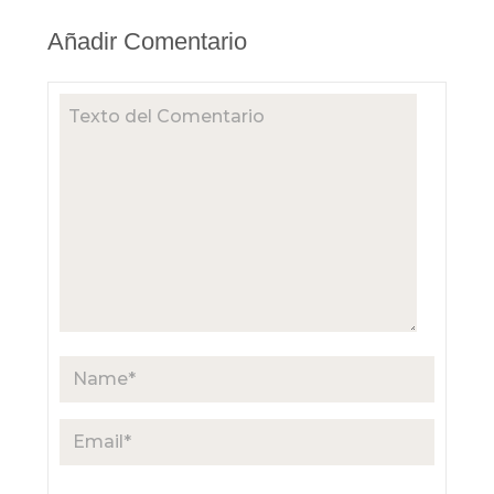
Añadir Comentario