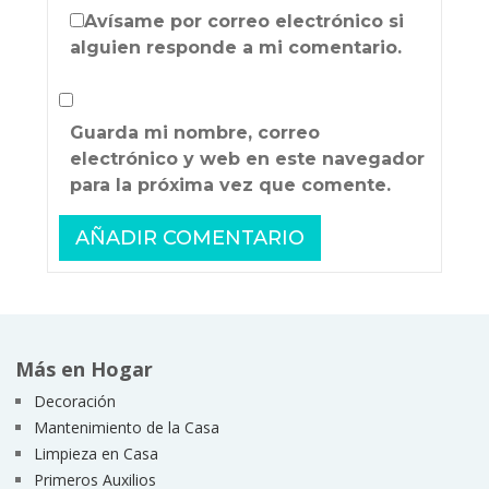
Avísame por correo electrónico si
alguien responde a mi comentario.
Guarda mi nombre, correo
electrónico y web en este navegador
para la próxima vez que comente.
Más en Hogar
Decoración
Mantenimiento de la Casa
Limpieza en Casa
Primeros Auxilios