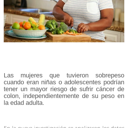
Las mujeres que tuvieron sobrepeso
cuando eran niñas o adolescentes podrían
tener un mayor riesgo de sufrir cáncer de
colon, independientemente de su peso en
la edad adulta.