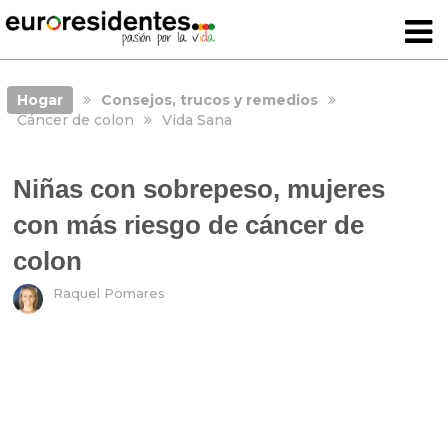
Hogar
Consejos, trucos y remedios
Cáncer de colon
Vida Sana
Niñas con sobrepeso, mujeres
con más riesgo de cáncer de
colon
Raquel Pomares