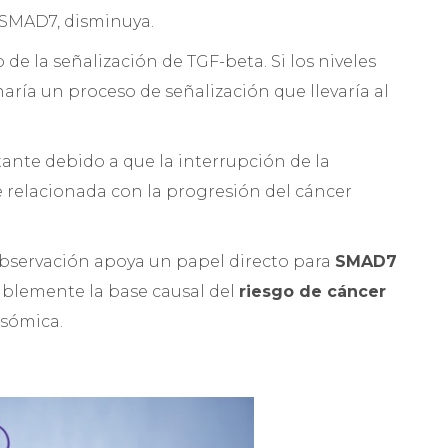
 SMAD7, disminuya.
de la señalización de TGF-beta. Si los niveles
aría un proceso de señalización que llevaría al
ante debido a que la interrupción de la
relacionada con la progresión del cáncer
bservación apoya un papel directo para
SMAD7
ablemente la base causal del
riesgo de cáncer
osómica.