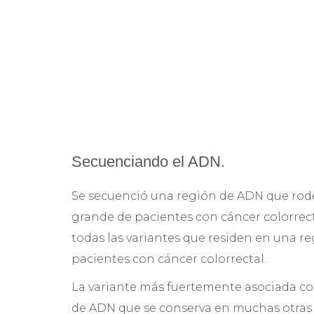
Secuenciando el ADN.
Se secuenció una región de ADN que rod
grande de pacientes con cáncer colorrecta
todas las variantes que residen en una 
pacientes con cáncer colorrectal.
La variante más fuertemente asociada con
de ADN que se conserva en muchas otras e