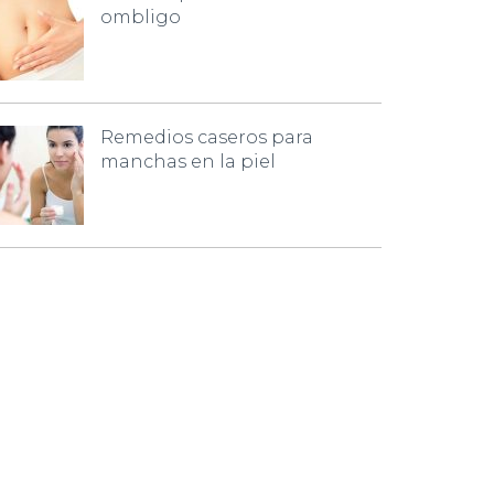
ombligo
Remedios caseros para
manchas en la piel