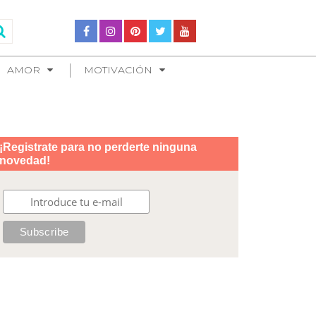
AMOR
MOTIVACIÓN