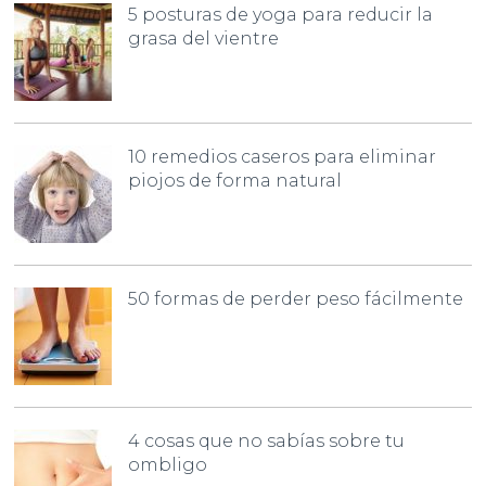
5 posturas de yoga para reducir la
grasa del vientre
10 remedios caseros para eliminar
piojos de forma natural
50 formas de perder peso fácilmente
4 cosas que no sabías sobre tu
ombligo