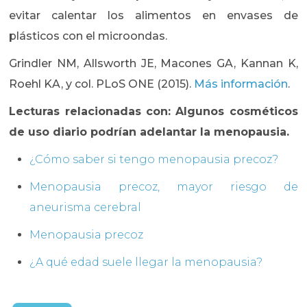
evitar calentar los alimentos en envases de
plásticos con el microondas.
Grindler NM, Allsworth JE, Macones GA, Kannan K,
Roehl KA, y col. PLoS ONE (2015).
Más información
.
Lecturas relacionadas con: Algunos cosméticos
de uso diario podrían adelantar la menopausia.
¿Cómo saber si tengo menopausia precoz?
Menopausia precoz, mayor riesgo de
aneurisma cerebral
Menopausia precoz
¿A qué edad suele llegar la menopausia?