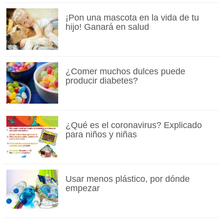
¡Pon una mascota en la vida de tu
hijo! Ganará en salud
¿Comer muchos dulces puede
producir diabetes?
¿Qué es el coronavirus? Explicado
para niños y niñas
Usar menos plástico, por dónde
empezar