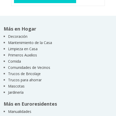
Más en Hogar
Decoración
Mantenimiento de la Casa
Limpieza en Casa
Primeros Auxilios
Comida
Comunidades de Vecinos
Trucos de Bricolaje
Trucos para ahorrar
Mascotas
Jardinería
Más en Euroresidentes
Manualidades