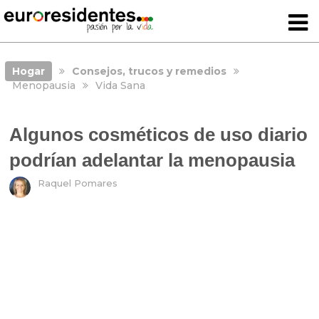
Hogar
Consejos, trucos y remedios
Menopausia
Vida Sana
Algunos cosméticos de uso diario
podrían adelantar la menopausia
Raquel Pomares