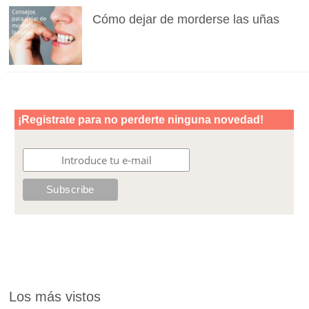
Cómo dejar de morderse las uñas
Los más vistos