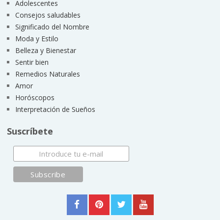
Adolescentes
Consejos saludables
Significado del Nombre
Moda y Estilo
Belleza y Bienestar
Sentir bien
Remedios Naturales
Amor
Horóscopos
Interpretación de Sueños
Suscríbete