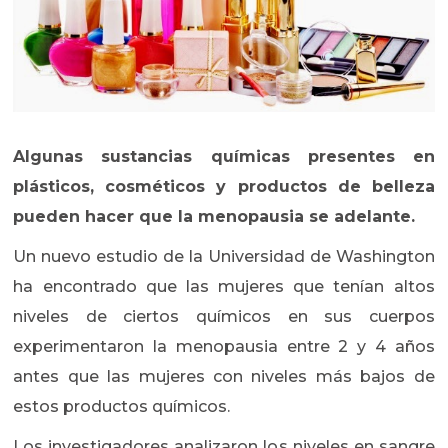
Algunas sustancias químicas presentes en
plásticos, cosméticos y productos de belleza
pueden hacer que la menopausia se adelante.
Un nuevo estudio de la Universidad de Washington
ha encontrado que las mujeres que tenían altos
niveles de ciertos químicos en sus cuerpos
experimentaron la menopausia entre 2 y 4 años
antes que las mujeres con niveles más bajos de
estos productos químicos.
Los investigadores analizaron los niveles en sangre