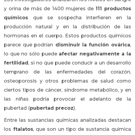
y orina de más de 1400 mujeres de
111 productos
químicos
que se sospecha interfieren en la
producción natural y en la distribución de las
hormonas en el cuerpo. Estos productos químicos
parece que podrían
disminuir la función ovárica
,
lo que no sólo puede
afectar negativamente a la
fertilidad
, si no que puede conducir a un desarrollo
temprano de las enfermedades del corazón,
osteoporosis y otros problemas de salud como
ciertos tipos de cáncer, síndrome metabólico, y en
las niñas podría provocar el adelanto de la
pubertad (
pubertad precoz
).
Entre las sustancias químicas analizadas destacan
los
ftalatos
, que son un tipo de sustancia química