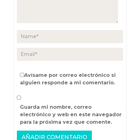
Avísame por correo electrónico si
alguien responde a mi comentario.
Guarda mi nombre, correo
electrónico y web en este navegador
para la próxima vez que comente.