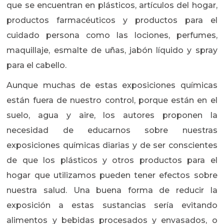
que se encuentran en plásticos, artículos del hogar,
productos farmacéuticos y productos para el
cuidado persona como las lociones, perfumes,
maquillaje, esmalte de uñas, jabón líquido y spray
para el cabello.
Aunque muchas de estas exposiciones químicas
están fuera de nuestro control, porque están en el
suelo, agua y aire, los autores proponen la
necesidad de educarnos sobre nuestras
exposiciones químicas diarias y de ser conscientes
de que los plásticos y otros productos para el
hogar que utilizamos pueden tener efectos sobre
nuestra salud. Una buena forma de reducir la
exposición a estas sustancias sería evitando
alimentos y bebidas procesados y envasados, o