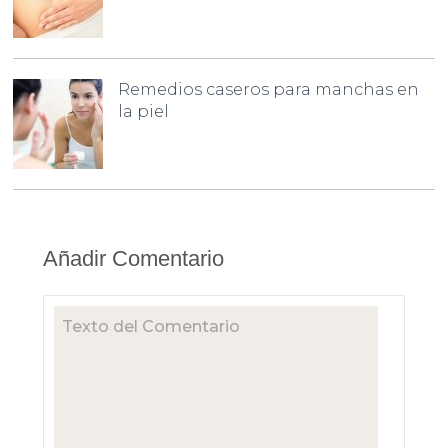
Remedios caseros para manchas en
la piel
Añadir Comentario