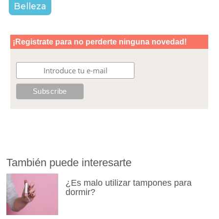
Belleza
También puede interesarte
¿Es malo utilizar tampones para
dormir?