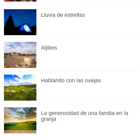
Lluvia de estrellas
Aljibes
Hablando con las ovejas
La generosidad de una familia en la
granja