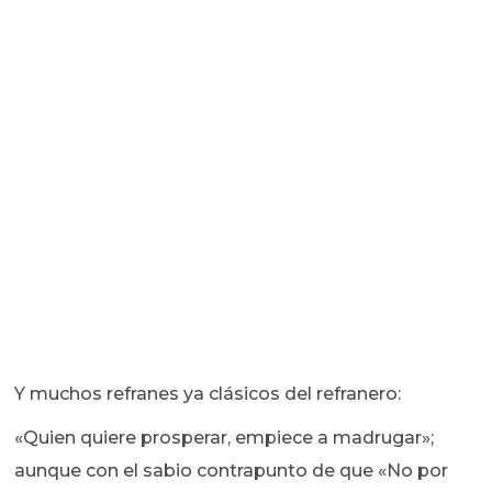
Y muchos refranes ya clásicos del refranero:
«Quien quiere prosperar, empiece a madrugar»;
aunque con el sabio contrapunto de que «No por