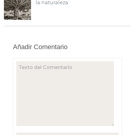
la naturaleza
Añadir Comentario