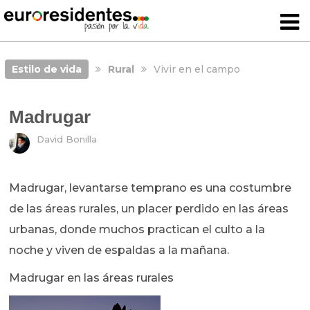
Estilo de vida
Rural
Vivir en el campo
Madrugar
David Bonilla
Madrugar, levantarse temprano es una costumbre
de las áreas rurales, un placer perdido en las áreas
urbanas, donde muchos practican el culto a la
noche y viven de espaldas a la mañana.
Madrugar en las áreas rurales