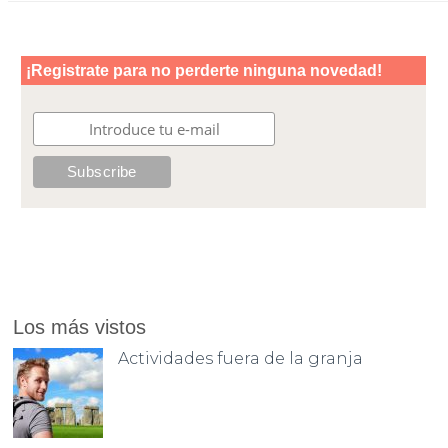
Los más vistos
Actividades fuera de la granja