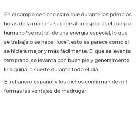
En el campo se tiene claro que durante las primeras
horas de la mañana sucede algo especial, el cuerpo
humano “se nutre” de una energía especial, lo que
se trabaja o se hace “luce”, esto es parece como si
se hiciera mejor y más fácilmente. El que se levanta
temprano, se levanta con buen pie y generalmente
le siguiría la suerte durante todo el día.
El refranero español y los dichos confirman de mil
formas las ventajas de madrugar.