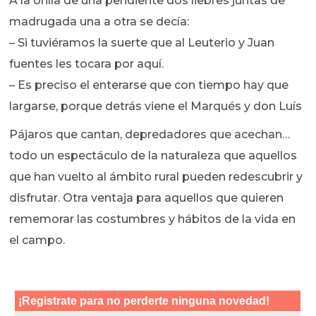
A la orilla de una pendiente dos liebres juntas de
madrugada una a otra se decía:
– Si tuviéramos la suerte que al Leuterio y Juan
fuentes les tocara por aquí.
– Es preciso el enterarse que con tiempo hay que
largarse, porque detrás viene el Marqués y don Luís
Pájaros que cantan, depredadores que acechan…
todo un espectáculo de la naturaleza que aquellos
que han vuelto al ámbito rural pueden redescubrir y
disfrutar. Otra ventaja para aquellos que quieren
rememorar las costumbres y hábitos de la vida en
el campo.