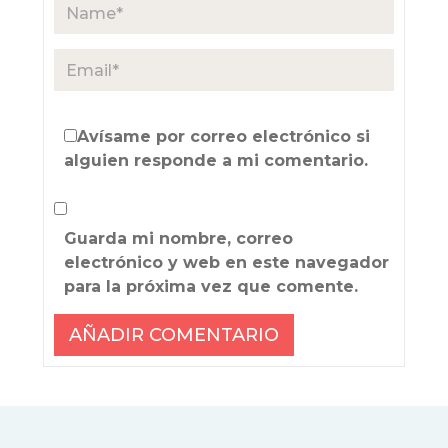
Avísame por correo electrónico si
alguien responde a mi comentario.
Guarda mi nombre, correo
electrónico y web en este navegador
para la próxima vez que comente.