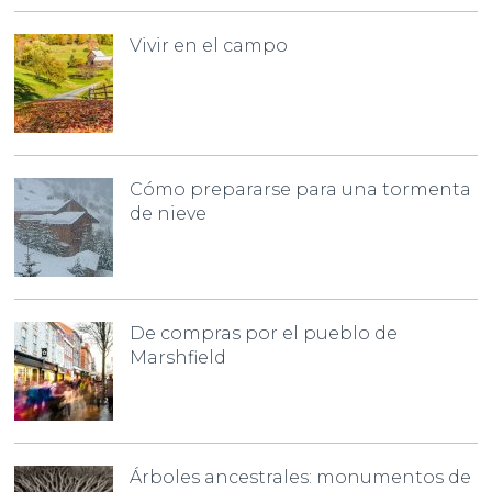
Vivir en el campo
Cómo prepararse para una tormenta
de nieve
De compras por el pueblo de
Marshfield
Árboles ancestrales: monumentos de