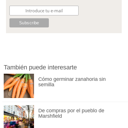
También puede interesarte
Cómo germinar zanahoria sin
semilla
De compras por el pueblo de
Marshfield