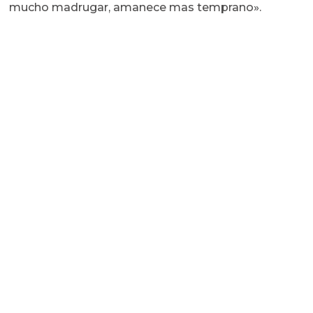
mucho madrugar, amanece mas temprano».