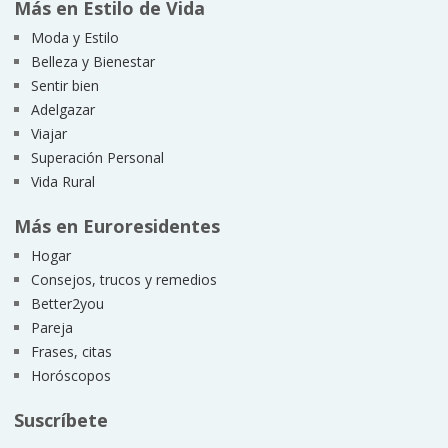
Más en Estilo de Vida
Moda y Estilo
Belleza y Bienestar
Sentir bien
Adelgazar
Viajar
Superación Personal
Vida Rural
Más en Euroresidentes
Hogar
Consejos, trucos y remedios
Better2you
Pareja
Frases, citas
Horóscopos
Suscríbete