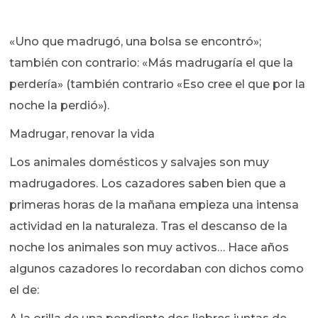
«Uno que madrugó, una bolsa se encontró»;
también con contrario: «Más madrugaría el que la
perdería» (también contrario «Eso cree el que por la
noche la perdió»).
Madrugar, renovar la vida
Los animales domésticos y salvajes son muy
madrugadores. Los cazadores saben bien que a
primeras horas de la mañana empieza una intensa
actividad en la naturaleza. Tras el descanso de la
noche los animales son muy activos… Hace años
algunos cazadores lo recordaban con dichos como
el de: