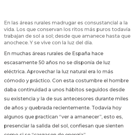
En las áreas rurales madrugar es consustancial a la
vida. Los que conservan los ritos más puros todavía
trabajan de sol a sol; desde que amanece hasta que
anochece. Y se vive con la luz del día.
En muchas áreas rurales de España hace
escasamente 50 años no se disponía de luz
eléctrica. Aprovechar la luz natural era lo más
cómodo y práctico. Con esta costumbre el hombre
daba continuidad a unos hábitos seguidos desde
su existencia y la de sus antecesores durante miles
de años y quebrada recientemente. Todavía hoy
algunos que practican “ver a amanecer”, esto es,
presenciar la salida del sol, confiesan que sienten
como si se “cargasen de energía”.