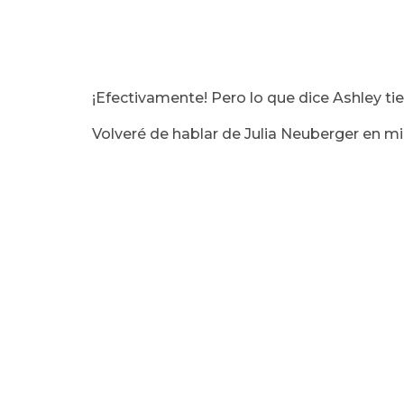
¡Efectivamente! Pero lo que dice Ashley t
Volveré de hablar de Julia Neuberger en mi