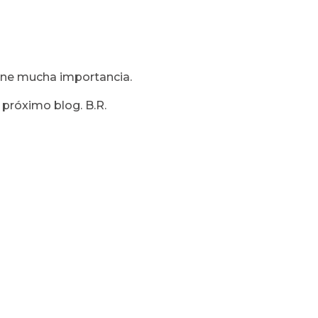
iene mucha importancia.
 próximo blog. B.R.