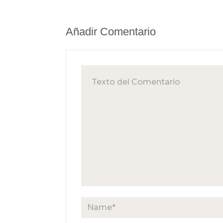
Añadir Comentario