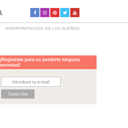
INTERPRETACIÓN DE LOS SUEÑOS