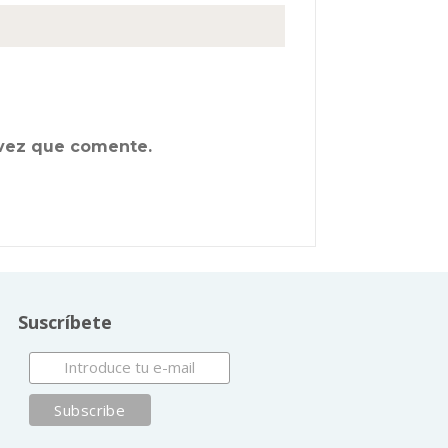
 vez que comente.
Suscríbete