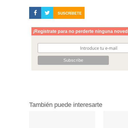
SUSCRÍBETE
También puede interesarte