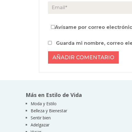
Avísame por correo electrónic
Guarda mi nombre, correo el
Más en Estilo de Vida
Moda y Estilo
Belleza y Bienestar
Sentir bien
Adelgazar
Viajar