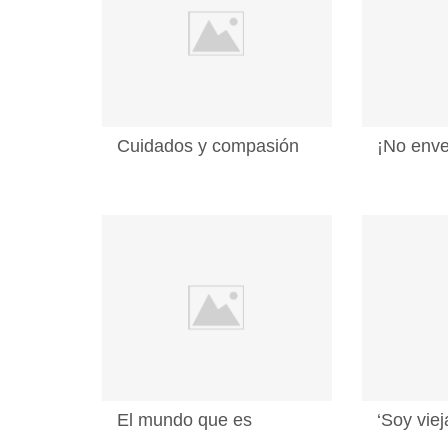
Cuidados y compasión
¡No enve
El mundo que es
‘Soy viej