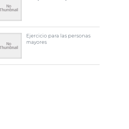
Ejercicio para las personas
mayores